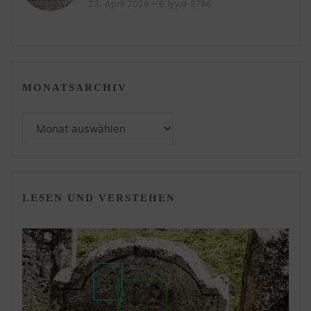
23. April 2026 – 6 Iyyar 5786
MONATSARCHIV
Monatsarchiv
LESEN UND VERSTEHEN