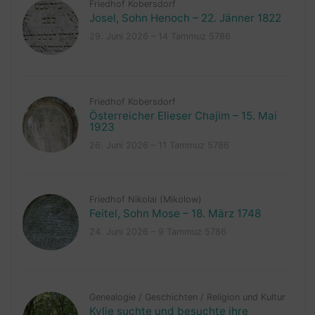
Friedhof Kobersdorf
Josel, Sohn Henoch – 22. Jänner 1822
29. Juni 2026 – 14 Tammuz 5786
Friedhof Kobersdorf
Österreicher Elieser Chajim – 15. Mai
1923
26. Juni 2026 – 11 Tammuz 5786
Friedhof Nikolai (Mikolow)
Feitel, Sohn Mose – 18. März 1748
24. Juni 2026 – 9 Tammuz 5786
Genealogie
/
Geschichten
/
Religion und Kultur
Kylie suchte und besuchte ihre