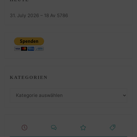
31. July 2026 – 18 Av 5786
KATEGORIEN
Kategorien