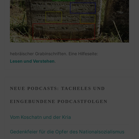
hebräischer Grabinschriften. Eine Hilfeseite:
Lesen und Verstehen
.
NEUE PODCASTS: TACHELES UND
EINGEBUNDENE PODCASTFOLGEN
Vom Koschatn und der Kria
Gedenkfeier für die Opfer des Nationalsozialismus