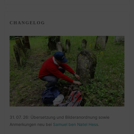
CHANGELOG
31. 07. 26: Übersetzung und Bilderanordnung sowie
Anmerkungen neu bei
Samuel ben Natel Hess
.