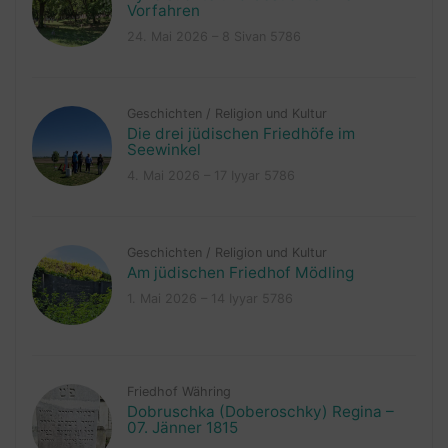
Vorfahren
24. Mai 2026 – 8 Sivan 5786
Geschichten
/
Religion und Kultur
Die drei jüdischen Friedhöfe im
Seewinkel
4. Mai 2026 – 17 Iyyar 5786
Geschichten
/
Religion und Kultur
Am jüdischen Friedhof Mödling
1. Mai 2026 – 14 Iyyar 5786
Friedhof Währing
Dobruschka (Doberoschky) Regina –
07. Jänner 1815