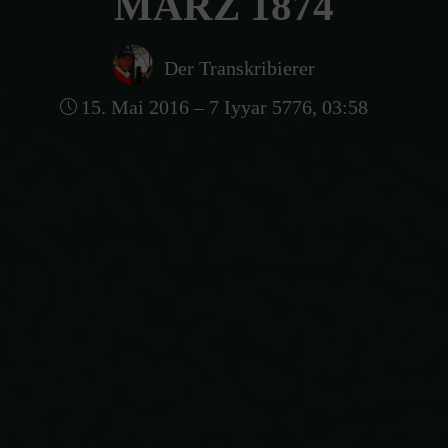
MÄRZ 1874
Der Transkribierer
15. Mai 2016 – 7 Iyyar 5776, 03:58