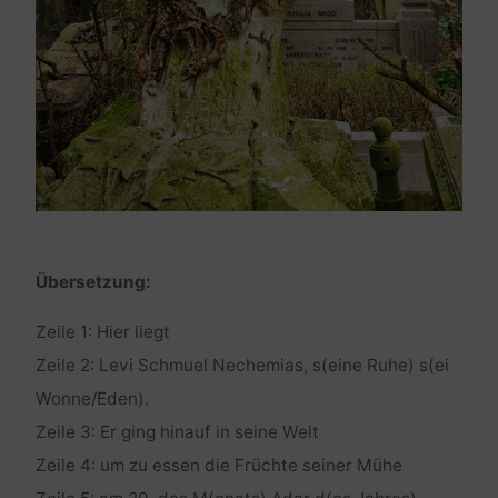
Übersetzung:
Zeile 1: Hier liegt
Zeile 2: Levi Schmuel Nechemias, s(eine Ruhe) s(ei
Wonne/Eden).
Zeile 3: Er ging hinauf in seine Welt
Zeile 4: um zu essen die Früchte seiner Mühe