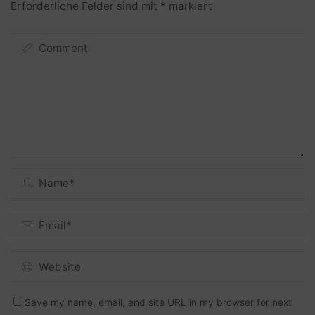
Erforderliche Felder sind mit
*
markiert
Save my name, email, and site URL in my browser for next