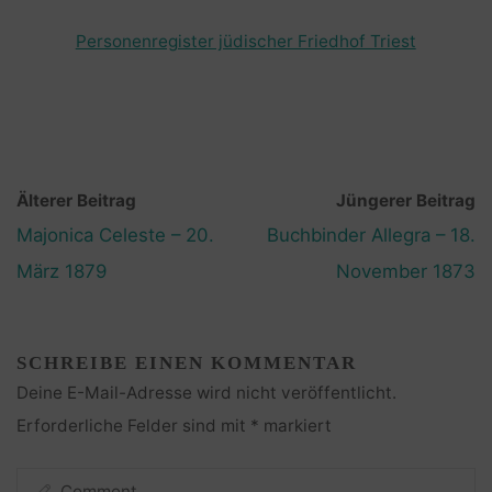
Personenregister jüdischer Friedhof Triest
Älterer Beitrag
Jüngerer Beitrag
Majonica Celeste – 20.
Buchbinder Allegra – 18.
März 1879
November 1873
SCHREIBE EINEN KOMMENTAR
Deine E-Mail-Adresse wird nicht veröffentlicht.
Erforderliche Felder sind mit
*
markiert