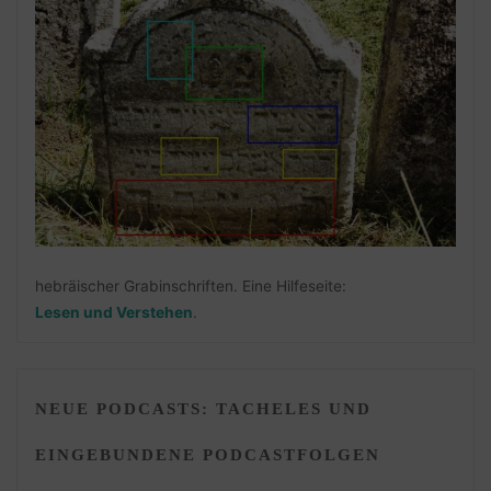
hebräischer Grabinschriften. Eine Hilfeseite:
Lesen und Verstehen
.
NEUE PODCASTS: TACHELES UND
EINGEBUNDENE PODCASTFOLGEN