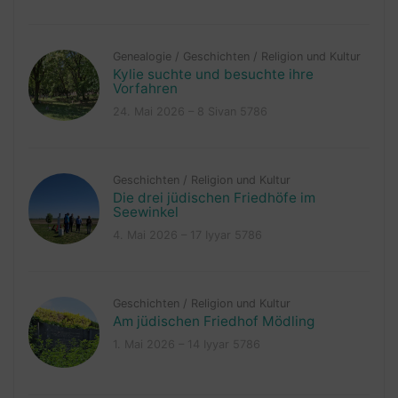
Genealogie
/
Geschichten
/
Religion und Kultur
Kylie suchte und besuchte ihre
Vorfahren
24. Mai 2026 – 8 Sivan 5786
Geschichten
/
Religion und Kultur
Die drei jüdischen Friedhöfe im
Seewinkel
4. Mai 2026 – 17 Iyyar 5786
Geschichten
/
Religion und Kultur
Am jüdischen Friedhof Mödling
1. Mai 2026 – 14 Iyyar 5786