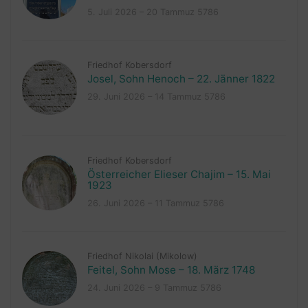
5. Juli 2026 – 20 Tammuz 5786
Friedhof Kobersdorf
Josel, Sohn Henoch – 22. Jänner 1822
29. Juni 2026 – 14 Tammuz 5786
Friedhof Kobersdorf
Österreicher Elieser Chajim – 15. Mai
1923
26. Juni 2026 – 11 Tammuz 5786
Friedhof Nikolai (Mikolow)
Feitel, Sohn Mose – 18. März 1748
24. Juni 2026 – 9 Tammuz 5786