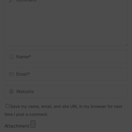
Save my name, email, and site URL in my browser for next
time I post a comment.
Attachment