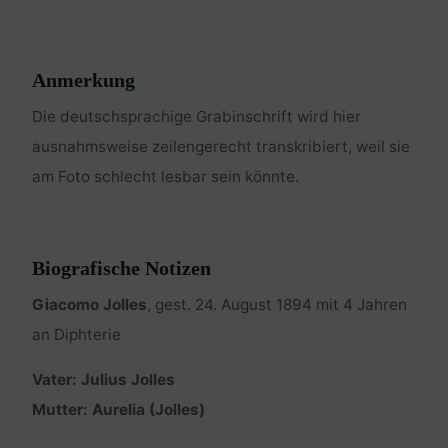
Anmerkung
Die deutschsprachige Grabinschrift wird hier
ausnahmsweise zeilengerecht transkribiert, weil sie
am Foto schlecht lesbar sein könnte.
Biografische Notizen
Giacomo Jolles
, gest. 24. August 1894 mit 4 Jahren
an Diphterie
Vater: Julius Jolles
Mutter: Aurelia (Jolles)