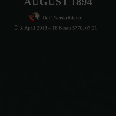
AUGUST 1894
Der Transkribierer
3. April 2018 – 18 Nisan 5778, 07:21