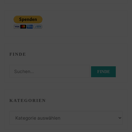
FINDE
Suchen
nach:
KATEGORIEN
Kategorien