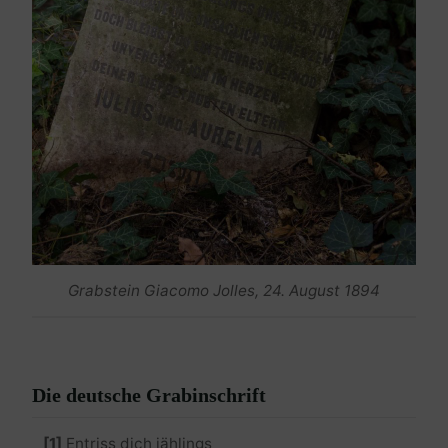
Grabstein Giacomo Jolles, 24. August 1894
Die deutsche Grabinschrift
[1]
Entriss dich jählings