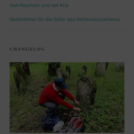
Vom Koschatn und der Kria
Gedenkfeier für die Opfer des Nationalsozialismus
CHANGELOG