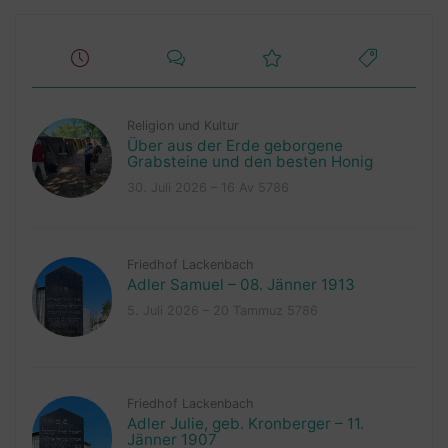
Religion und Kultur
Über aus der Erde geborgene
Grabsteine und den besten Honig
30. Juli 2026 – 16 Av 5786
Friedhof Lackenbach
Adler Samuel – 08. Jänner 1913
5. Juli 2026 – 20 Tammuz 5786
Friedhof Lackenbach
Adler Julie, geb. Kronberger – 11.
Jänner 1907