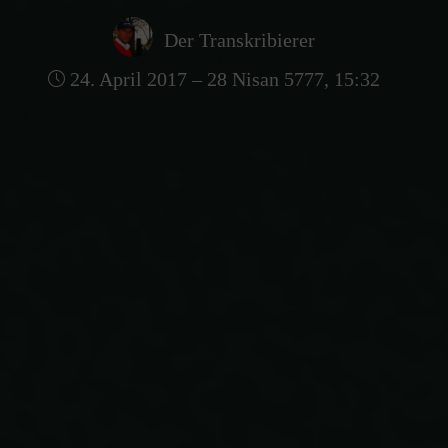
Der Transkribierer
24. April 2017 – 28 Nisan 5777, 15:32