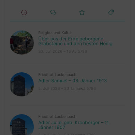
Religion und Kultur
Über aus der Erde geborgene
Grabsteine und den besten Honig
30. Juli 2026 – 16 Av 5786
Friedhof Lackenbach
Adler Samuel – 08. Jänner 1913
5. Juli 2026 – 20 Tammuz 5786
Friedhof Lackenbach
Adler Julie, geb. Kronberger – 11.
Jänner 1907