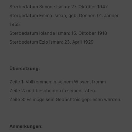
Sterbedatum Simone Isman: 27. Oktober 1947
Sterbedatum Emma Isman, geb. Donner: 01. Jänner
1955
Sterbedatum Iolanda Isman: 15. Oktober 1918
Sterbedatum Ezio Isman: 23. April 1929
Übersetzung:
Zeile 1: Vollkommen in seinem Wissen, fromm
Zeile 2: und bescheiden in seinen Taten.
Zeile 3: Es möge sein Gedächtnis gepriesen werden.
Anmerkungen: