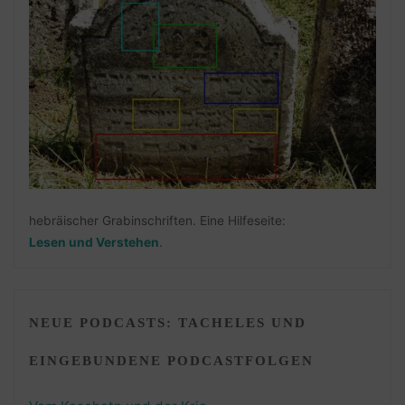
hebräischer Grabinschriften. Eine Hilfeseite:
Lesen und Verstehen
.
NEUE PODCASTS: TACHELES UND
EINGEBUNDENE PODCASTFOLGEN