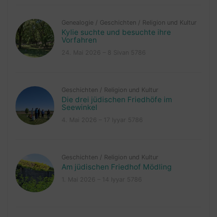
Genealogie
/
Geschichten
/
Religion und Kultur
Kylie suchte und besuchte ihre
Vorfahren
24. Mai 2026 – 8 Sivan 5786
Geschichten
/
Religion und Kultur
Die drei jüdischen Friedhöfe im
Seewinkel
4. Mai 2026 – 17 Iyyar 5786
Geschichten
/
Religion und Kultur
Am jüdischen Friedhof Mödling
1. Mai 2026 – 14 Iyyar 5786