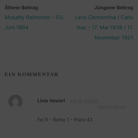
Älterer Beitrag
Jüngerer Beitrag
Musatty Raimondo – 03.
Levy Clementina / Carlo
Juni 1894
Isac – 17. Mai 1938 / 11.
November 1901
EIN KOMMENTAR
Livio Vasieri
vor 9 Jahren
ANTWORTEN
Fel 9 – Reihe 1 – Platz 43