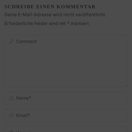
SCHREIBE EINEN KOMMENTAR
Deine E-Mail-Adresse wird nicht veröffentlicht.
Erforderliche Felder sind mit
*
markiert