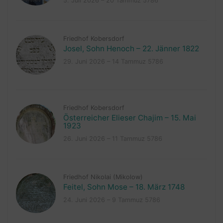
5. Juli 2026 – 20 Tammuz 5786
Friedhof Kobersdorf
Josel, Sohn Henoch – 22. Jänner 1822
29. Juni 2026 – 14 Tammuz 5786
Friedhof Kobersdorf
Österreicher Elieser Chajim – 15. Mai
1923
26. Juni 2026 – 11 Tammuz 5786
Friedhof Nikolai (Mikolow)
Feitel, Sohn Mose – 18. März 1748
24. Juni 2026 – 9 Tammuz 5786