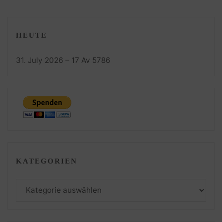
HEUTE
31. July 2026 – 17 Av 5786
KATEGORIEN
Kategorien