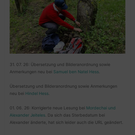
31. 07. 26: Übersetzung und Bilderanordnung sowie
Anmerkungen neu bei
Samuel ben Natel Hess
.
Übersetzung und Bilderanordnung sowie Anmerkungen
neu bei
Hindel Hess
.
01. 06. 26: Korrigierte neue Lesung bei
Mordechai und
Alexander Jeiteles
. Da sich das Sterbedatum bei
Alexander änderte, hat sich leider auch die URL geändert.