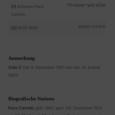
שלום פאצי קאסטיללי
[1]
Schalom Pace
Castelli.
התרכה התרצב
[2]
5625 5692
Anmerkung
Zeile 2:
Der 9. Dezember 1931 war der 29. Kislew
5692.
Biografische Notizen
Pace Castelli
, geb. 1865, gest. 09. Dezember 1931