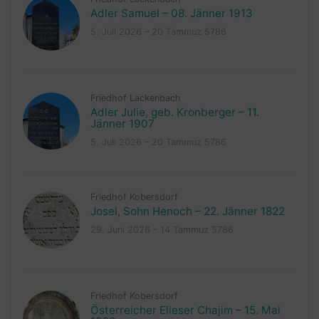
Adler Samuel – 08. Jänner 1913
5. Juli 2026 – 20 Tammuz 5786
Friedhof Lackenbach
Adler Julie, geb. Kronberger – 11.
Jänner 1907
5. Juli 2026 – 20 Tammuz 5786
Friedhof Kobersdorf
Josel, Sohn Henoch – 22. Jänner 1822
29. Juni 2026 – 14 Tammuz 5786
Friedhof Kobersdorf
Österreicher Elieser Chajim – 15. Mai