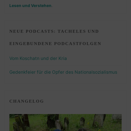
Lesen und Verstehen
.
NEUE PODCASTS: TACHELES UND
EINGEBUNDENE PODCASTFOLGEN
Vom Koschatn und der Kria
Gedenkfeier für die Opfer des Nationalsozialismus
CHANGELOG