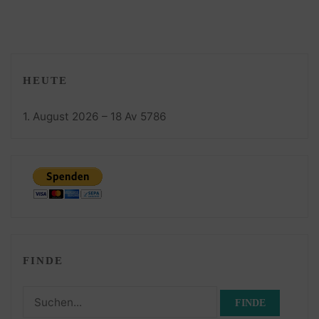
HEUTE
1. August 2026 – 18 Av 5786
FINDE
Suchen
nach: