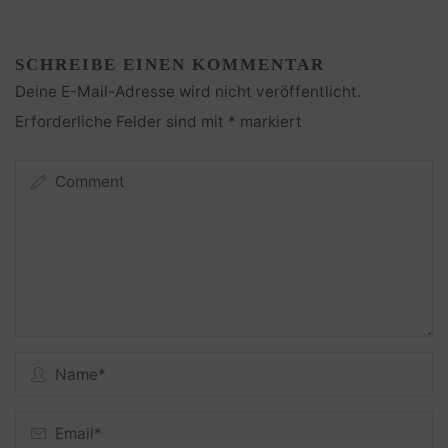
SCHREIBE EINEN KOMMENTAR
Deine E-Mail-Adresse wird nicht veröffentlicht.
Erforderliche Felder sind mit
*
markiert