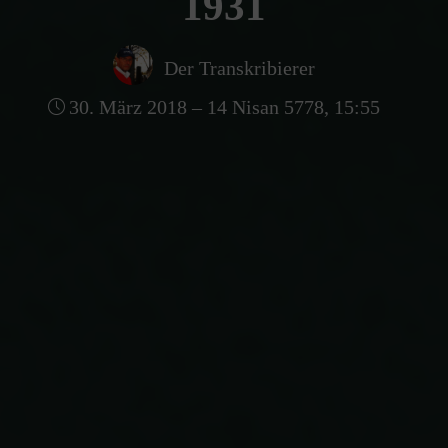
1931
Der Transkribierer
30. März 2018 – 14 Nisan 5778, 15:55