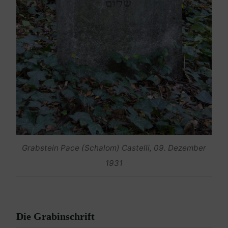
Grabstein Pace (Schalom) Castelli, 09. Dezember
1931
Die Grabinschrift