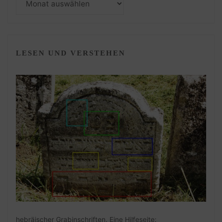
LESEN UND VERSTEHEN
hebräischer Grabinschriften. Eine Hilfeseite: