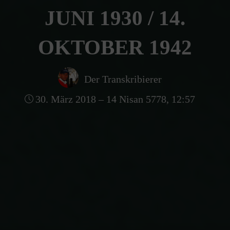
JUNI 1930 / 14.
OKTOBER 1942
Der Transkribierer
30. März 2018 – 14 Nisan 5778, 12:57