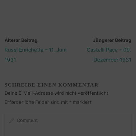
Älterer Beitrag
Jüngerer Beitrag
Russi Enrichetta – 11. Juni
Castelli Pace – 09.
1931
Dezember 1931
SCHREIBE EINEN KOMMENTAR
Deine E-Mail-Adresse wird nicht veröffentlicht.
Erforderliche Felder sind mit
*
markiert