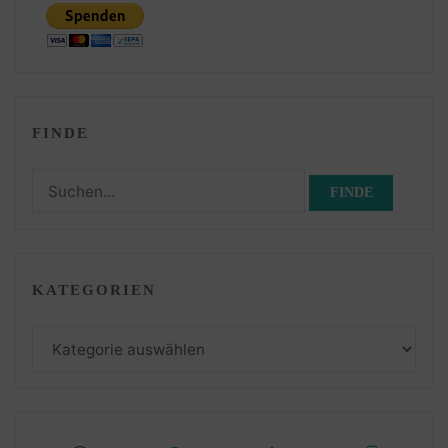
FINDE
Suchen
nach:
KATEGORIEN
Kategorien