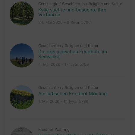
Genealogie
/
Geschichten
/
Religion und Kultur
Kylie suchte und besuchte ihre
Vorfahren
24. Mai 2026 – 8 Sivan 5786
Geschichten
/
Religion und Kultur
Die drei jüdischen Friedhöfe im
Seewinkel
4. Mai 2026 – 17 Iyyar 5786
Geschichten
/
Religion und Kultur
Am jüdischen Friedhof Mödling
1. Mai 2026 – 14 Iyyar 5786
Friedhof Währing