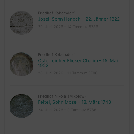
Friedhof Kobersdorf
Josel, Sohn Henoch – 22. Jänner 1822
29. Juni 2026 – 14 Tammuz 5786
Friedhof Kobersdorf
Österreicher Elieser Chajim – 15. Mai
1923
26. Juni 2026 – 11 Tammuz 5786
Friedhof Nikolai (Mikolow)
Feitel, Sohn Mose – 18. März 1748
24. Juni 2026 – 9 Tammuz 5786