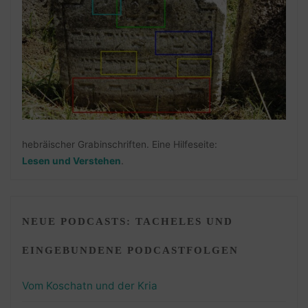
hebräischer Grabinschriften. Eine Hilfeseite:
Lesen und Verstehen
.
NEUE PODCASTS: TACHELES UND
EINGEBUNDENE PODCASTFOLGEN
Vom Koschatn und der Kria