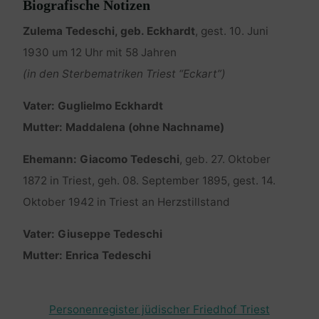
Biografische Notizen
Zulema Tedeschi, geb. Eckhardt
, gest. 10. Juni
1930 um 12 Uhr mit 58 Jahren
(in den Sterbematriken Triest “Eckart”)
Vater: Guglielmo Eckhardt
Mutter: Maddalena (ohne Nachname)
Ehemann: Giacomo Tedeschi
, geb. 27. Oktober
1872 in Triest, geh. 08. September 1895, gest. 14.
Oktober 1942 in Triest an Herzstillstand
Vater: Giuseppe Tedeschi
Mutter: Enrica Tedeschi
Personenregister jüdischer Friedhof Triest