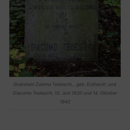
Grabstein Zulema Tedeschi, , geb. Eckhardt, und
Giacomo Tedeschi, 10. Juni 1930 und 14. Oktober
1942