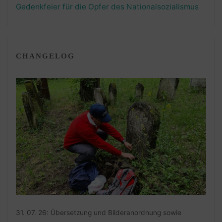
Gedenkfeier für die Opfer des Nationalsozialismus
CHANGELOG
31. 07. 26: Übersetzung und Bilderanordnung sowie