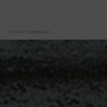
KONTAKT / IMPRESSUM