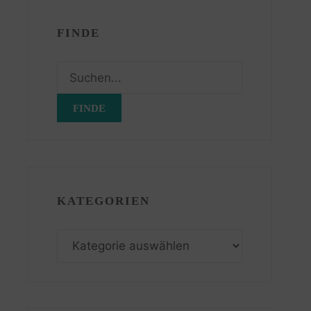
FINDE
Suchen
nach:
KATEGORIEN
Kategorien