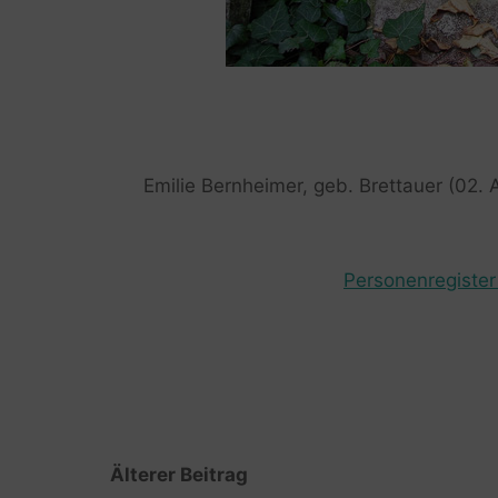
Emilie Bernheimer, geb. Brettauer (02. A
Personenregister 
Älterer Beitrag