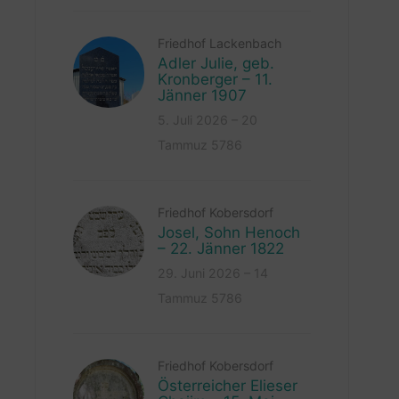
Friedhof Lackenbach
Adler Julie, geb.
Kronberger – 11.
Jänner 1907
5. Juli 2026 – 20
Tammuz 5786
Friedhof Kobersdorf
Josel, Sohn Henoch
– 22. Jänner 1822
29. Juni 2026 – 14
Tammuz 5786
Friedhof Kobersdorf
Österreicher Elieser