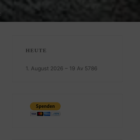
2
HEUTE
1. August 2026 – 19 Av 5786