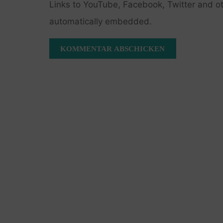
Links to YouTube, Facebook, Twitter and ot
automatically embedded.