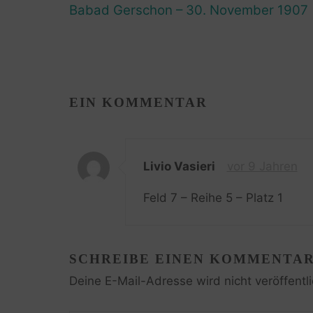
Babad Gerschon – 30. November 1907
EIN KOMMENTAR
Livio Vasieri
vor 9 Jahren
Feld 7 – Reihe 5 – Platz 1
SCHREIBE EINEN KOMMENTA
Deine E-Mail-Adresse wird nicht veröffentli