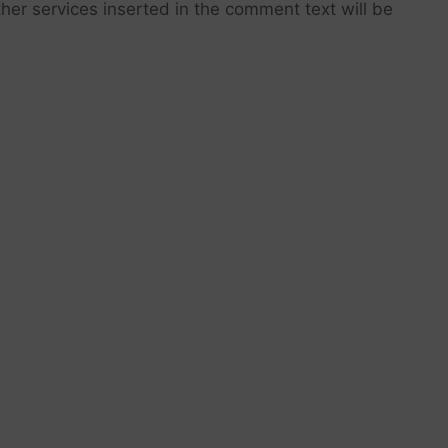
her services inserted in the comment text will be