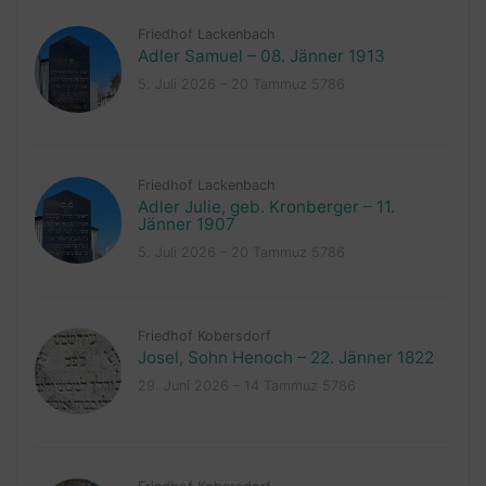
Friedhof Lackenbach
Adler Samuel – 08. Jänner 1913
5. Juli 2026 – 20 Tammuz 5786
Friedhof Lackenbach
Adler Julie, geb. Kronberger – 11.
Jänner 1907
5. Juli 2026 – 20 Tammuz 5786
Friedhof Kobersdorf
Josel, Sohn Henoch – 22. Jänner 1822
29. Juni 2026 – 14 Tammuz 5786