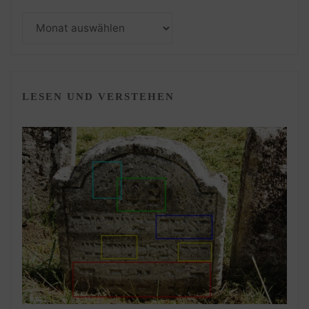
Monatsarchiv
LESEN UND VERSTEHEN