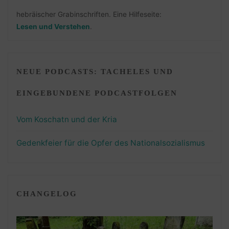
hebräischer Grabinschriften. Eine Hilfeseite:
Lesen und Verstehen
.
NEUE PODCASTS: TACHELES UND
EINGEBUNDENE PODCASTFOLGEN
Vom Koschatn und der Kria
Gedenkfeier für die Opfer des Nationalsozialismus
CHANGELOG