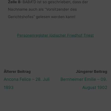
Zeile 8:
BABA”D ist so geschrieben, dass der
Nachname auch als “Vorsitzender des
Gerichtshofes” gelesen werden kann!
Personenregister jüdischer Friedhof Triest
Älterer Beitrag
Jüngerer Beitrag
Ancona Felice – 28. Juli
Bernheimer Emilie – 09.
1893
August 1902