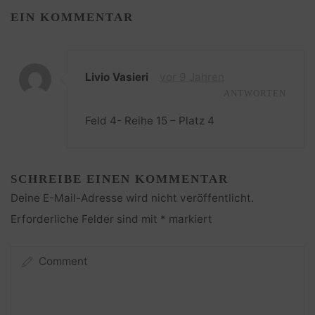
EIN KOMMENTAR
Livio Vasieri
vor 9 Jahren
ANTWORTEN
Feld 4- Reihe 15 – Platz 4
SCHREIBE EINEN KOMMENTAR
Deine E-Mail-Adresse wird nicht veröffentlicht.
Erforderliche Felder sind mit
*
markiert