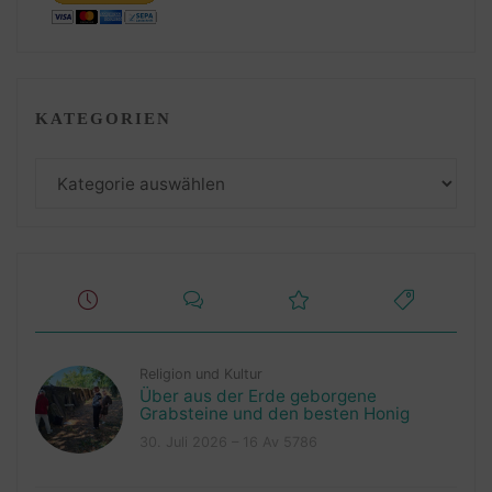
KATEGORIEN
Kategorien
Religion und Kultur
Über aus der Erde geborgene
Grabsteine und den besten Honig
30. Juli 2026 – 16 Av 5786