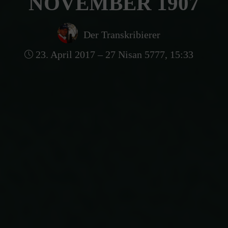
NOVEMBER 1907
Der Transkribierer
23. April 2017 – 27 Nisan 5777, 15:33