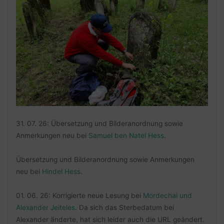
31. 07. 26: Übersetzung und Bilderanordnung sowie
Anmerkungen neu bei
Samuel ben Natel Hess
.
Übersetzung und Bilderanordnung sowie Anmerkungen
neu bei
Hindel Hess
.
01. 06. 26: Korrigierte neue Lesung bei
Mordechai und
Alexander Jeiteles
. Da sich das Sterbedatum bei
Alexander änderte, hat sich leider auch die URL geändert.