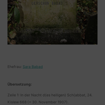
Ehefrau:
Sara Babad
Übersetzung:
Zeile 1: In der Nacht d(es heiligen) Sch(abbat, 24.
Kislew 668 (= 30. November 1907).