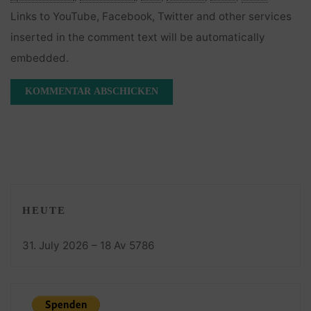
Links to YouTube, Facebook, Twitter and other services
inserted in the comment text will be automatically
embedded.
HEUTE
31. July 2026 – 18 Av 5786