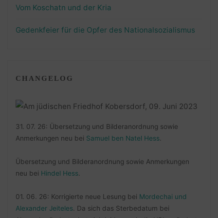
Vom Koschatn und der Kria
Gedenkfeier für die Opfer des Nationalsozialismus
CHANGELOG
31. 07. 26: Übersetzung und Bilderanordnung sowie
Anmerkungen neu bei
Samuel ben Natel Hess
.
Übersetzung und Bilderanordnung sowie Anmerkungen
neu bei
Hindel Hess
.
01. 06. 26: Korrigierte neue Lesung bei
Mordechai und
Alexander Jeiteles
. Da sich das Sterbedatum bei