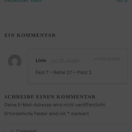
EIN KOMMENTAR
Livio
vor 10 Jahren
ANTWORTEN
Feld 7 – Reihe 27 – Platz 3
SCHREIBE EINEN KOMMENTAR
Deine E-Mail-Adresse wird nicht veröffentlicht.
Erforderliche Felder sind mit
*
markiert