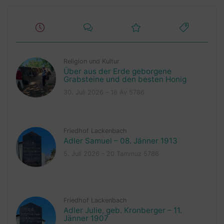
Religion und Kultur
Über aus der Erde geborgene
Grabsteine und den besten Honig
30. Juli 2026 – 16 Av 5786
Friedhof Lackenbach
Adler Samuel – 08. Jänner 1913
5. Juli 2026 – 20 Tammuz 5786
Friedhof Lackenbach
Adler Julie, geb. Kronberger – 11.
Jänner 1907