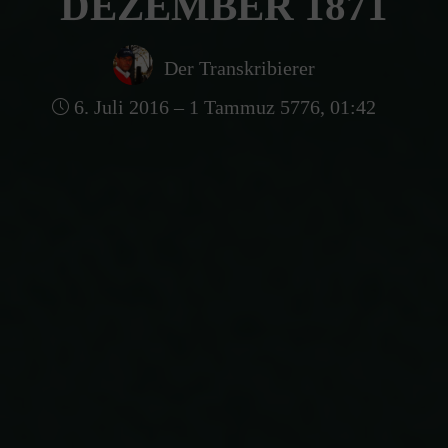
DEZEMBER 1871
Der Transkribierer
6. Juli 2016 – 1 Tammuz 5776, 01:42