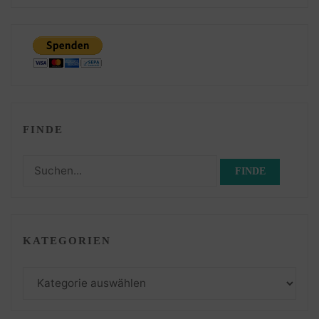
FINDE
Suchen
nach:
KATEGORIEN
Kategorien