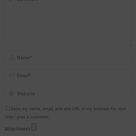
Save my name, email, and site URL in my browser for next
time I post a comment.
Attachment