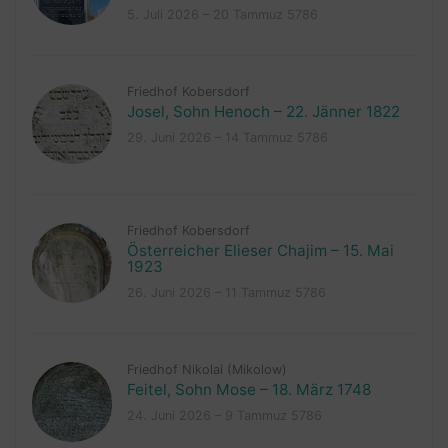
5. Juli 2026 – 20 Tammuz 5786
Friedhof Kobersdorf
Josel, Sohn Henoch – 22. Jänner 1822
29. Juni 2026 – 14 Tammuz 5786
Friedhof Kobersdorf
Österreicher Elieser Chajim – 15. Mai
1923
26. Juni 2026 – 11 Tammuz 5786
Friedhof Nikolai (Mikolow)
Feitel, Sohn Mose – 18. März 1748
24. Juni 2026 – 9 Tammuz 5786