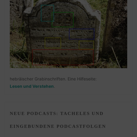
hebräischer Grabinschriften. Eine Hilfeseite:
Lesen und Verstehen
.
NEUE PODCASTS: TACHELES UND
EINGEBUNDENE PODCASTFOLGEN