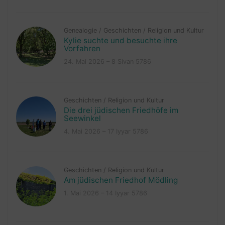
Genealogie
/
Geschichten
/
Religion und Kultur
Kylie suchte und besuchte ihre
Vorfahren
24. Mai 2026 – 8 Sivan 5786
Geschichten
/
Religion und Kultur
Die drei jüdischen Friedhöfe im
Seewinkel
4. Mai 2026 – 17 Iyyar 5786
Geschichten
/
Religion und Kultur
Am jüdischen Friedhof Mödling
1. Mai 2026 – 14 Iyyar 5786