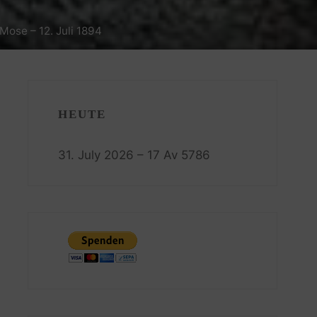
ose – 12. Juli 1894
HEUTE
31. July 2026 – 17 Av 5786