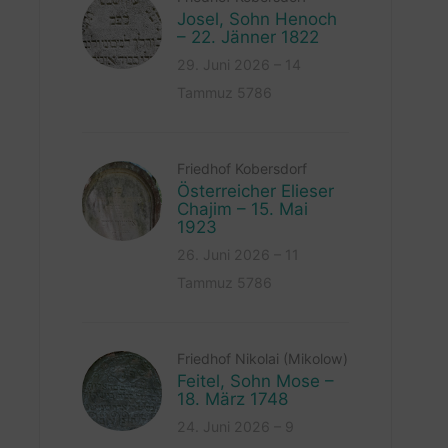
Josel, Sohn Henoch
– 22. Jänner 1822
29. Juni 2026 – 14
Tammuz 5786
Friedhof Kobersdorf
Österreicher Elieser
Chajim – 15. Mai
1923
26. Juni 2026 – 11
Tammuz 5786
Friedhof Nikolai (Mikolow)
Feitel, Sohn Mose –
18. März 1748
24. Juni 2026 – 9