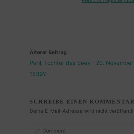
Personenregister jüdi
Älterer Beitrag
Peril, Tochter des Seev – 20. November
1839?
SCHREIBE EINEN KOMMENTA
Deine E-Mail-Adresse wird nicht veröffentli