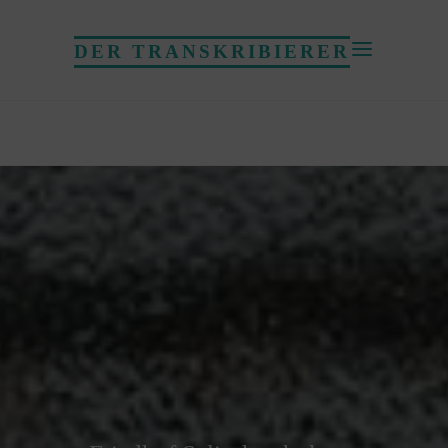
DER TRANSKRIBIERER