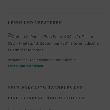
LESEN UND VERSTEHEN
hebräischer Grabinschriften. Eine Hilfeseite:
Lesen und Verstehen
.
NEUE PODCASTS: TACHELES UND
EINGEBUNDENE PODCASTFOLGEN