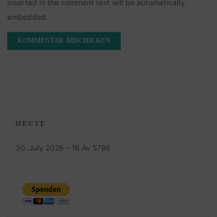
inserted in the comment text will be automatically
embedded.
HEUTE
30. July 2026 – 16 Av 5786