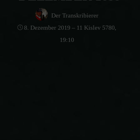
Der Transkribierer
8. Dezember 2019 – 11 Kislev 5780,
19:10