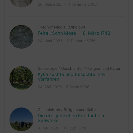
26. Juni 2026 – 11 Tammuz 5786
Friedhof Nikolai (Mikolow)
Feitel, Sohn Mose – 18. März 1748
24. Juni 2026 – 9 Tammuz 5786
Genealogie
/
Geschichten
/
Religion und Kultur
Kylie suchte und besuchte ihre
Vorfahren
24. Mai 2026 – 8 Sivan 5786
Geschichten
/
Religion und Kultur
Die drei jüdischen Friedhöfe im
Seewinkel
4. Mai 2026 – 17 Iyyar 5786