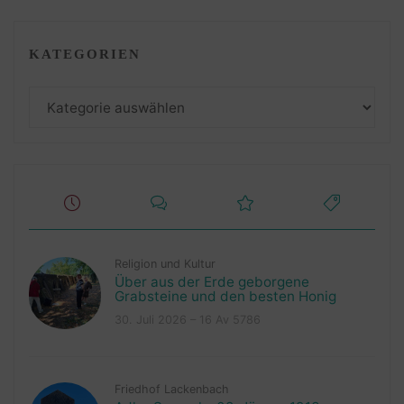
KATEGORIEN
Kategorien
Religion und Kultur
Über aus der Erde geborgene
Grabsteine und den besten Honig
30. Juli 2026 – 16 Av 5786
Friedhof Lackenbach