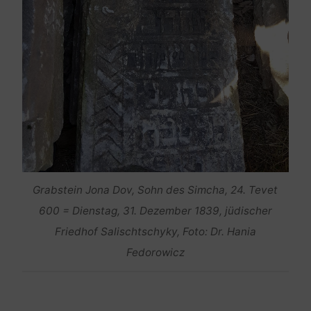
Grabstein Jona Dov, Sohn des Simcha, 24. Tevet
600 = Dienstag, 31. Dezember 1839, jüdischer
Friedhof Salischtschyky, Foto: Dr. Hania
Fedorowicz