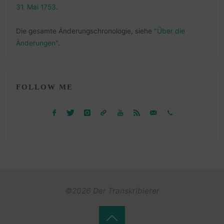
31. Mai 1753
.
Die gesamte Änderungschronologie, siehe
"Über die
Änderungen"
.
FOLLOW ME
©2026 Der Transkribierer