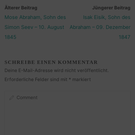
Älterer Beitrag
Jüngerer Beitrag
Mose Abraham, Sohn des
Isak Eisik, Sohn des
Simon Seev – 10. August
Abraham – 09. Dezember
1845
1847
SCHREIBE EINEN KOMMENTAR
Deine E-Mail-Adresse wird nicht veröffentlicht.
Erforderliche Felder sind mit
*
markiert