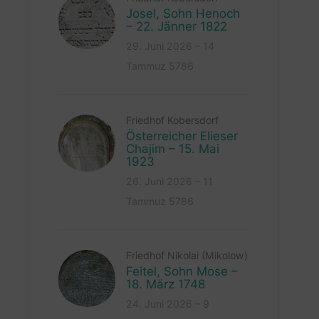
Josel, Sohn Henoch
– 22. Jänner 1822
29. Juni 2026 – 14
Tammuz 5786
Friedhof Kobersdorf
Österreicher Elieser
Chajim – 15. Mai
1923
26. Juni 2026 – 11
Tammuz 5786
Friedhof Nikolai (Mikolow)
Feitel, Sohn Mose –
18. März 1748
24. Juni 2026 – 9