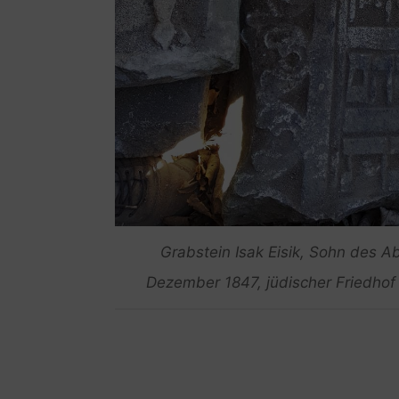
Grabstein Isak Eisik, Sohn des A
Dezember 1847, jüdischer Friedhof 