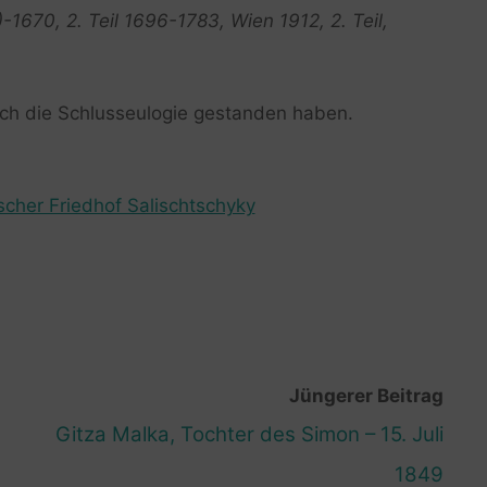
)-1670, 2. Teil 1696-1783, Wien 1912, 2. Teil,
ch die Schlusseulogie gestanden haben.
scher Friedhof Salischtschyky
Jüngerer Beitrag
Gitza Malka, Tochter des Simon – 15. Juli
1849