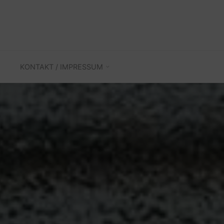
KONTAKT / IMPRESSUM