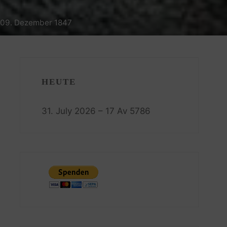
– 09. Dezember 1847
HEUTE
31. July 2026 – 17 Av 5786