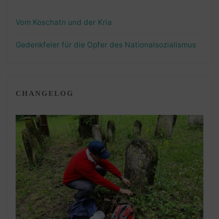
Vom Koschatn und der Kria
Gedenkfeier für die Opfer des Nationalsozialismus
CHANGELOG