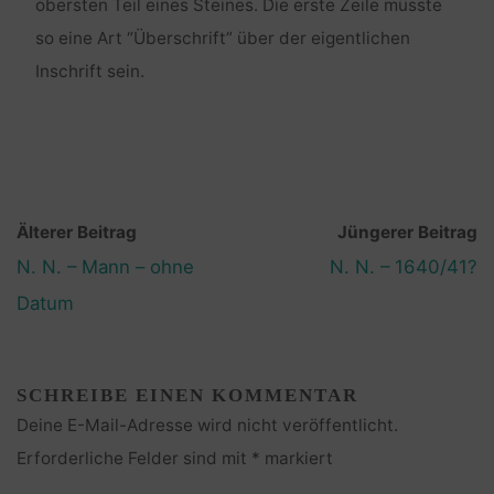
obersten Teil eines Steines. Die erste Zeile müsste
so eine Art “Überschrift” über der eigentlichen
Inschrift sein.
Älterer Beitrag
Jüngerer Beitrag
N. N. – Mann – ohne
N. N. – 1640/41?
Datum
SCHREIBE EINEN KOMMENTAR
Deine E-Mail-Adresse wird nicht veröffentlicht.
Erforderliche Felder sind mit
*
markiert