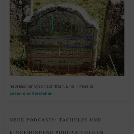
hebräischer Grabinschriften. Eine Hilfeseite:
Lesen und Verstehen
.
NEUE PODCASTS: TACHELES UND
EINGEBUNDENE PODCASTFOLGEN