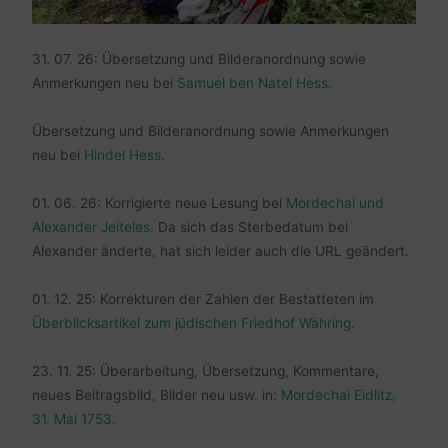
31. 07. 26: Übersetzung und Bilderanordnung sowie
Anmerkungen neu bei
Samuel ben Natel Hess
.
Übersetzung und Bilderanordnung sowie Anmerkungen
neu bei
Hindel Hess
.
01. 06. 26: Korrigierte neue Lesung bei
Mordechai und
Alexander Jeiteles
. Da sich das Sterbedatum bei
Alexander änderte, hat sich leider auch die URL geändert.
01. 12. 25: Korrekturen der Zahlen der Bestatteten im
Überblicksartikel zum jüdischen Friedhof Währing
.
23. 11. 25: Überarbeitung, Übersetzung, Kommentare,
neues Beitragsbild, Bilder neu usw. in:
Mordechai Eidlitz,
31. Mai 1753
.