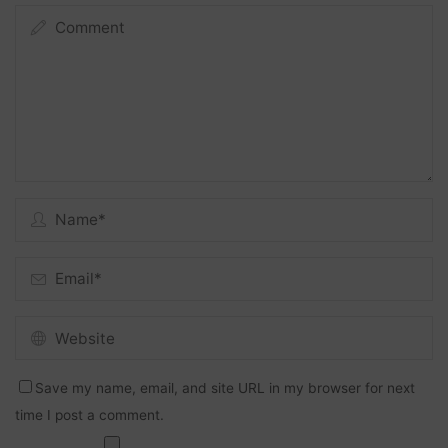
Save my name, email, and site URL in my browser for next
time I post a comment.