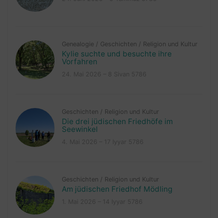
Genealogie
/
Geschichten
/
Religion und Kultur
Kylie suchte und besuchte ihre
Vorfahren
24. Mai 2026 – 8 Sivan 5786
Geschichten
/
Religion und Kultur
Die drei jüdischen Friedhöfe im
Seewinkel
4. Mai 2026 – 17 Iyyar 5786
Geschichten
/
Religion und Kultur
Am jüdischen Friedhof Mödling
1. Mai 2026 – 14 Iyyar 5786