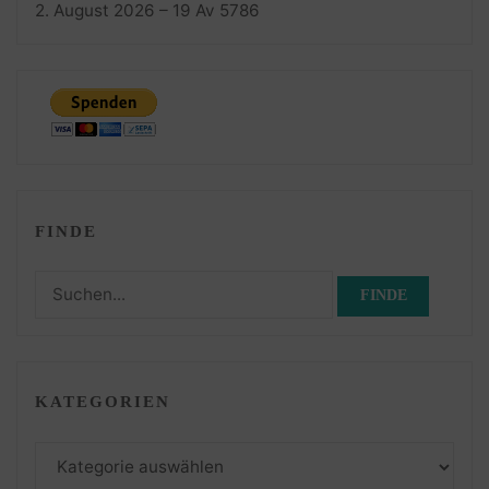
2. August 2026 – 19 Av 5786
FINDE
Suchen
nach:
KATEGORIEN
Kategorien