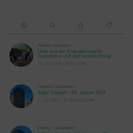
Religion und Kultur
Über aus der Erde geborgene
Grabsteine und den besten Honig
30. Juli 2026 – 16 Av 5786
Friedhof Lackenbach
Adler Samuel – 08. Jänner 1913
5. Juli 2026 – 20 Tammuz 5786
Friedhof Lackenbach