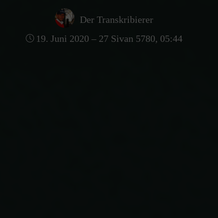
Der Transkribierer
19. Juni 2020 – 27 Sivan 5780, 05:44