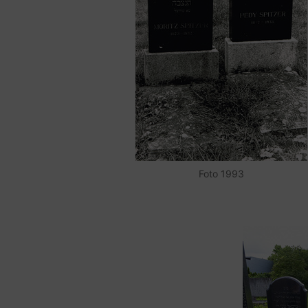
Foto 1993