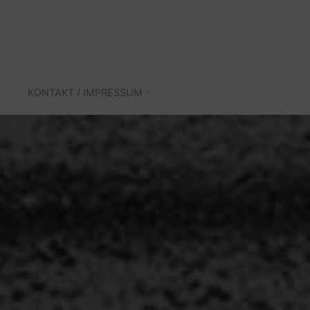
KONTAKT / IMPRESSUM