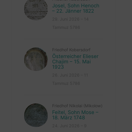
Josel, Sohn Henoch
– 22. Jänner 1822
29. Juni 2026 – 14
Tammuz 5786
Friedhof Kobersdorf
Österreicher Elieser
Chajim – 15. Mai
1923
26. Juni 2026 – 11
Tammuz 5786
Friedhof Nikolai (Mikolow)
Feitel, Sohn Mose –
18. März 1748
24. Juni 2026 – 9