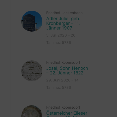
Friedhof Lackenbach
Adler Julie, geb.
Kronberger – 11.
Jänner 1907
5. Juli 2026 – 20
Tammuz 5786
Friedhof Kobersdorf
Josel, Sohn Henoch
– 22. Jänner 1822
29. Juni 2026 – 14
Tammuz 5786
Friedhof Kobersdorf
Österreicher Elieser