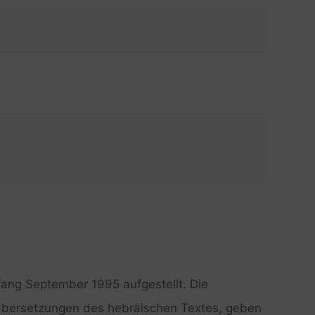
ang September 1995 aufgestellt. Die
 Übersetzungen des hebräischen Textes, geben