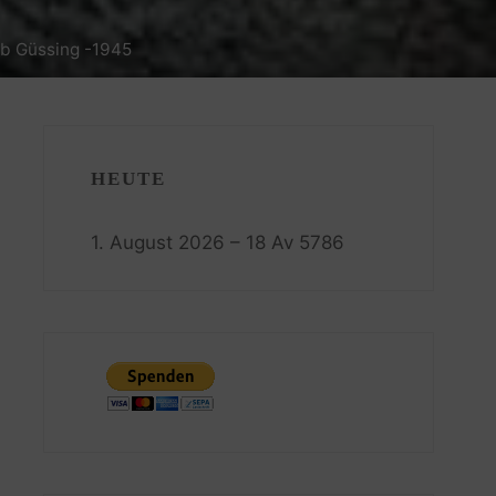
b Güssing -1945
HEUTE
1. August 2026 – 18 Av 5786