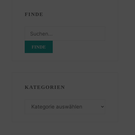
FINDE
Suchen
nach:
KATEGORIEN
Kategorien