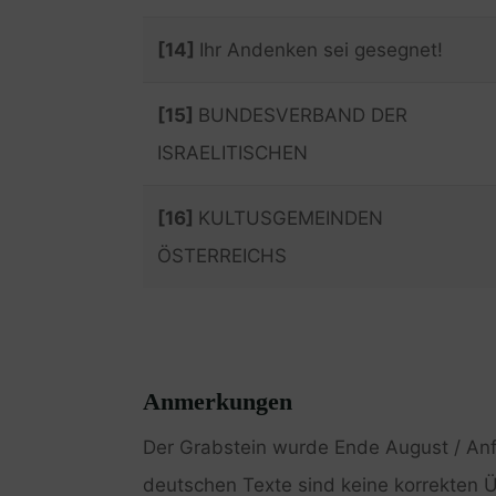
[14]
Ihr Andenken sei gesegnet!
[15]
BUNDESVERBAND DER
ISRAELITISCHEN
[16]
KULTUSGEMEINDEN
ÖSTERREICHS
Anmerkungen
Der Grabstein wurde Ende August / Anf
deutschen Texte sind keine korrekten