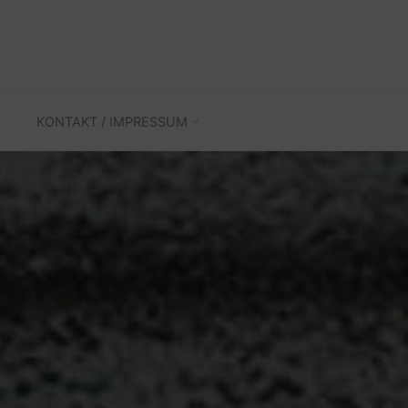
KONTAKT / IMPRESSUM