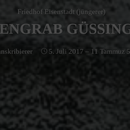
Friedhof Eisenstadt (jüngerer)
ENGRAB GÜSSING 
nskribierer
5. Juli 2017 – 11 Tammuz 