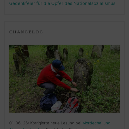
Gedenkfeier für die Opfer des Nationalsozialismus
CHANGELOG
01. 06. 26: Korrigierte neue Lesung bei
Mordechai und