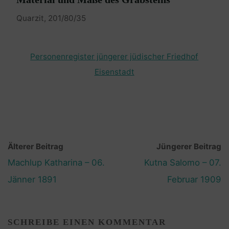
Quarzit, 201/80/35
Personenregister jüngerer jüdischer Friedhof
Eisenstadt
Älterer Beitrag
Jüngerer Beitrag
Machlup Katharina – 06.
Kutna Salomo – 07.
Jänner 1891
Februar 1909
SCHREIBE EINEN KOMMENTAR