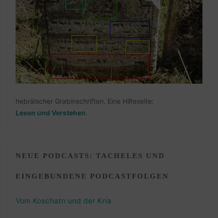
hebräischer Grabinschriften. Eine Hilfeseite:
Lesen und Verstehen
.
NEUE PODCASTS: TACHELES UND
EINGEBUNDENE PODCASTFOLGEN
Vom Koschatn und der Kria