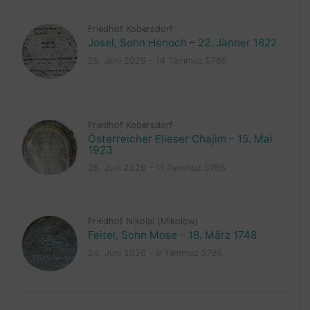
Friedhof Kobersdorf
Josel, Sohn Henoch – 22. Jänner 1822
29. Juni 2026 – 14 Tammuz 5786
Friedhof Kobersdorf
Österreicher Elieser Chajim – 15. Mai
1923
26. Juni 2026 – 11 Tammuz 5786
Friedhof Nikolai (Mikolow)
Feitel, Sohn Mose – 18. März 1748
24. Juni 2026 – 9 Tammuz 5786