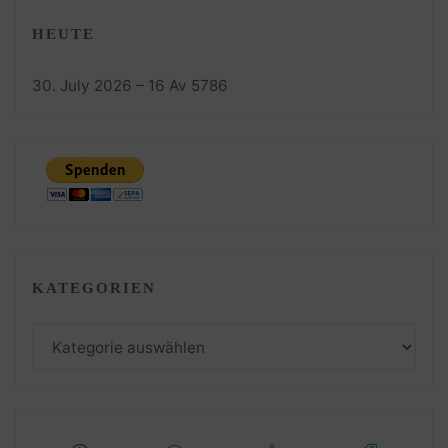
HEUTE
30. July 2026 – 16 Av 5786
KATEGORIEN
Kategorien