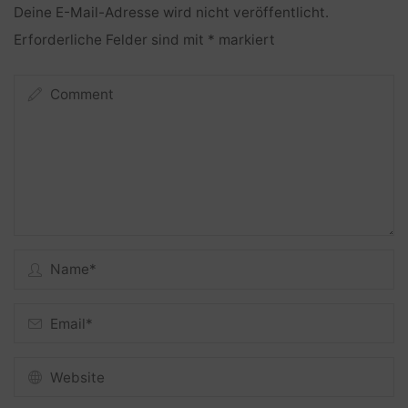
Deine E-Mail-Adresse wird nicht veröffentlicht.
Erforderliche Felder sind mit
*
markiert