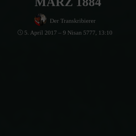
MÄRZ 1884
Der Transkribierer
5. April 2017 – 9 Nisan 5777, 13:10