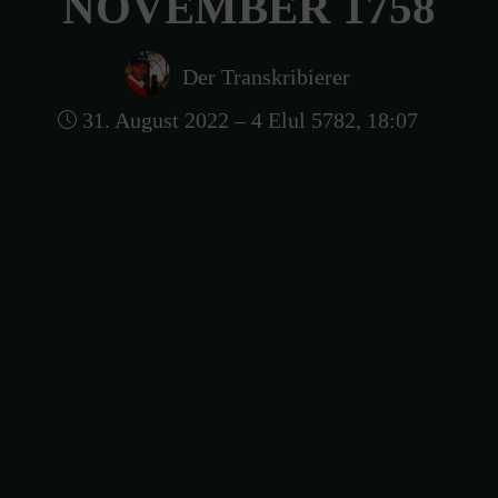
NOVEMBER 1758
Der Transkribierer
31. August 2022 – 4 Elul 5782, 18:07