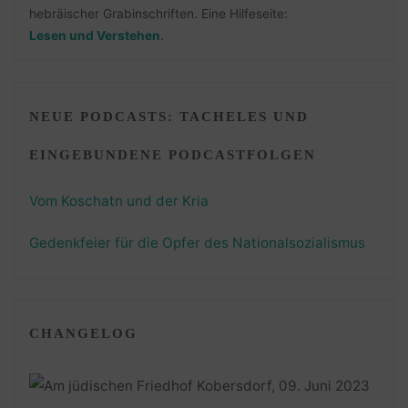
hebräischer Grabinschriften. Eine Hilfeseite:
Lesen und Verstehen
.
NEUE PODCASTS: TACHELES UND
EINGEBUNDENE PODCASTFOLGEN
Vom Koschatn und der Kria
Gedenkfeier für die Opfer des Nationalsozialismus
CHANGELOG