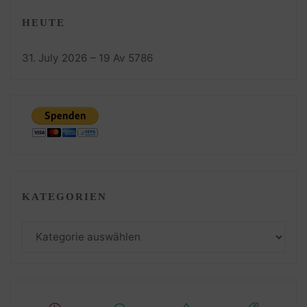
HEUTE
31. July 2026 – 19 Av 5786
KATEGORIEN
Kategorien