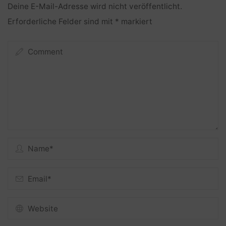
Deine E-Mail-Adresse wird nicht veröffentlicht.
Erforderliche Felder sind mit
*
markiert