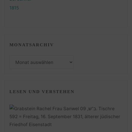
MONATSARCHIV
Monatsarchiv
LESEN UND VERSTEHEN