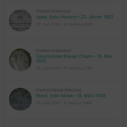
Friedhof Kobersdorf
Josel, Sohn Henoch – 22. Jänner 1822
29. Juni 2026 – 14 Tammuz 5786
Friedhof Kobersdorf
Österreicher Elieser Chajim – 15. Mai
1923
26. Juni 2026 – 11 Tammuz 5786
Friedhof Nikolai (Mikolow)
Feitel, Sohn Mose – 18. März 1748
24. Juni 2026 – 9 Tammuz 5786