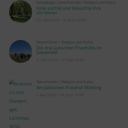
Genealogie
/
Geschichten
/
Religion und Kultur
Kylie suchte und besuchte ihre
Vorfahren
24. Mai 2026 – 8 Sivan 5786
Geschichten
/
Religion und Kultur
Die drei jüdischen Friedhöfe im
Seewinkel
4. Mai 2026 – 17 Iyyar 5786
Geschichten
/
Religion und Kultur
Am jüdischen Friedhof Mödling
1. Mai 2026 – 14 Iyyar 5786