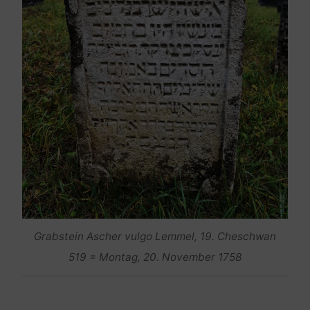
Grabstein Ascher vulgo Lemmel, 19. Cheschwan
519 = Montag, 20. November 1758