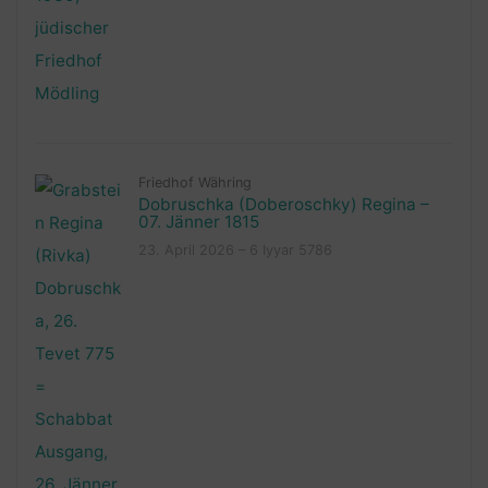
Friedhof Währing
Dobruschka (Doberoschky) Regina –
07. Jänner 1815
23. April 2026 – 6 Iyyar 5786