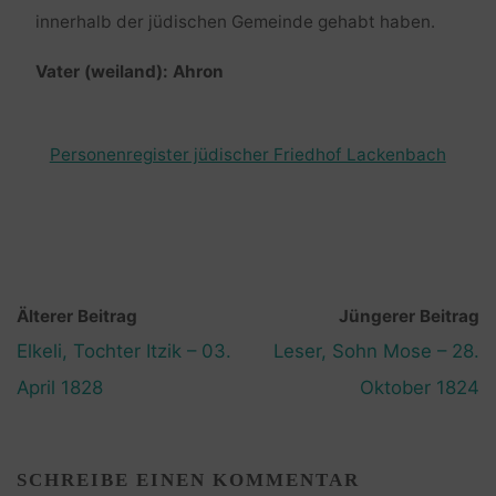
innerhalb der jüdischen Gemeinde gehabt haben.
Vater (weiland): Ahron
Personenregister jüdischer Friedhof Lackenbach
Älterer Beitrag
Jüngerer Beitrag
Elkeli, Tochter Itzik – 03.
Leser, Sohn Mose – 28.
April 1828
Oktober 1824
SCHREIBE EINEN KOMMENTAR