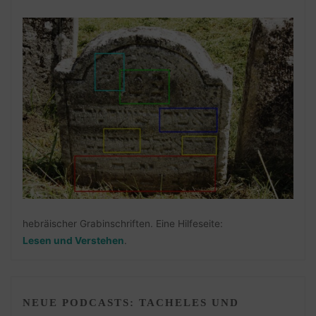
hebräischer Grabinschriften. Eine Hilfeseite:
Lesen und Verstehen
.
NEUE PODCASTS: TACHELES UND