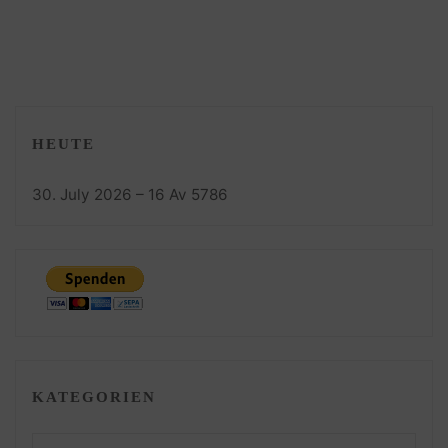
HEUTE
30. July 2026 – 16 Av 5786
KATEGORIEN
Kategorien