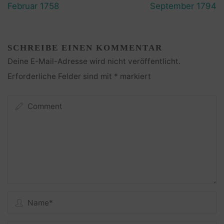
Februar 1758
September 1794
SCHREIBE EINEN KOMMENTAR
Deine E-Mail-Adresse wird nicht veröffentlicht.
Erforderliche Felder sind mit
*
markiert