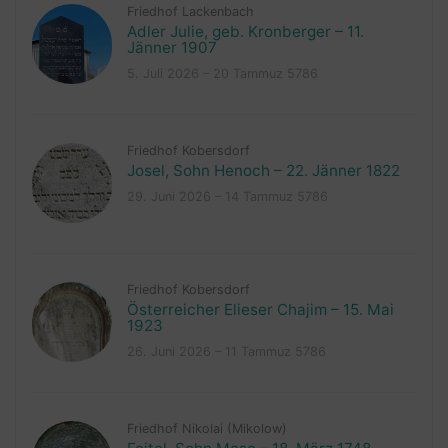
Friedhof Lackenbach
Adler Julie, geb. Kronberger – 11.
Jänner 1907
5. Juli 2026 – 20 Tammuz 5786
Friedhof Kobersdorf
Josel, Sohn Henoch – 22. Jänner 1822
29. Juni 2026 – 14 Tammuz 5786
Friedhof Kobersdorf
Österreicher Elieser Chajim – 15. Mai
1923
26. Juni 2026 – 11 Tammuz 5786
Friedhof Nikolai (Mikolow)