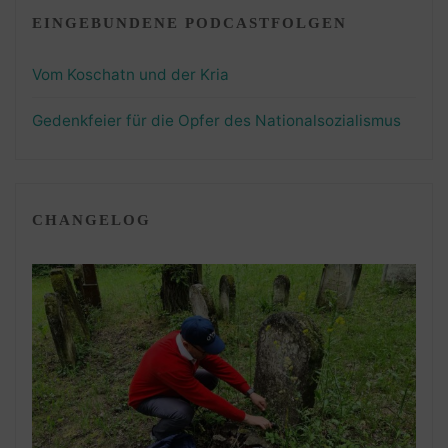
EINGEBUNDENE PODCASTFOLGEN
Vom Koschatn und der Kria
Gedenkfeier für die Opfer des Nationalsozialismus
CHANGELOG