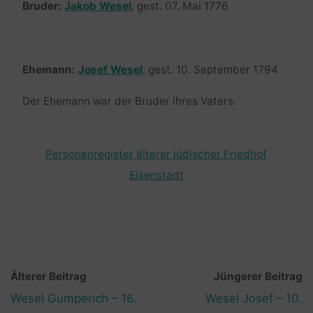
Bruder:
Jakob Wesel
, gest. 07. Mai 1776
Ehemann:
Josef Wesel
, gest. 10. September 1794
Der Ehemann war der Bruder ihres Vaters.
Personenregister älterer jüdischer Friedhof
Eisenstadt
Älterer Beitrag
Jüngerer Beitrag
Wesel Gumperich – 16.
Wesel Josef – 10.