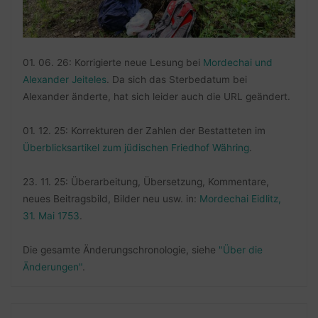
01. 06. 26: Korrigierte neue Lesung bei
Mordechai und
Alexander Jeiteles
. Da sich das Sterbedatum bei
Alexander änderte, hat sich leider auch die URL geändert.
01. 12. 25: Korrekturen der Zahlen der Bestatteten im
Überblicksartikel zum jüdischen Friedhof Währing
.
23. 11. 25: Überarbeitung, Übersetzung, Kommentare,
neues Beitragsbild, Bilder neu usw. in:
Mordechai Eidlitz,
31. Mai 1753
.
Die gesamte Änderungschronologie, siehe
"Über die
Änderungen"
.