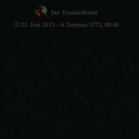
Der Transkribierer
23. Juni 2015 – 6 Tammuz 5775, 08:40