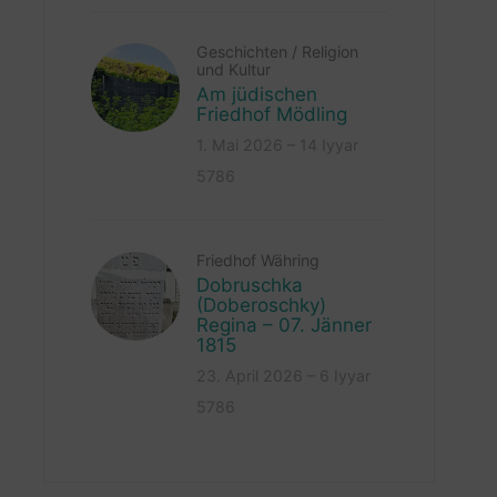
Geschichten
/
Religion
und Kultur
Am jüdischen
Friedhof Mödling
1. Mai 2026 – 14 Iyyar
5786
Friedhof Währing
Dobruschka
(Doberoschky)
Regina – 07. Jänner
1815
23. April 2026 – 6 Iyyar
5786