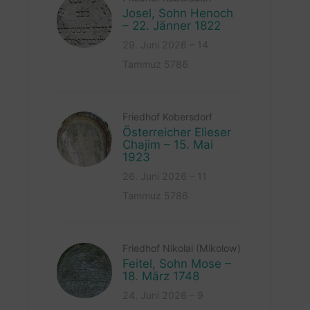
Josel, Sohn Henoch
– 22. Jänner 1822
29. Juni 2026 – 14
Tammuz 5786
Friedhof Kobersdorf
Österreicher Elieser
Chajim – 15. Mai
1923
26. Juni 2026 – 11
Tammuz 5786
Friedhof Nikolai (Mikolow)
Feitel, Sohn Mose –
18. März 1748
24. Juni 2026 – 9