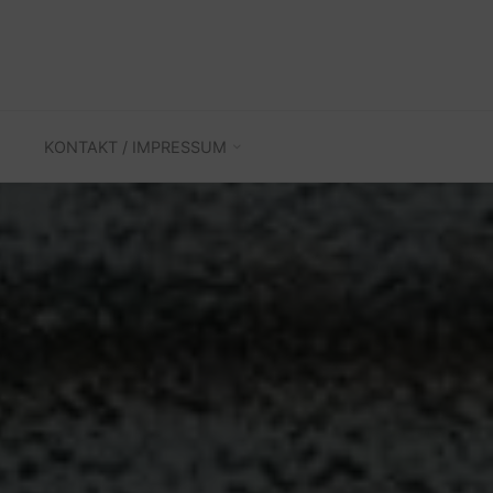
KONTAKT / IMPRESSUM