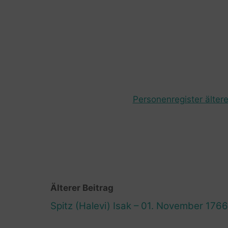
Personenregister ältere
Älterer Beitrag
Spitz (Halevi) Isak – 01. November 1766