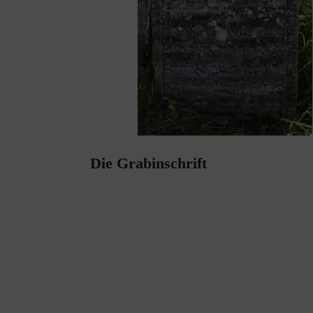
Die Grabinschrift