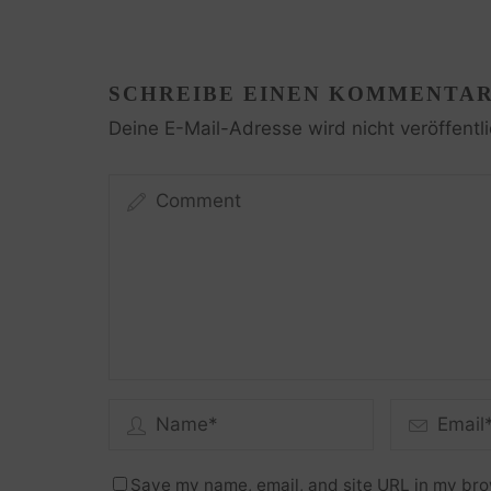
SCHREIBE EINEN KOMMENTA
Deine E-Mail-Adresse wird nicht veröffentli
Save my name, email, and site URL in my bro