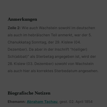
Anmerkungen
Zeile 2:
Wie auch Wachstein sowohl im deutschen
als auch im hebräischen Teil anmerkt, war der 5.
Chanukkatag Sonntag, der 29. Kislew (04.
Dezember). Da aber in der Inschrift “h(eiliger)
Sch(abbat)” als Sterbetag angegeben ist, wird der
28. Kislew (03. Dezember) sowohl von Wachstein
als auch hier als korrektes Sterbedatum angesehen.
Biografische Notizen
Ehemann:
Abraham Tachau
, gest. 02. April 1854