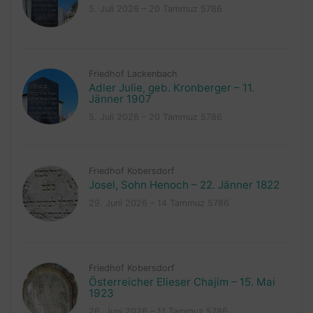
5. Juli 2026 – 20 Tammuz 5786
Friedhof Lackenbach
Adler Julie, geb. Kronberger – 11.
Jänner 1907
5. Juli 2026 – 20 Tammuz 5786
Friedhof Kobersdorf
Josel, Sohn Henoch – 22. Jänner 1822
29. Juni 2026 – 14 Tammuz 5786
Friedhof Kobersdorf
Österreicher Elieser Chajim – 15. Mai
1923
26. Juni 2026 – 11 Tammuz 5786