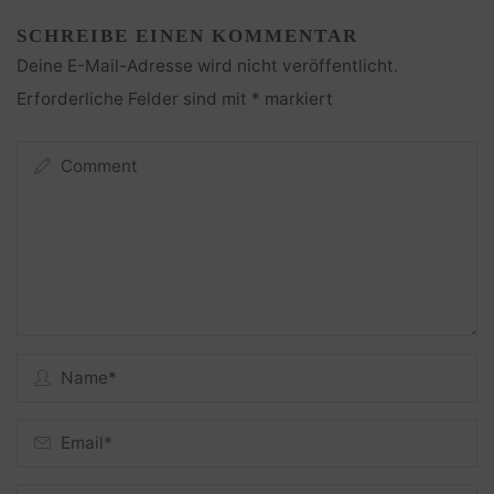
SCHREIBE EINEN KOMMENTAR
Deine E-Mail-Adresse wird nicht veröffentlicht.
Erforderliche Felder sind mit
*
markiert