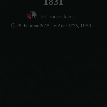
1831
Der Transkribierer
25. Februar 2015 – 6 Adar 5775, 11:50