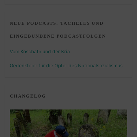
NEUE PODCASTS: TACHELES UND
EINGEBUNDENE PODCASTFOLGEN
Vom Koschatn und der Kria
Gedenkfeier für die Opfer des Nationalsozialismus
CHANGELOG