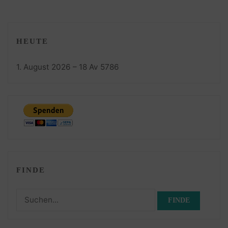
HEUTE
1. August 2026 – 18 Av 5786
FINDE
Suchen
nach: