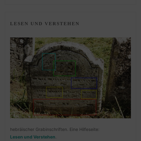
LESEN UND VERSTEHEN
hebräischer Grabinschriften. Eine Hilfeseite:
Lesen und Verstehen
.