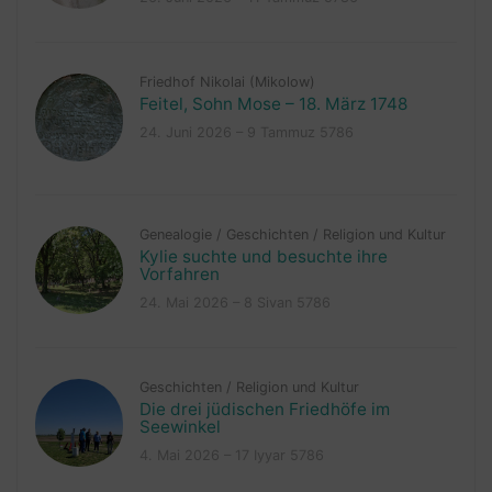
Friedhof Nikolai (Mikolow)
Feitel, Sohn Mose – 18. März 1748
24. Juni 2026 – 9 Tammuz 5786
Genealogie
/
Geschichten
/
Religion und Kultur
Kylie suchte und besuchte ihre
Vorfahren
24. Mai 2026 – 8 Sivan 5786
Geschichten
/
Religion und Kultur
Die drei jüdischen Friedhöfe im
Seewinkel
4. Mai 2026 – 17 Iyyar 5786