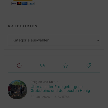
KATEGORIEN
Kategorien
Religion und Kultur
Über aus der Erde geborgene
Grabsteine und den besten Honig
30. Juli 2026 – 16 Av 5786