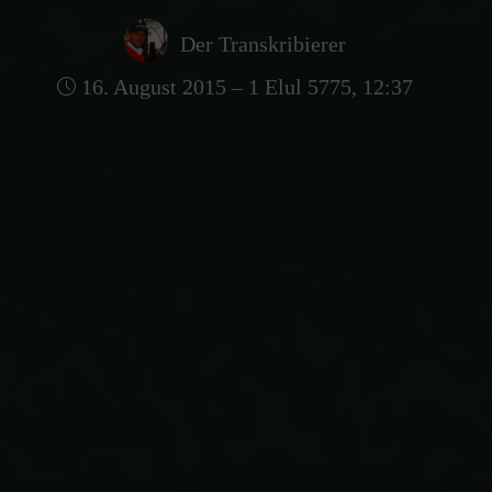
Der Transkribierer
16. August 2015 – 1 Elul 5775, 12:37