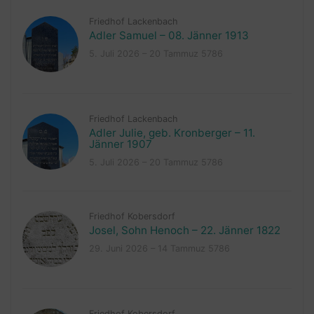
Friedhof Lackenbach
Adler Samuel – 08. Jänner 1913
5. Juli 2026 – 20 Tammuz 5786
Friedhof Lackenbach
Adler Julie, geb. Kronberger – 11.
Jänner 1907
5. Juli 2026 – 20 Tammuz 5786
Friedhof Kobersdorf
Josel, Sohn Henoch – 22. Jänner 1822
29. Juni 2026 – 14 Tammuz 5786
Friedhof Kobersdorf