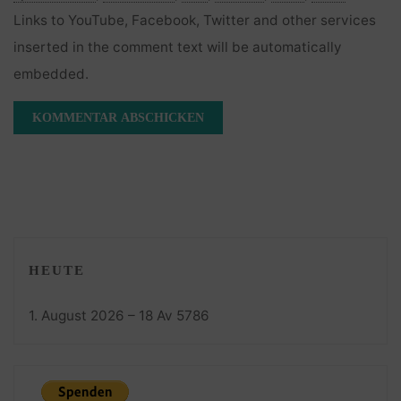
Links to YouTube, Facebook, Twitter and other services
inserted in the comment text will be automatically
embedded.
HEUTE
1. August 2026 – 18 Av 5786