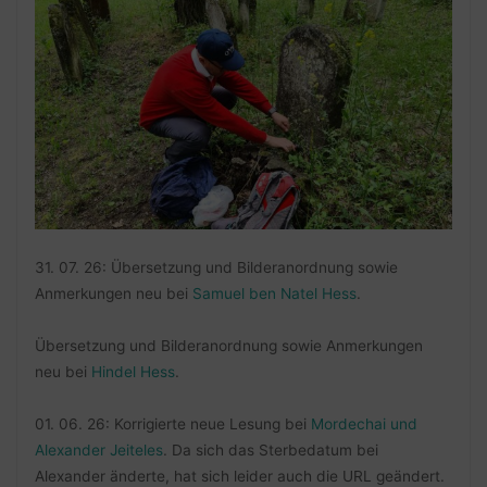
31. 07. 26: Übersetzung und Bilderanordnung sowie
Anmerkungen neu bei
Samuel ben Natel Hess
.
Übersetzung und Bilderanordnung sowie Anmerkungen
neu bei
Hindel Hess
.
01. 06. 26: Korrigierte neue Lesung bei
Mordechai und
Alexander Jeiteles
. Da sich das Sterbedatum bei
Alexander änderte, hat sich leider auch die URL geändert.