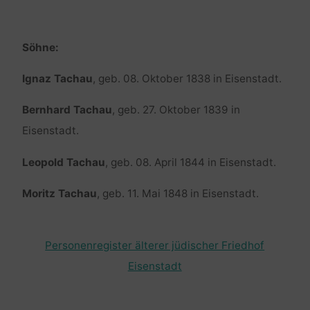
Söhne:
Ignaz Tachau
, geb. 08. Oktober 1838 in Eisenstadt.
Bernhard Tachau
, geb. 27. Oktober 1839 in
Eisenstadt.
Leopold Tachau
, geb. 08. April 1844 in Eisenstadt.
Moritz Tachau
, geb. 11. Mai 1848 in Eisenstadt.
Personenregister älterer jüdischer Friedhof
Eisenstadt