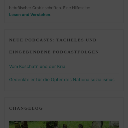
hebräischer Grabinschriften. Eine Hilfeseite:
Lesen und Verstehen
.
NEUE PODCASTS: TACHELES UND
EINGEBUNDENE PODCASTFOLGEN
Vom Koschatn und der Kria
Gedenkfeier für die Opfer des Nationalsozialismus
CHANGELOG