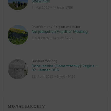
Seewinkel
4. Mai 2026 – 17 Iyyar 5786
Geschichten
/
Religion und Kultur
Am jüdischen Friedhof Mödling
1. Mai 2026 – 14 Iyyar 5786
Friedhof Währing
Dobruschka (Doberoschky) Regina –
07. Jänner 1815
23. April 2026 – 6 Iyyar 5786
MONATSARCHIV