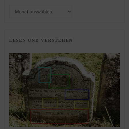
Monatsarchiv
LESEN UND VERSTEHEN