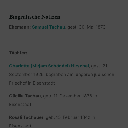
Biografische Notizen
Ehemann:
Samuel Tachau
, gest. 30. Mai 1873
Töchter:
Charlotte (Mirjam Schöndel) Hirschel
, gest. 21.
September 1926, begraben am jüngeren jüdischen
Friedhof in Eisenstadt
Cäcilia Tachau
, geb. 11. Dezember 1836 in
Eisenstadt.
Rosali Tachauer
, geb. 15. Februar 1842 in
Eisenstadt.