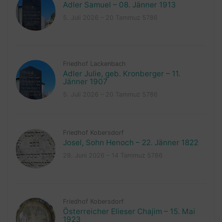
Adler Samuel – 08. Jänner 1913
5. Juli 2026 – 20 Tammuz 5786
Friedhof Lackenbach
Adler Julie, geb. Kronberger – 11.
Jänner 1907
5. Juli 2026 – 20 Tammuz 5786
Friedhof Kobersdorf
Josel, Sohn Henoch – 22. Jänner 1822
29. Juni 2026 – 14 Tammuz 5786
Friedhof Kobersdorf
Österreicher Elieser Chajim – 15. Mai
1923