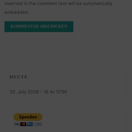
inserted in the comment text will be automatically
embedded.
HEUTE
30. July 2026 – 16 Av 5786