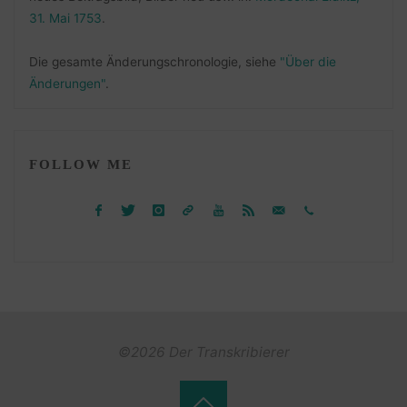
31. Mai 1753
.
Die gesamte Änderungschronologie, siehe
"Über die
Änderungen"
.
FOLLOW ME
©2026 Der Transkribierer