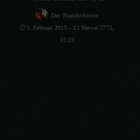
Der Transkribierer
1. Februar 2015 – 12 Shevat 5775,
15:23