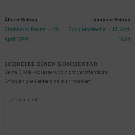
Älterer Beitrag
Jüngerer Beitrag
Steinhardt Pessel – 28.
Bock Mordechai – 17. April
April 1870
1834
SCHREIBE EINEN KOMMENTAR
Deine E-Mail-Adresse wird nicht veröffentlicht.
Erforderliche Felder sind mit
*
markiert