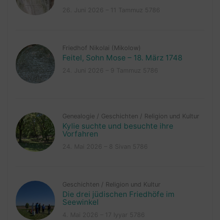
26. Juni 2026 – 11 Tammuz 5786
Friedhof Nikolai (Mikolow)
Feitel, Sohn Mose – 18. März 1748
24. Juni 2026 – 9 Tammuz 5786
Genealogie
/
Geschichten
/
Religion und Kultur
Kylie suchte und besuchte ihre
Vorfahren
24. Mai 2026 – 8 Sivan 5786
Geschichten
/
Religion und Kultur
Die drei jüdischen Friedhöfe im
Seewinkel
4. Mai 2026 – 17 Iyyar 5786