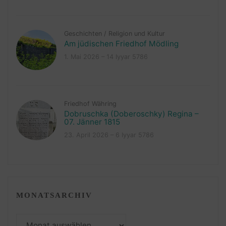
Geschichten
/
Religion und Kultur
Am jüdischen Friedhof Mödling
1. Mai 2026 – 14 Iyyar 5786
Friedhof Währing
Dobruschka (Doberoschky) Regina –
07. Jänner 1815
23. April 2026 – 6 Iyyar 5786
MONATSARCHIV
Monatsarchiv