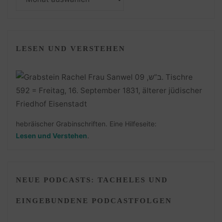
LESEN UND VERSTEHEN
hebräischer Grabinschriften. Eine Hilfeseite:
Lesen und Verstehen
.
NEUE PODCASTS: TACHELES UND
EINGEBUNDENE PODCASTFOLGEN