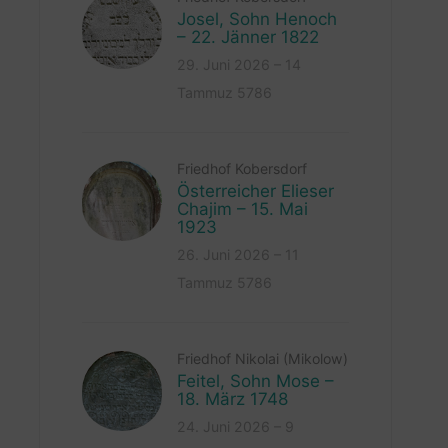
Josel, Sohn Henoch
– 22. Jänner 1822
29. Juni 2026 – 14
Tammuz 5786
Friedhof Kobersdorf
Österreicher Elieser
Chajim – 15. Mai
1923
26. Juni 2026 – 11
Tammuz 5786
Friedhof Nikolai (Mikolow)
Feitel, Sohn Mose –
18. März 1748
24. Juni 2026 – 9