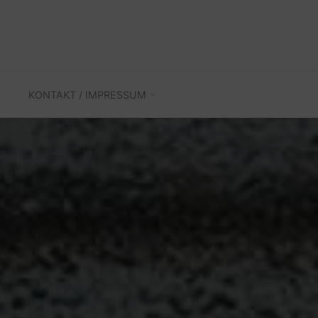
KONTAKT / IMPRESSUM