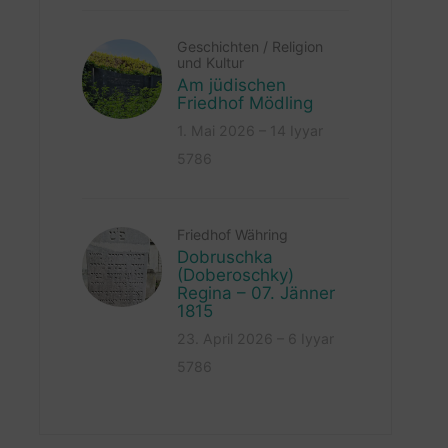
Geschichten
/
Religion
und Kultur
Am jüdischen
Friedhof Mödling
1. Mai 2026 – 14 Iyyar
5786
Friedhof Währing
Dobruschka
(Doberoschky)
Regina – 07. Jänner
1815
23. April 2026 – 6 Iyyar
5786