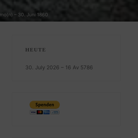
mo(n) – 30. Juni 1860
HEUTE
30. July 2026 – 16 Av 5786