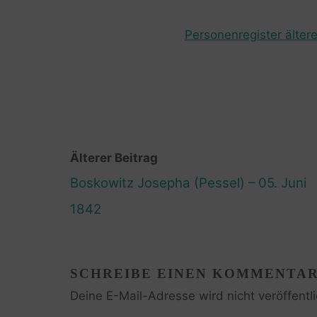
Personenregister ältere
Älterer Beitrag
Boskowitz Josepha (Pessel) – 05. Juni
1842
SCHREIBE EINEN KOMMENTA
Deine E-Mail-Adresse wird nicht veröffentli