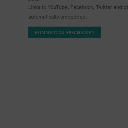
Links to YouTube, Facebook, Twitter and ot
automatically embedded.