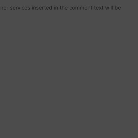
her services inserted in the comment text will be