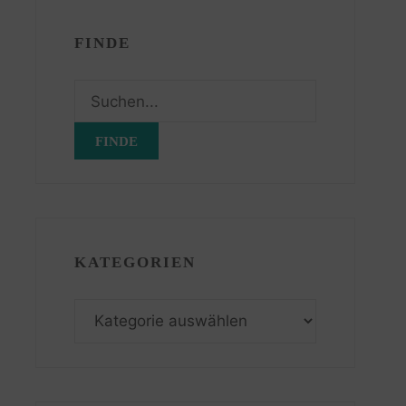
FINDE
Suchen
nach:
KATEGORIEN
Kategorien