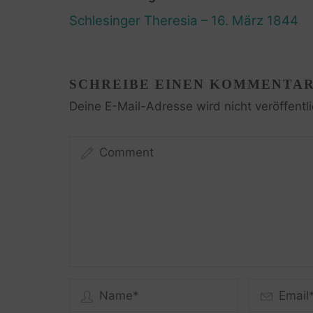
Schlesinger Theresia – 16. März 1844
SCHREIBE EINEN KOMMENTA
Deine E-Mail-Adresse wird nicht veröffentli