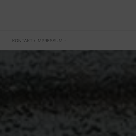
KONTAKT / IMPRESSUM