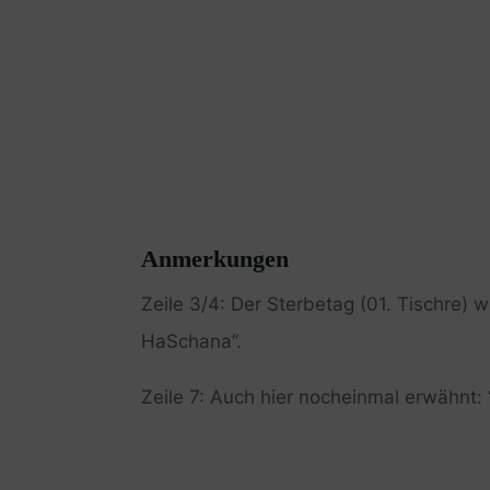
Anmerkungen
Zeile 3/4: Der Sterbetag (01. Tischre)
HaSchana”.
Zeile 7: Auch hier nocheinmal erwähnt: 