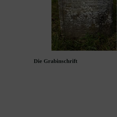
Die Grabinschrift