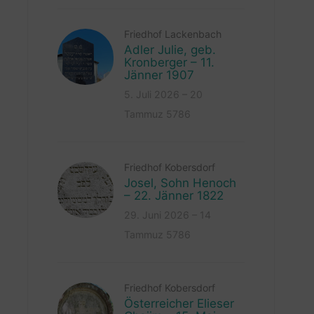
Friedhof Lackenbach
Adler Julie, geb.
Kronberger – 11.
Jänner 1907
5. Juli 2026 – 20
Tammuz 5786
Friedhof Kobersdorf
Josel, Sohn Henoch
– 22. Jänner 1822
29. Juni 2026 – 14
Tammuz 5786
Friedhof Kobersdorf
Österreicher Elieser