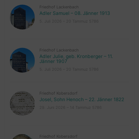
Friedhof Lackenbach
Adler Samuel – 08. Jänner 1913
5. Juli 2026 – 20 Tammuz 5786
Friedhof Lackenbach
Adler Julie, geb. Kronberger – 11.
Jänner 1907
5. Juli 2026 – 20 Tammuz 5786
Friedhof Kobersdorf
Josel, Sohn Henoch – 22. Jänner 1822
29. Juni 2026 – 14 Tammuz 5786
Friedhof Kobersdorf