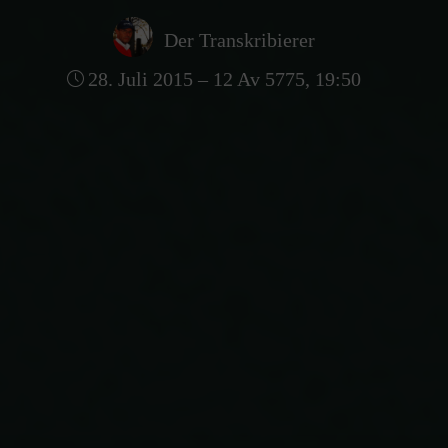
Der Transkribierer
28. Juli 2015 – 12 Av 5775, 19:50