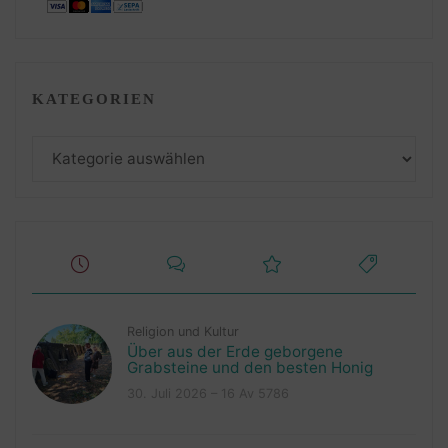
KATEGORIEN
Kategorien
Religion und Kultur
Über aus der Erde geborgene
Grabsteine und den besten Honig
30. Juli 2026 – 16 Av 5786