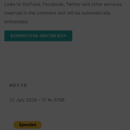
Links to YouTube, Facebook, Twitter and other services
inserted in the comment text will be automatically
embedded.
HEUTE
31. July 2026 – 17 Av 5786