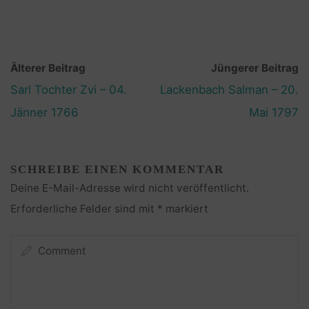
Älterer Beitrag
Jüngerer Beitrag
Sarl Tochter Zvi – 04.
Lackenbach Salman – 20.
Jänner 1766
Mai 1797
SCHREIBE EINEN KOMMENTAR
Deine E-Mail-Adresse wird nicht veröffentlicht.
Erforderliche Felder sind mit
*
markiert