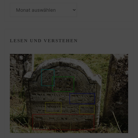
Monatsarchiv
LESEN UND VERSTEHEN