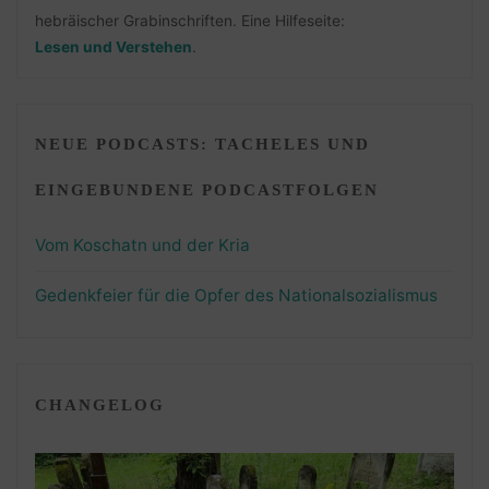
hebräischer Grabinschriften. Eine Hilfeseite:
Lesen und Verstehen
.
NEUE PODCASTS: TACHELES UND
EINGEBUNDENE PODCASTFOLGEN
Vom Koschatn und der Kria
Gedenkfeier für die Opfer des Nationalsozialismus
CHANGELOG