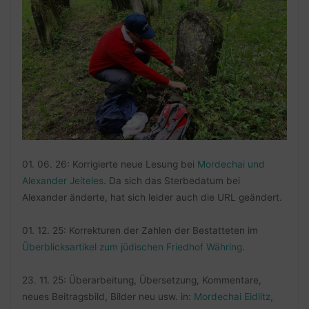
01. 06. 26: Korrigierte neue Lesung bei
Mordechai und
Alexander Jeiteles
. Da sich das Sterbedatum bei
Alexander änderte, hat sich leider auch die URL geändert.
01. 12. 25: Korrekturen der Zahlen der Bestatteten im
Überblicksartikel zum jüdischen Friedhof Währing
.
23. 11. 25: Überarbeitung, Übersetzung, Kommentare,
neues Beitragsbild, Bilder neu usw. in:
Mordechai Eidlitz,