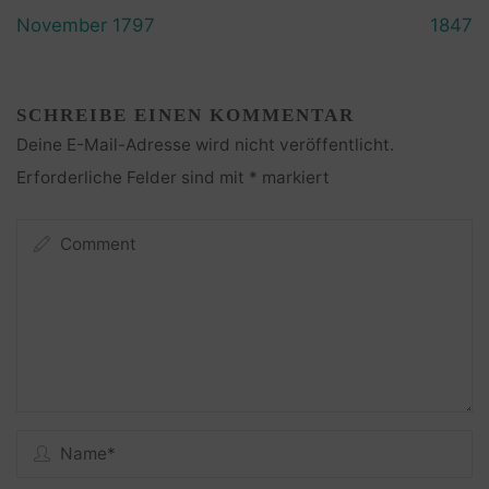
November 1797
1847
SCHREIBE EINEN KOMMENTAR
Deine E-Mail-Adresse wird nicht veröffentlicht.
Erforderliche Felder sind mit
*
markiert