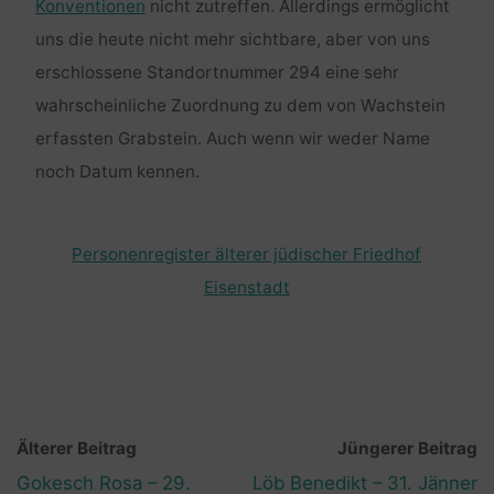
Konventionen
nicht zutreffen. Allerdings ermöglicht
uns die heute nicht mehr sichtbare, aber von uns
erschlossene Standortnummer 294 eine sehr
wahrscheinliche Zuordnung zu dem von Wachstein
erfassten Grabstein. Auch wenn wir weder Name
noch Datum kennen.
Personenregister älterer jüdischer Friedhof
Eisenstadt
Älterer Beitrag
Jüngerer Beitrag
Gokesch Rosa – 29.
Löb Benedikt – 31. Jänner