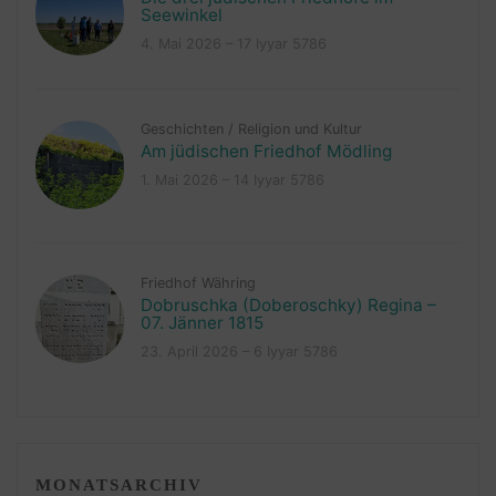
Seewinkel
4. Mai 2026 – 17 Iyyar 5786
Geschichten
/
Religion und Kultur
Am jüdischen Friedhof Mödling
1. Mai 2026 – 14 Iyyar 5786
Friedhof Währing
Dobruschka (Doberoschky) Regina –
07. Jänner 1815
23. April 2026 – 6 Iyyar 5786
MONATSARCHIV