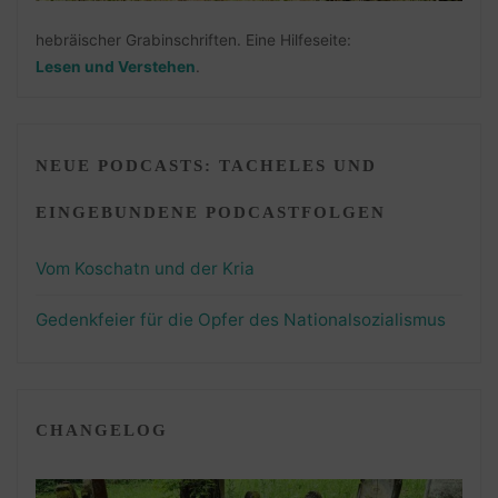
hebräischer Grabinschriften. Eine Hilfeseite:
Lesen und Verstehen
.
NEUE PODCASTS: TACHELES UND
EINGEBUNDENE PODCASTFOLGEN
Vom Koschatn und der Kria
Gedenkfeier für die Opfer des Nationalsozialismus
CHANGELOG