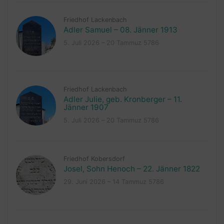
Friedhof Lackenbach
Adler Samuel – 08. Jänner 1913
5. Juli 2026 – 20 Tammuz 5786
Friedhof Lackenbach
Adler Julie, geb. Kronberger – 11.
Jänner 1907
5. Juli 2026 – 20 Tammuz 5786
Friedhof Kobersdorf
Josel, Sohn Henoch – 22. Jänner 1822
29. Juni 2026 – 14 Tammuz 5786