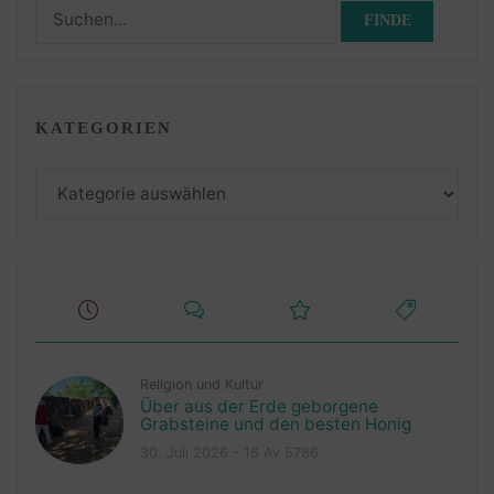
Suchen
nach:
KATEGORIEN
Kategorien
Religion und Kultur
Über aus der Erde geborgene
Grabsteine und den besten Honig
30. Juli 2026 – 16 Av 5786