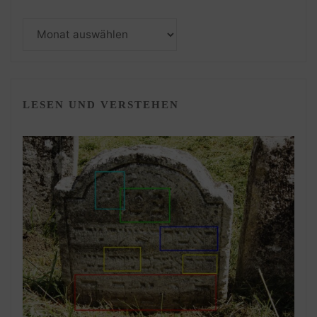
Monatsarchiv
LESEN UND VERSTEHEN