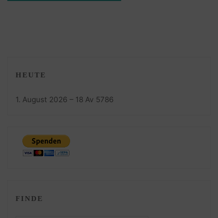
HEUTE
1. August 2026 – 18 Av 5786
FINDE