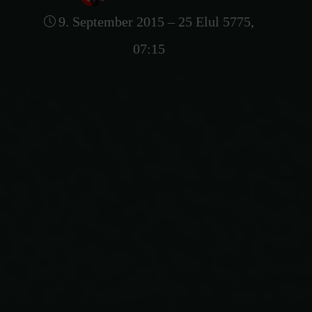
9. September 2015 – 25 Elul 5775,
07:15