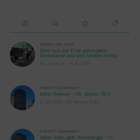
Religion und Kultur
Über aus der Erde geborgene
Grabsteine und den besten Honig
30. Juli 2026 – 16 Av 5786
Friedhof Lackenbach
Adler Samuel – 08. Jänner 1913
5. Juli 2026 – 20 Tammuz 5786
Friedhof Lackenbach
Adler Julie, geb. Kronberger – 11.