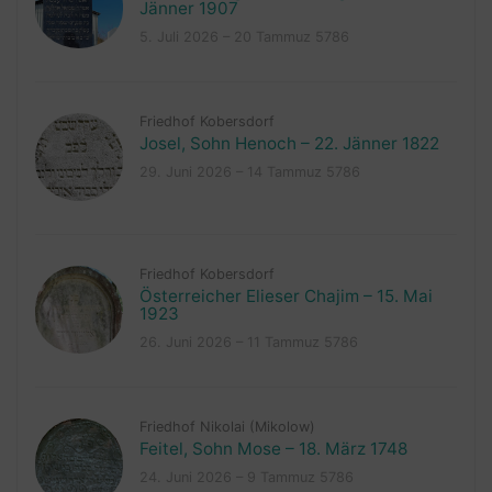
Jänner 1907
5. Juli 2026 – 20 Tammuz 5786
Friedhof Kobersdorf
Josel, Sohn Henoch – 22. Jänner 1822
29. Juni 2026 – 14 Tammuz 5786
Friedhof Kobersdorf
Österreicher Elieser Chajim – 15. Mai
1923
26. Juni 2026 – 11 Tammuz 5786
Friedhof Nikolai (Mikolow)
Feitel, Sohn Mose – 18. März 1748
24. Juni 2026 – 9 Tammuz 5786