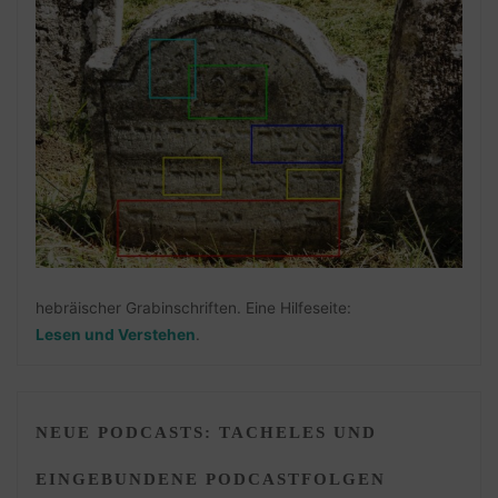
hebräischer Grabinschriften. Eine Hilfeseite:
Lesen und Verstehen
.
NEUE PODCASTS: TACHELES UND
EINGEBUNDENE PODCASTFOLGEN