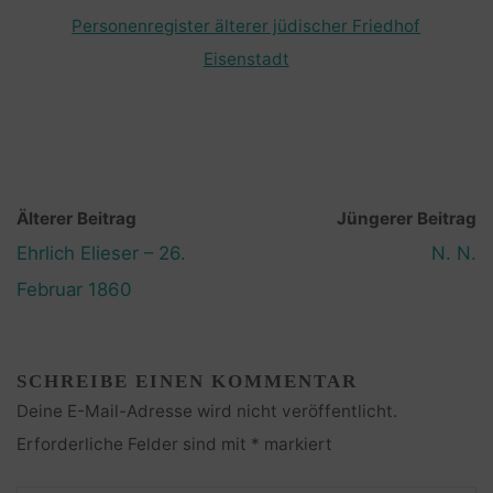
Personenregister älterer jüdischer Friedhof
Eisenstadt
Älterer Beitrag
Jüngerer Beitrag
Ehrlich Elieser – 26.
N. N.
Februar 1860
SCHREIBE EINEN KOMMENTAR
Deine E-Mail-Adresse wird nicht veröffentlicht.
Erforderliche Felder sind mit
*
markiert