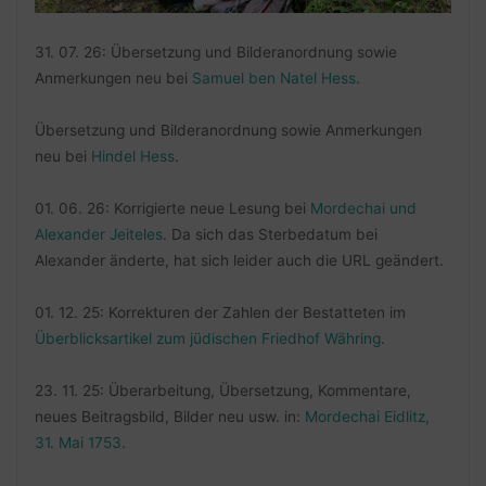
31. 07. 26: Übersetzung und Bilderanordnung sowie
Anmerkungen neu bei
Samuel ben Natel Hess
.
Übersetzung und Bilderanordnung sowie Anmerkungen
neu bei
Hindel Hess
.
01. 06. 26: Korrigierte neue Lesung bei
Mordechai und
Alexander Jeiteles
. Da sich das Sterbedatum bei
Alexander änderte, hat sich leider auch die URL geändert.
01. 12. 25: Korrekturen der Zahlen der Bestatteten im
Überblicksartikel zum jüdischen Friedhof Währing
.
23. 11. 25: Überarbeitung, Übersetzung, Kommentare,
neues Beitragsbild, Bilder neu usw. in:
Mordechai Eidlitz,
31. Mai 1753
.