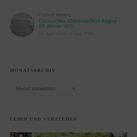
Friedhof Währing
Dobruschka (Doberoschky) Regina –
07. Jänner 1815
23. April 2026 – 6 Iyyar 5786
MONATSARCHIV
Monatsarchiv
LESEN UND VERSTEHEN