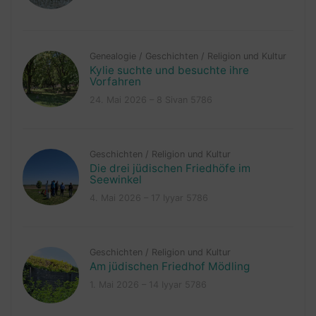
Genealogie
/
Geschichten
/
Religion und Kultur
Kylie suchte und besuchte ihre
Vorfahren
24. Mai 2026 – 8 Sivan 5786
Geschichten
/
Religion und Kultur
Die drei jüdischen Friedhöfe im
Seewinkel
4. Mai 2026 – 17 Iyyar 5786
Geschichten
/
Religion und Kultur
Am jüdischen Friedhof Mödling
1. Mai 2026 – 14 Iyyar 5786