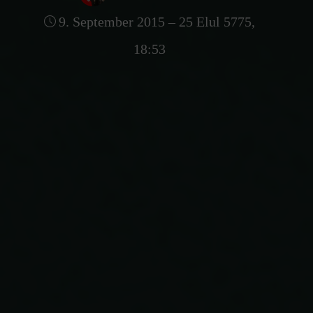
9. September 2015 – 25 Elul 5775,
18:53