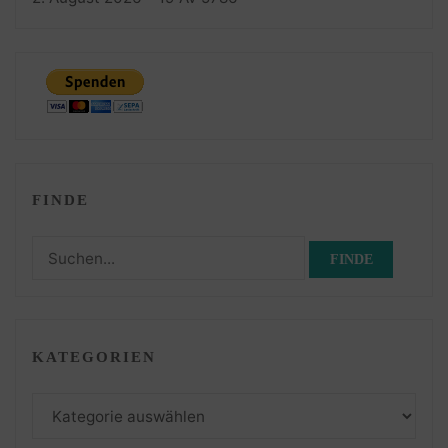
FINDE
Suchen
nach:
KATEGORIEN
Kategorien