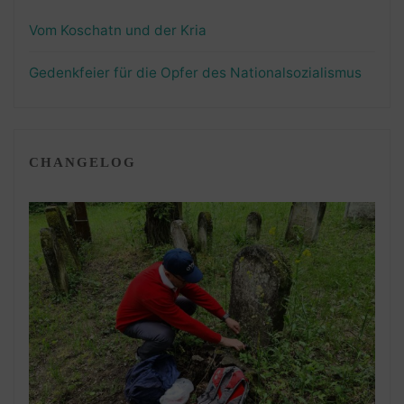
Vom Koschatn und der Kria
Gedenkfeier für die Opfer des Nationalsozialismus
CHANGELOG