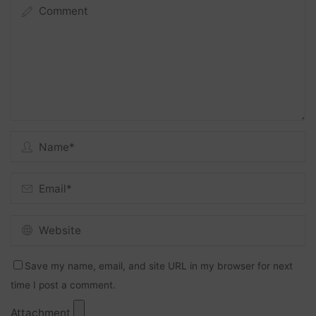
Save my name, email, and site URL in my browser for next
time I post a comment.
Attachment