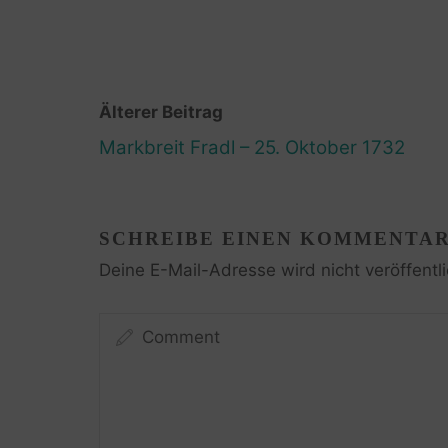
Älterer Beitrag
Markbreit Fradl – 25. Oktober 1732
SCHREIBE EINEN KOMMENTA
Deine E-Mail-Adresse wird nicht veröffentli