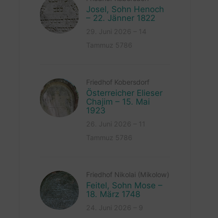
Josel, Sohn Henoch
– 22. Jänner 1822
29. Juni 2026 – 14
Tammuz 5786
Friedhof Kobersdorf
Österreicher Elieser
Chajim – 15. Mai
1923
26. Juni 2026 – 11
Tammuz 5786
Friedhof Nikolai (Mikolow)
Feitel, Sohn Mose –
18. März 1748
24. Juni 2026 – 9