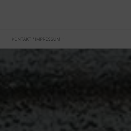
KONTAKT / IMPRESSUM