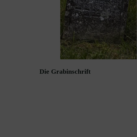
Die Grabinschrift