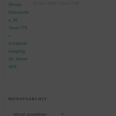
23. April 2026 – 6 Iyyar 5786
MONATSARCHIV
Monatsarchiv