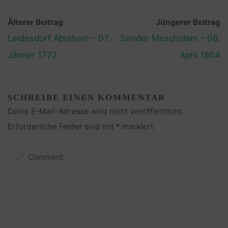
Älterer Beitrag
Jüngerer Beitrag
Leidesdorf Abraham – 07.
Sender Meschulam – 06.
Jänner 1772
April 1804
SCHREIBE EINEN KOMMENTAR
Deine E-Mail-Adresse wird nicht veröffentlicht.
Erforderliche Felder sind mit
*
markiert