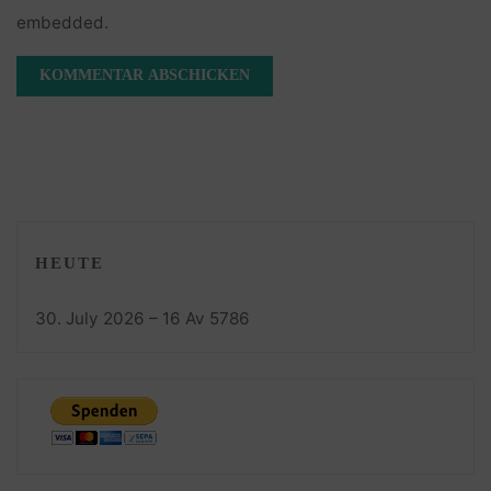
embedded.
HEUTE
30. July 2026 – 16 Av 5786