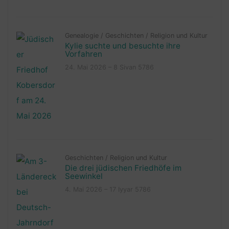
Genealogie
/
Geschichten
/
Religion und Kultur
Kylie suchte und besuchte ihre
Vorfahren
24. Mai 2026 – 8 Sivan 5786
Geschichten
/
Religion und Kultur
Die drei jüdischen Friedhöfe im
Seewinkel
4. Mai 2026 – 17 Iyyar 5786