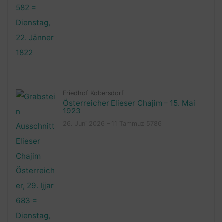
Friedhof Kobersdorf
Österreicher Elieser Chajim – 15. Mai
1923
26. Juni 2026 – 11 Tammuz 5786