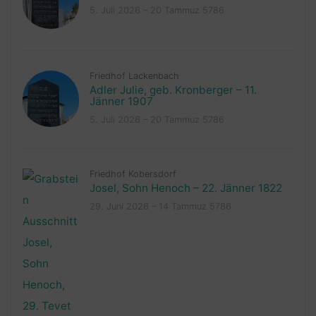
5. Juli 2026 – 20 Tammuz 5786
Friedhof Lackenbach
Adler Julie, geb. Kronberger – 11.
Jänner 1907
5. Juli 2026 – 20 Tammuz 5786
Friedhof Kobersdorf
Josel, Sohn Henoch – 22. Jänner 1822
29. Juni 2026 – 14 Tammuz 5786