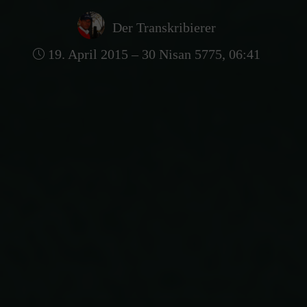
Der Transkribierer
19. April 2015 – 30 Nisan 5775, 06:41