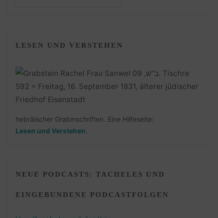
LESEN UND VERSTEHEN
hebräischer Grabinschriften. Eine Hilfeseite:
Lesen und Verstehen
.
NEUE PODCASTS: TACHELES UND
EINGEBUNDENE PODCASTFOLGEN