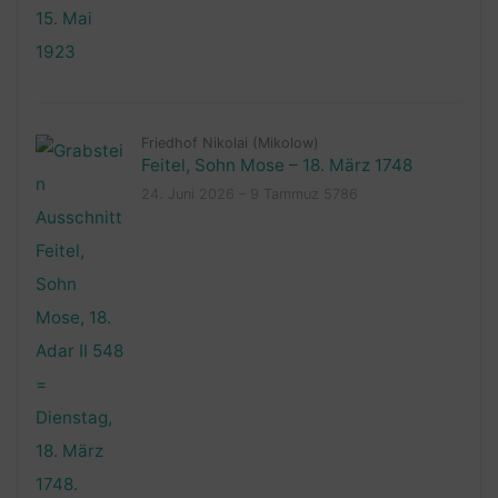
Friedhof Nikolai (Mikolow)
Feitel, Sohn Mose – 18. März 1748
24. Juni 2026 – 9 Tammuz 5786