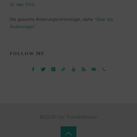
31. Mai 1753
.
Die gesamte Änderungschronologie, siehe
"Über die
Änderungen"
.
FOLLOW ME
©2026 Der Transkribierer