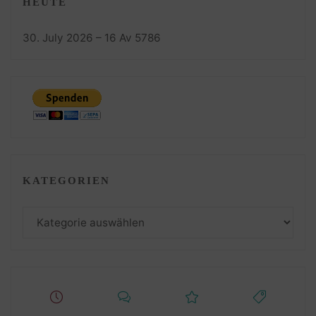
HEUTE
30. July 2026 – 16 Av 5786
KATEGORIEN
Kategorien