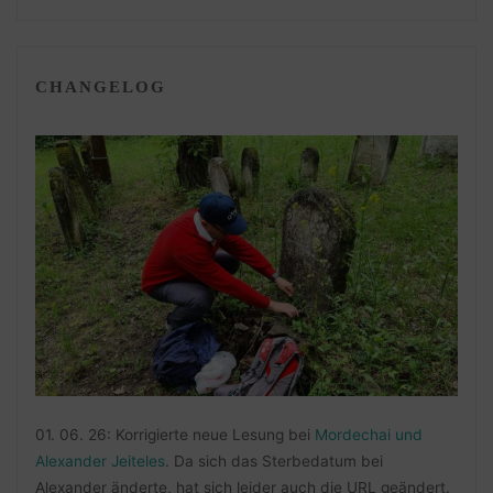
CHANGELOG
01. 06. 26: Korrigierte neue Lesung bei
Mordechai und
Alexander Jeiteles
. Da sich das Sterbedatum bei
Alexander änderte, hat sich leider auch die URL geändert.