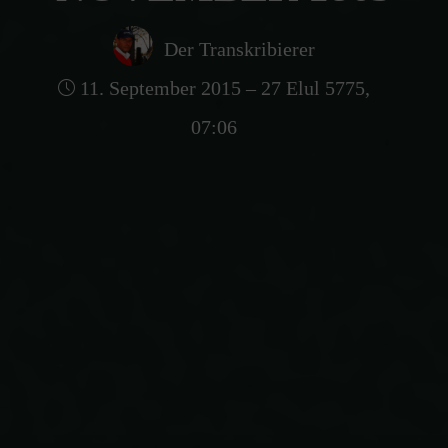
Der Transkribierer
11. September 2015 – 27 Elul 5775,
07:06