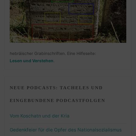
hebräischer Grabinschriften. Eine Hilfeseite:
Lesen und Verstehen
.
NEUE PODCASTS: TACHELES UND
EINGEBUNDENE PODCASTFOLGEN
Vom Koschatn und der Kria
Gedenkfeier für die Opfer des Nationalsozialismus