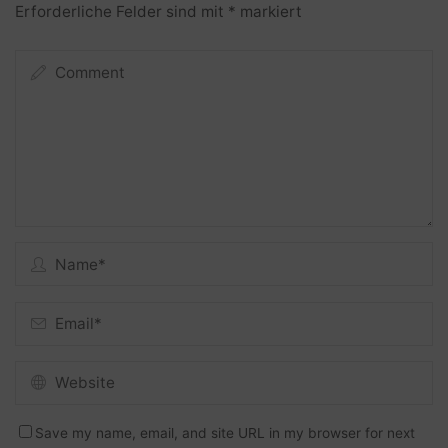
Erforderliche Felder sind mit
*
markiert
Save my name, email, and site URL in my browser for next