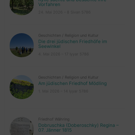
Vorfahren
24. Mai 2026 – 8 Sivan 5786
Geschichten
/
Religion und Kultur
Die drei jüdischen Friedhöfe im
Seewinkel
4. Mai 2026 – 17 Iyyar 5786
Geschichten
/
Religion und Kultur
Am jüdischen Friedhof Mödling
1. Mai 2026 – 14 Iyyar 5786
Friedhof Währing
Dobruschka (Doberoschky) Regina –
07. Jänner 1815