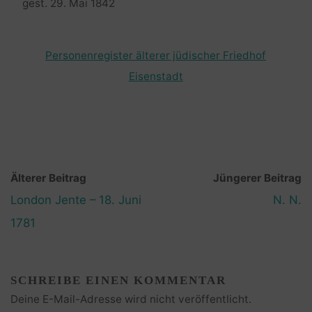
gest. 29. Mai 1842
Personenregister älterer jüdischer Friedhof
Eisenstadt
Älterer Beitrag
Jüngerer Beitrag
London Jente – 18. Juni
N. N.
1781
SCHREIBE EINEN KOMMENTAR
Deine E-Mail-Adresse wird nicht veröffentlicht.