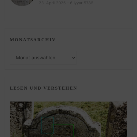
23. April 2026 – 6 Iyyar 5786
MONATSARCHIV
Monatsarchiv
LESEN UND VERSTEHEN