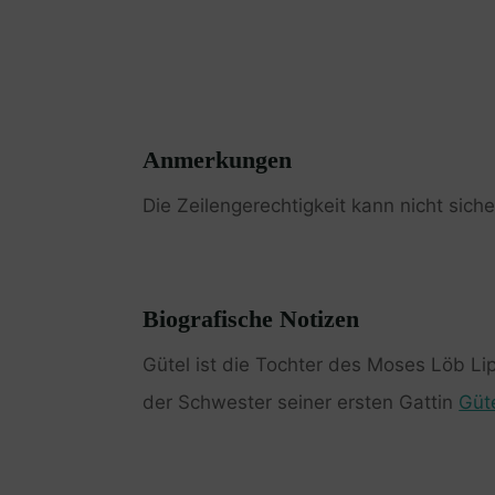
Anmerkungen
Die Zeilengerechtigkeit kann nicht sich
Biografische Notizen
Gütel ist die Tochter des Moses Löb Li
der Schwester seiner ersten Gattin
Güt