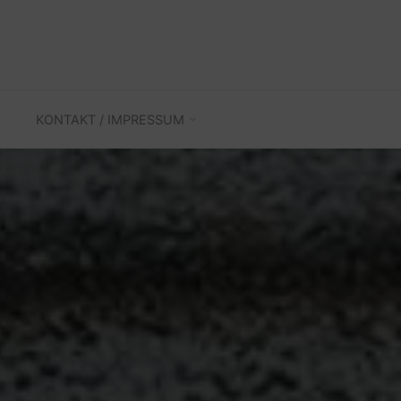
KONTAKT / IMPRESSUM