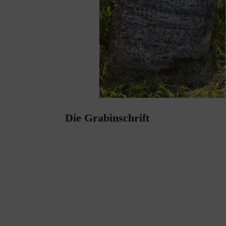
Die Grabinschrift