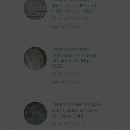
Josel, Sohn Henoch
– 22. Jänner 1822
29. Juni 2026 – 14
Tammuz 5786
Friedhof Kobersdorf
Österreicher Elieser
Chajim – 15. Mai
1923
26. Juni 2026 – 11
Tammuz 5786
Friedhof Nikolai (Mikolow)
Feitel, Sohn Mose –
18. März 1748
24. Juni 2026 – 9