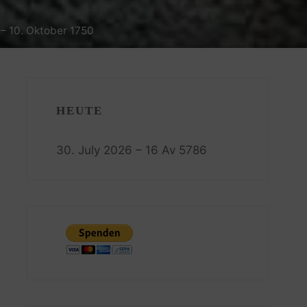
 – 10. Oktober 1750
HEUTE
30. July 2026 – 16 Av 5786