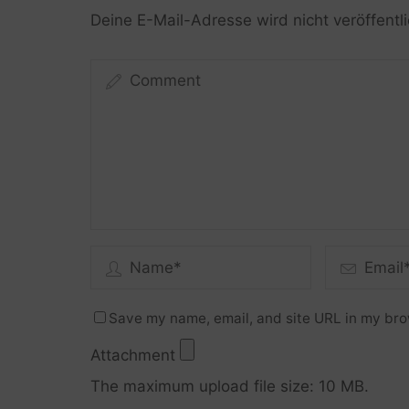
Deine E-Mail-Adresse wird nicht veröffentli
Save my name, email, and site URL in my bro
Attachment
The maximum upload file size: 10 MB.