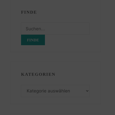
FINDE
Suchen
nach:
KATEGORIEN
Kategorien