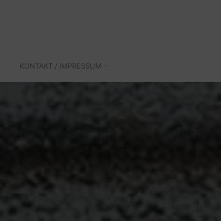
KONTAKT / IMPRESSUM