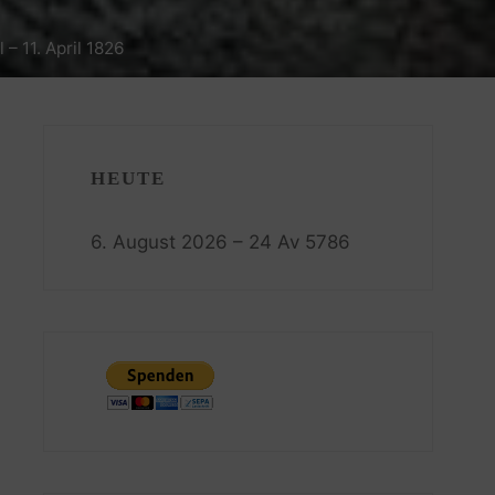
 – 11. April 1826
HEUTE
6. August 2026 – 24 Av 5786