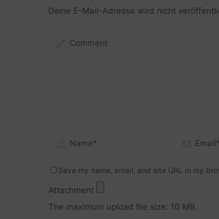
Deine E-Mail-Adresse wird nicht veröffentli
Save my name, email, and site URL in my bro
Attachment
The maximum upload file size: 10 MB.