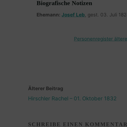
Biografische Notizen
Ehemann:
Josef Leb
, gest. 03. Juli 18
Personenregister ältere
Älterer Beitrag
Hirschler Rachel – 01. Oktober 1832
SCHREIBE EINEN KOMMENTA