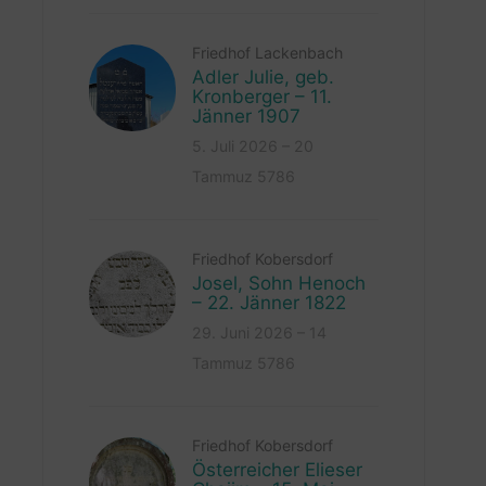
Friedhof Lackenbach
Adler Julie, geb.
Kronberger – 11.
Jänner 1907
5. Juli 2026 – 20
Tammuz 5786
Friedhof Kobersdorf
Josel, Sohn Henoch
– 22. Jänner 1822
29. Juni 2026 – 14
Tammuz 5786
Friedhof Kobersdorf
Österreicher Elieser