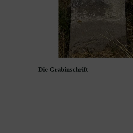
Die Grabinschrift