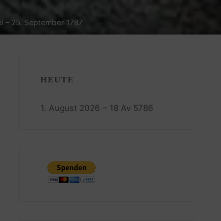
el – 25. September 1787
HEUTE
1. August 2026 – 18 Av 5786