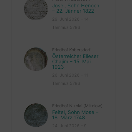
Josel, Sohn Henoch
– 22. Jänner 1822
29. Juni 2026 – 14
Tammuz 5786
Friedhof Kobersdorf
Österreicher Elieser
Chajim – 15. Mai
1923
26. Juni 2026 – 11
Tammuz 5786
Friedhof Nikolai (Mikolow)
Feitel, Sohn Mose –
18. März 1748
24. Juni 2026 – 9