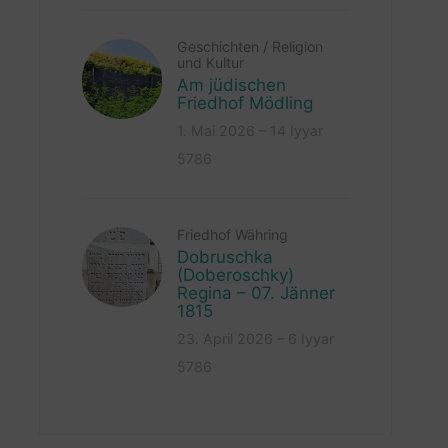
Geschichten
/
Religion
und Kultur
Am jüdischen
Friedhof Mödling
1. Mai 2026 – 14 Iyyar
5786
Friedhof Währing
Dobruschka
(Doberoschky)
Regina – 07. Jänner
1815
23. April 2026 – 6 Iyyar
5786