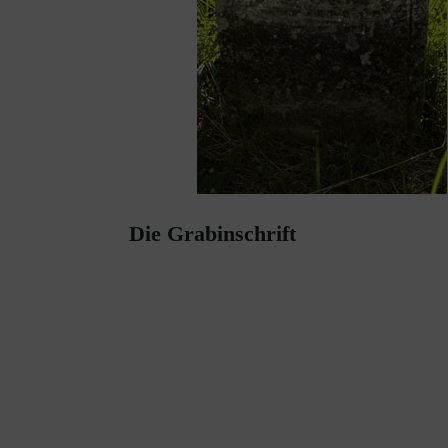
Die Grabinschrift