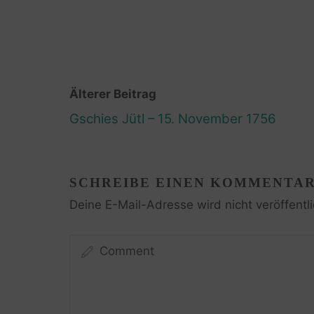
Älterer Beitrag
Gschies Jütl – 15. November 1756
SCHREIBE EINEN KOMMENTA
Deine E-Mail-Adresse wird nicht veröffentli