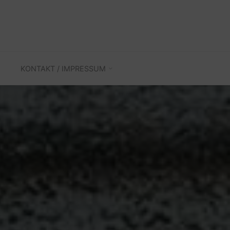
KONTAKT / IMPRESSUM