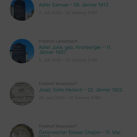
Adler Samuel – 08. Jänner 1913
5. Juli 2026 – 20 Tammuz 5786
Friedhof Lackenbach
Adler Julie, geb. Kronberger – 11.
Jänner 1907
5. Juli 2026 – 20 Tammuz 5786
Friedhof Kobersdorf
Josel, Sohn Henoch – 22. Jänner 1822
29. Juni 2026 – 14 Tammuz 5786
Friedhof Kobersdorf
Österreicher Elieser Chajim – 15. Mai