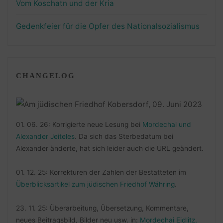
Vom Koschatn und der Kria
Gedenkfeier für die Opfer des Nationalsozialismus
CHANGELOG
01. 06. 26: Korrigierte neue Lesung bei
Mordechai und
Alexander Jeiteles
. Da sich das Sterbedatum bei
Alexander änderte, hat sich leider auch die URL geändert.
01. 12. 25: Korrekturen der Zahlen der Bestatteten im
Überblicksartikel zum jüdischen Friedhof Währing
.
23. 11. 25: Überarbeitung, Übersetzung, Kommentare,
neues Beitragsbild, Bilder neu usw. in:
Mordechai Eidlitz,