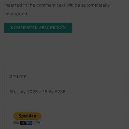
inserted in the comment text will be automatically
embedded.
HEUTE
30. July 2026 – 16 Av 5786