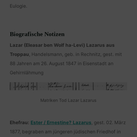
Eulogie.
Biografische Notizen
Lazar (Eleasar ben Wolf ha-Levi) Lazarus aus
Troppau
, Handelsmann, geb. in Rechnitz, gest. mit
88 Jahren am 26. August 1847 in Eisenstadt an
Gehirnlähmung
Matriken Tod Lazar Lazarus
Ehefrau:
Ester / Ernestine? Lazarus
, gest. 02. März
1877, begraben am jüngeren jüdischen Friedhof in