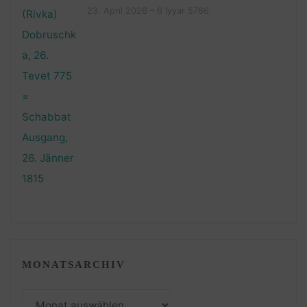
23. April 2026 – 6 Iyyar 5786
MONATSARCHIV
Monatsarchiv