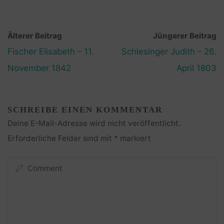
Älterer Beitrag
Jüngerer Beitrag
Fischer Elisabeth – 11.
Schlesinger Judith – 26.
November 1842
April 1803
SCHREIBE EINEN KOMMENTAR
Deine E-Mail-Adresse wird nicht veröffentlicht.
Erforderliche Felder sind mit
*
markiert