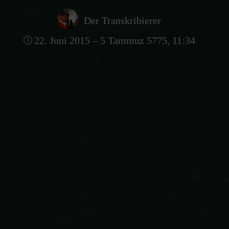
Der Transkribierer
22. Juni 2015 – 5 Tammuz 5775, 11:34