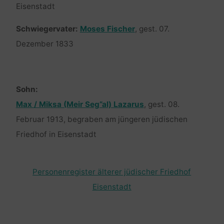
Eisenstadt
Schwiegervater:
Moses Fischer
, gest. 07.
Dezember 1833
Sohn:
Max / Miksa (Meir Seg”al) Lazarus
, gest. 08.
Februar 1913, begraben am jüngeren jüdischen
Friedhof in Eisenstadt
Personenregister älterer jüdischer Friedhof
Eisenstadt