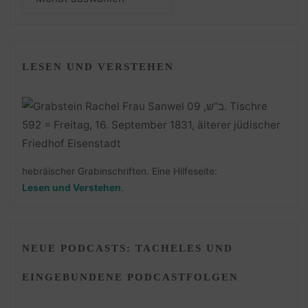
LESEN UND VERSTEHEN
hebräischer Grabinschriften. Eine Hilfeseite:
Lesen und Verstehen
.
NEUE PODCASTS: TACHELES UND
EINGEBUNDENE PODCASTFOLGEN