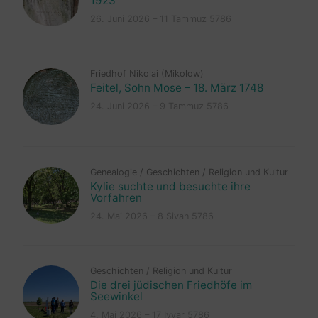
1923
26. Juni 2026 – 11 Tammuz 5786
Friedhof Nikolai (Mikolow)
Feitel, Sohn Mose – 18. März 1748
24. Juni 2026 – 9 Tammuz 5786
Genealogie
/
Geschichten
/
Religion und Kultur
Kylie suchte und besuchte ihre
Vorfahren
24. Mai 2026 – 8 Sivan 5786
Geschichten
/
Religion und Kultur
Die drei jüdischen Friedhöfe im
Seewinkel
4. Mai 2026 – 17 Iyyar 5786