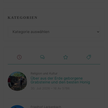
KATEGORIEN
Kategorien
Religion und Kultur
Über aus der Erde geborgene
Grabsteine und den besten Honig
30. Juli 2026 – 16 Av 5786
Friedhof Lackenbach