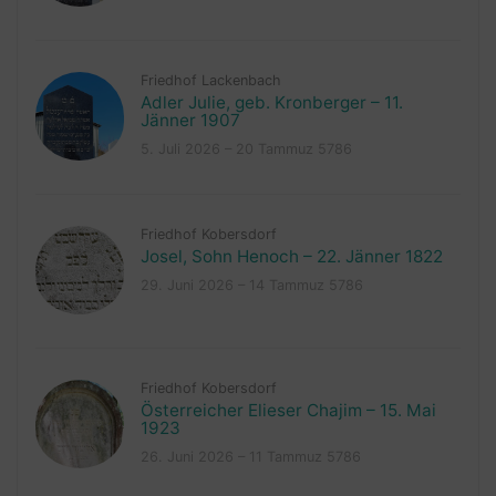
Friedhof Lackenbach
Adler Julie, geb. Kronberger – 11.
Jänner 1907
5. Juli 2026 – 20 Tammuz 5786
Friedhof Kobersdorf
Josel, Sohn Henoch – 22. Jänner 1822
29. Juni 2026 – 14 Tammuz 5786
Friedhof Kobersdorf
Österreicher Elieser Chajim – 15. Mai
1923
26. Juni 2026 – 11 Tammuz 5786