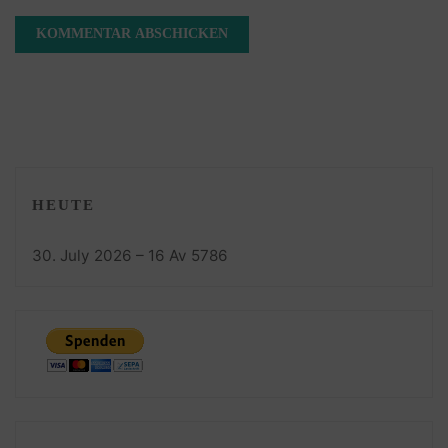
HEUTE
30. July 2026 – 16 Av 5786