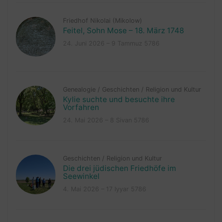
Friedhof Nikolai (Mikolow)
Feitel, Sohn Mose – 18. März 1748
24. Juni 2026 – 9 Tammuz 5786
Genealogie
/
Geschichten
/
Religion und Kultur
Kylie suchte und besuchte ihre
Vorfahren
24. Mai 2026 – 8 Sivan 5786
Geschichten
/
Religion und Kultur
Die drei jüdischen Friedhöfe im
Seewinkel
4. Mai 2026 – 17 Iyyar 5786