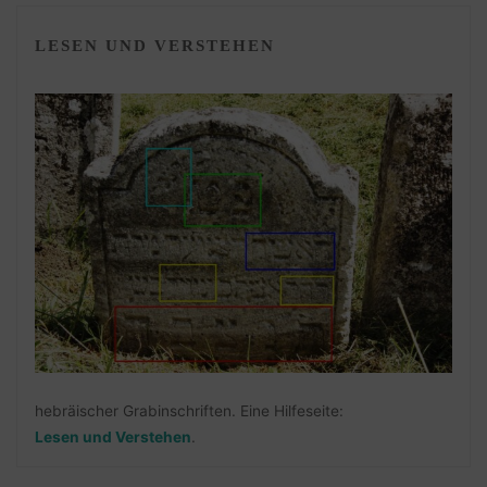
LESEN UND VERSTEHEN
hebräischer Grabinschriften. Eine Hilfeseite:
Lesen und Verstehen
.