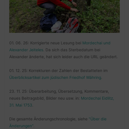
01. 06. 26: Korrigierte neue Lesung bei
Mordechai und
Alexander Jeiteles
. Da sich das Sterbedatum bei
Alexander änderte, hat sich leider auch die URL geändert.
01. 12. 25: Korrekturen der Zahlen der Bestatteten im
Überblicksartikel zum jüdischen Friedhof Währing
.
23. 11. 25: Überarbeitung, Übersetzung, Kommentare,
neues Beitragsbild, Bilder neu usw. in:
Mordechai Eidlitz,
31. Mai 1753
.
Die gesamte Änderungschronologie, siehe
"Über die
Änderungen"
.