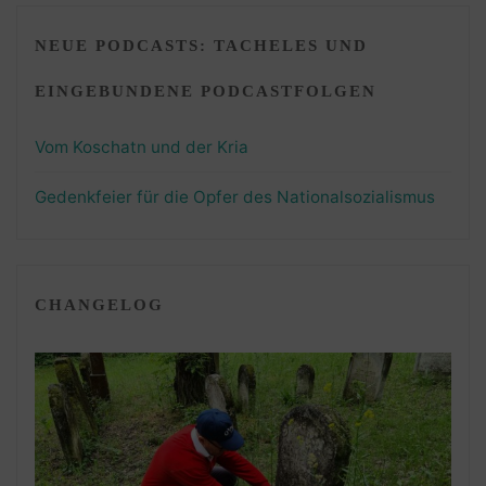
NEUE PODCASTS: TACHELES UND
EINGEBUNDENE PODCASTFOLGEN
Vom Koschatn und der Kria
Gedenkfeier für die Opfer des Nationalsozialismus
CHANGELOG