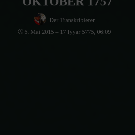
OKTOBER 1757
Der Transkribierer
6. Mai 2015 – 17 Iyyar 5775, 06:09