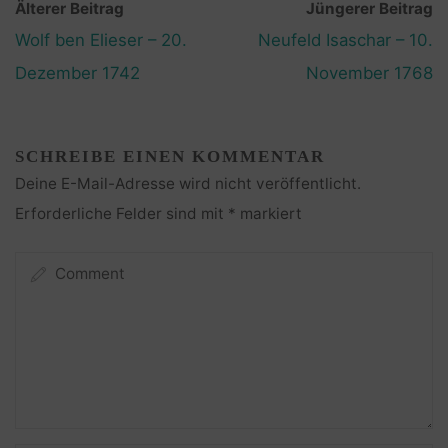
Älterer Beitrag
Jüngerer Beitrag
Wolf ben Elieser – 20.
Neufeld Isaschar – 10.
Dezember 1742
November 1768
SCHREIBE EINEN KOMMENTAR
Deine E-Mail-Adresse wird nicht veröffentlicht.
Erforderliche Felder sind mit
*
markiert