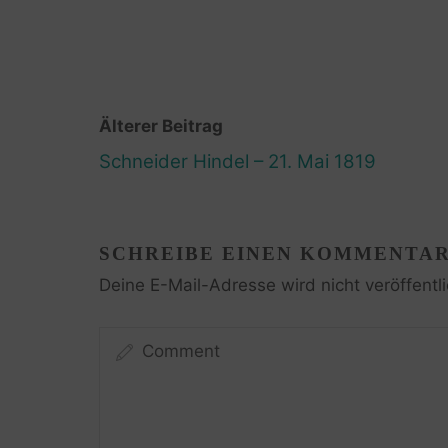
Älterer Beitrag
Schneider Hindel – 21. Mai 1819
SCHREIBE EINEN KOMMENTA
Deine E-Mail-Adresse wird nicht veröffentli