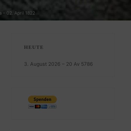
 – 02. April 1822
HEUTE
3. August 2026 – 20 Av 5786