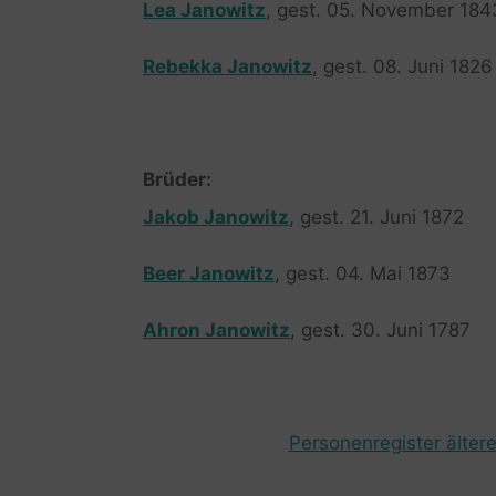
Lea Janowitz
, gest. 05. November 184
Rebekka Janowitz
, gest. 08. Juni 1826
Brüder:
Jakob Janowitz
, gest. 21. Juni 1872
Beer Janowitz
, gest. 04. Mai 1873
Ahron Janowitz
, gest. 30. Juni 1787
Personenregister ältere