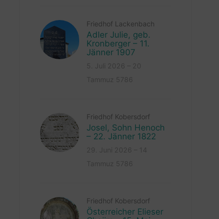
Friedhof Lackenbach
Adler Julie, geb.
Kronberger – 11.
Jänner 1907
5. Juli 2026 – 20
Tammuz 5786
Friedhof Kobersdorf
Josel, Sohn Henoch
– 22. Jänner 1822
29. Juni 2026 – 14
Tammuz 5786
Friedhof Kobersdorf
Österreicher Elieser