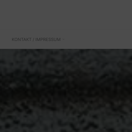
KONTAKT / IMPRESSUM