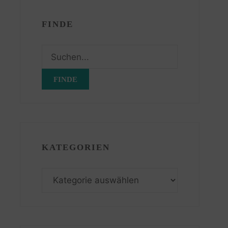
FINDE
Suchen
nach:
KATEGORIEN
Kategorien