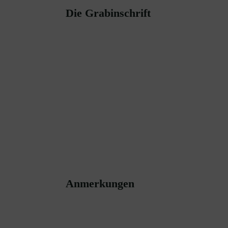
Die Grabinschrift
Anmerkungen