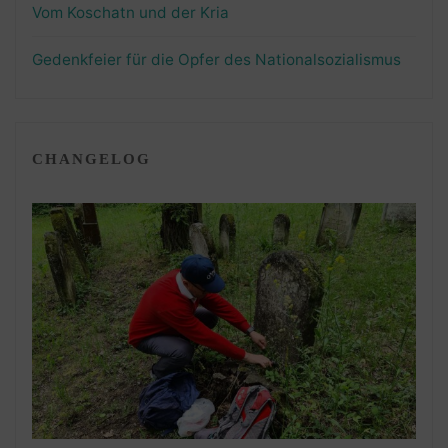
Vom Koschatn und der Kria
Gedenkfeier für die Opfer des Nationalsozialismus
CHANGELOG