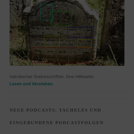
hebräischer Grabinschriften. Eine Hilfeseite:
Lesen und Verstehen
.
NEUE PODCASTS: TACHELES UND
EINGEBUNDENE PODCASTFOLGEN