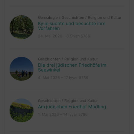
Genealogie
/
Geschichten
/
Religion und Kultur
Kylie suchte und besuchte ihre
Vorfahren
24. Mai 2026 – 8 Sivan 5786
Geschichten
/
Religion und Kultur
Die drei jüdischen Friedhöfe im
Seewinkel
4. Mai 2026 – 17 Iyyar 5786
Geschichten
/
Religion und Kultur
Am jüdischen Friedhof Mödling
1. Mai 2026 – 14 Iyyar 5786