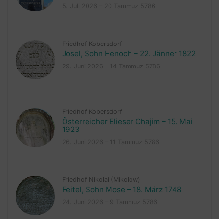
5. Juli 2026 – 20 Tammuz 5786
Friedhof Kobersdorf
Josel, Sohn Henoch – 22. Jänner 1822
29. Juni 2026 – 14 Tammuz 5786
Friedhof Kobersdorf
Österreicher Elieser Chajim – 15. Mai
1923
26. Juni 2026 – 11 Tammuz 5786
Friedhof Nikolai (Mikolow)
Feitel, Sohn Mose – 18. März 1748
24. Juni 2026 – 9 Tammuz 5786