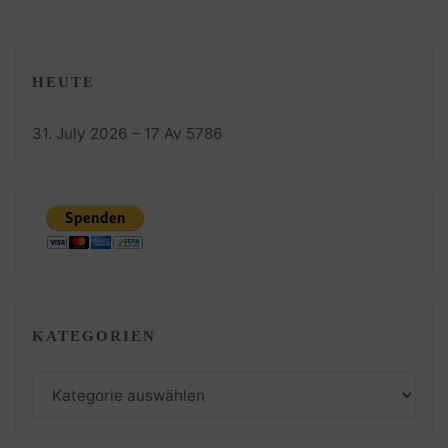
HEUTE
31. July 2026 – 17 Av 5786
KATEGORIEN
Kategorien