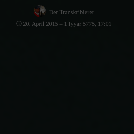
Der Transkribierer
20. April 2015 – 1 Iyyar 5775, 17:01