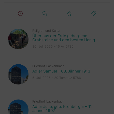
Religion und Kultur
Über aus der Erde geborgene
Grabsteine und den besten Honig
30. Juli 2026 – 16 Av 5786
Friedhof Lackenbach
Adler Samuel – 08. Jänner 1913
5. Juli 2026 – 20 Tammuz 5786
Friedhof Lackenbach
Adler Julie, geb. Kronberger – 11.
Jänner 1907