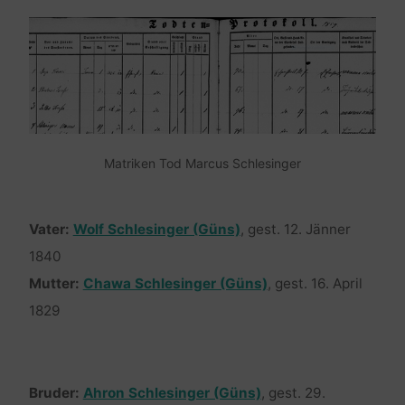
Matriken Tod Marcus Schlesinger
Vater:
Wolf Schlesinger (Güns)
, gest. 12. Jänner
1840
Mutter:
Chawa Schlesinger (Güns)
, gest. 16. April
1829
Bruder:
Ahron Schlesinger (Güns)
, gest. 29.