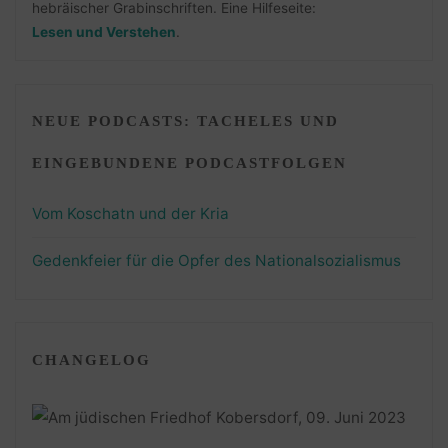
hebräischer Grabinschriften. Eine Hilfeseite:
Lesen und Verstehen
.
NEUE PODCASTS: TACHELES UND
EINGEBUNDENE PODCASTFOLGEN
Vom Koschatn und der Kria
Gedenkfeier für die Opfer des Nationalsozialismus
CHANGELOG