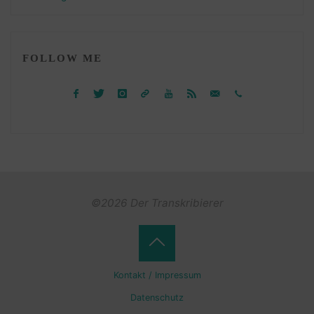
FOLLOW ME
©2026 Der Transkribierer
Back
Kontakt / Impressum
to
Datenschutz