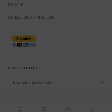
HEUTE
31. July 2026 – 18 Av 5786
KATEGORIEN
Kategorien