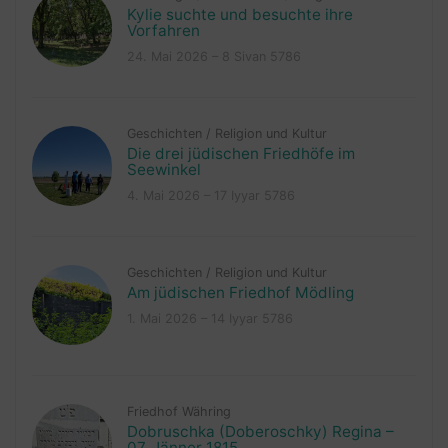
Kylie suchte und besuchte ihre
Vorfahren
24. Mai 2026 – 8 Sivan 5786
Geschichten
/
Religion und Kultur
Die drei jüdischen Friedhöfe im
Seewinkel
4. Mai 2026 – 17 Iyyar 5786
Geschichten
/
Religion und Kultur
Am jüdischen Friedhof Mödling
1. Mai 2026 – 14 Iyyar 5786
Friedhof Währing
Dobruschka (Doberoschky) Regina –
07. Jänner 1815