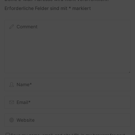
Erforderliche Felder sind mit
*
markiert