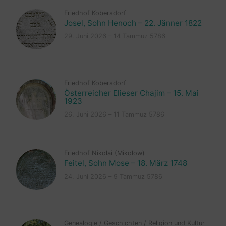
Friedhof Kobersdorf
Josel, Sohn Henoch – 22. Jänner 1822
29. Juni 2026 – 14 Tammuz 5786
Friedhof Kobersdorf
Österreicher Elieser Chajim – 15. Mai
1923
26. Juni 2026 – 11 Tammuz 5786
Friedhof Nikolai (Mikolow)
Feitel, Sohn Mose – 18. März 1748
24. Juni 2026 – 9 Tammuz 5786
Genealogie
/
Geschichten
/
Religion und Kultur