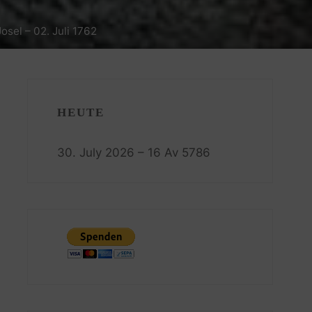
osel – 02. Juli 1762
HEUTE
30. July 2026 – 16 Av 5786