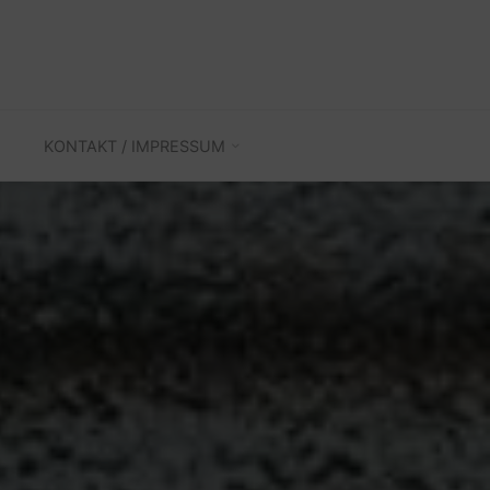
KONTAKT / IMPRESSUM