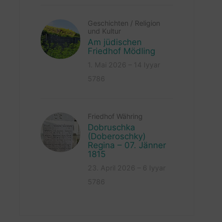
Geschichten
/
Religion
und Kultur
Am jüdischen
Friedhof Mödling
1. Mai 2026 – 14 Iyyar
5786
Friedhof Währing
Dobruschka
(Doberoschky)
Regina – 07. Jänner
1815
23. April 2026 – 6 Iyyar
5786