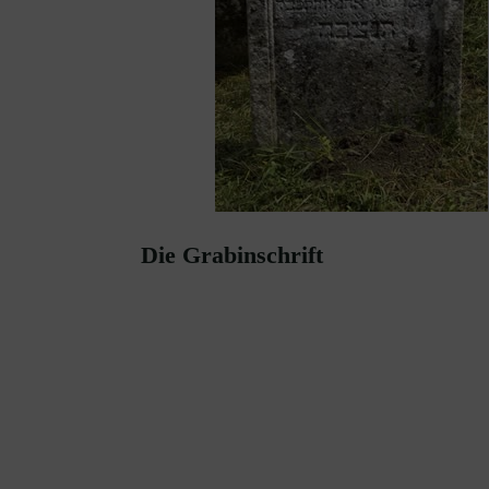
Die Grabinschrift