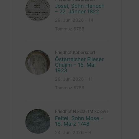
Josel, Sohn Henoch
– 22. Jänner 1822
29. Juni 2026 – 14
Tammuz 5786
Friedhof Kobersdorf
Österreicher Elieser
Chajim – 15. Mai
1923
26. Juni 2026 – 11
Tammuz 5786
Friedhof Nikolai (Mikolow)
Feitel, Sohn Mose –
18. März 1748
24. Juni 2026 – 9