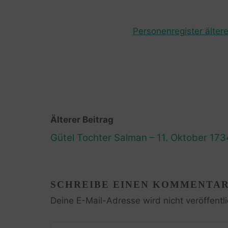
Personenregister ältere
Älterer Beitrag
Gütel Tochter Salman – 11. Oktober 173
SCHREIBE EINEN KOMMENTA
Deine E-Mail-Adresse wird nicht veröffentli