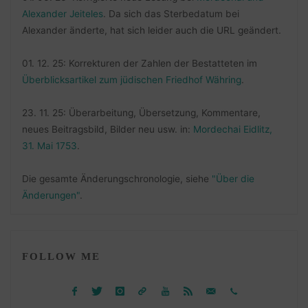
Alexander Jeiteles
. Da sich das Sterbedatum bei
Alexander änderte, hat sich leider auch die URL geändert.
01. 12. 25: Korrekturen der Zahlen der Bestatteten im
Überblicksartikel zum jüdischen Friedhof Währing
.
23. 11. 25: Überarbeitung, Übersetzung, Kommentare,
neues Beitragsbild, Bilder neu usw. in:
Mordechai Eidlitz,
31. Mai 1753
.
Die gesamte Änderungschronologie, siehe
"Über die
Änderungen"
.
FOLLOW ME