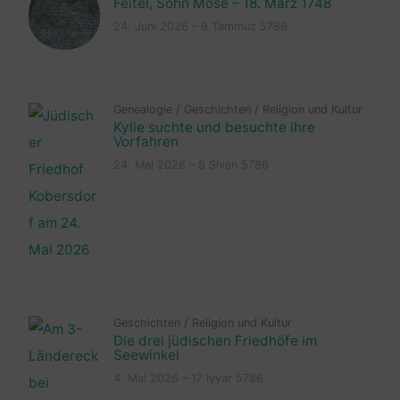
Feitel, Sohn Mose – 18. März 1748
24. Juni 2026 – 9 Tammuz 5786
Genealogie
/
Geschichten
/
Religion und Kultur
Kylie suchte und besuchte ihre
Vorfahren
24. Mai 2026 – 8 Sivan 5786
Geschichten
/
Religion und Kultur
Die drei jüdischen Friedhöfe im
Seewinkel
4. Mai 2026 – 17 Iyyar 5786