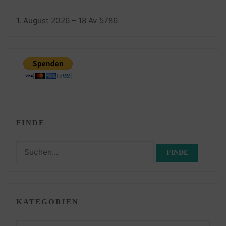
1. August 2026 – 18 Av 5786
FINDE
Suchen
nach:
KATEGORIEN