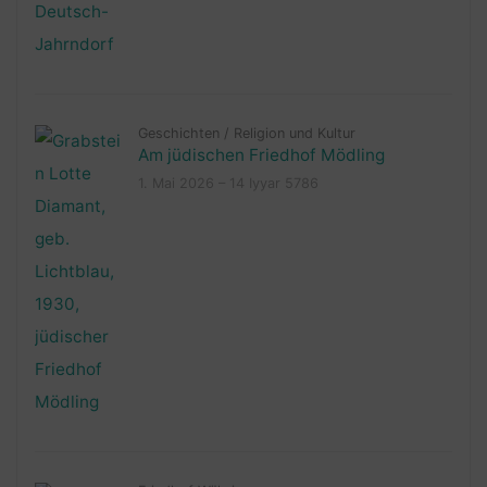
Geschichten
/
Religion und Kultur
Am jüdischen Friedhof Mödling
1. Mai 2026 – 14 Iyyar 5786