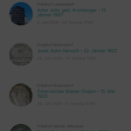
Friedhof Lackenbach
Adler Julie, geb. Kronberger – 11.
Jänner 1907
5. Juli 2026 – 20 Tammuz 5786
Friedhof Kobersdorf
Josel, Sohn Henoch – 22. Jänner 1822
29. Juni 2026 – 14 Tammuz 5786
Friedhof Kobersdorf
Österreicher Elieser Chajim – 15. Mai
1923
26. Juni 2026 – 11 Tammuz 5786
Friedhof Nikolai (Mikolow)