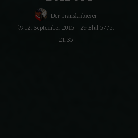
Der Transkribierer
12. September 2015 – 29 Elul 5775,
21:35