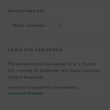
MONATSARCHIV
Monatsarchiv
LESEN UND VERSTEHEN
hebräischer Grabinschriften. Eine Hilfeseite:
Lesen und Verstehen
.