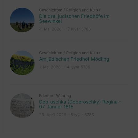
Geschichten
/
Religion und Kultur
Die drei jüdischen Friedhöfe im
Seewinkel
4. Mai 2026 – 17 Iyyar 5786
Geschichten
/
Religion und Kultur
Am jüdischen Friedhof Mödling
1. Mai 2026 – 14 Iyyar 5786
Friedhof Währing
Dobruschka (Doberoschky) Regina –
07. Jänner 1815
23. April 2026 – 6 Iyyar 5786