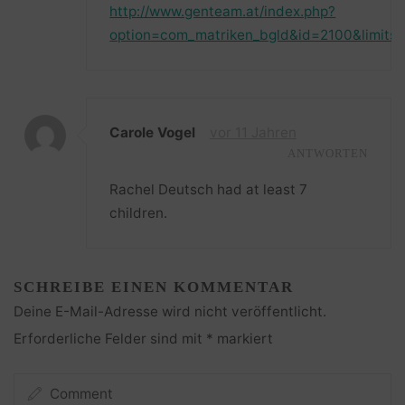
http://www.genteam.at/index.php?
option=com_matriken_bgld&id=2100&limits
Carole Vogel
vor 11 Jahren
ANTWORTEN
Rachel Deutsch had at least 7
children.
SCHREIBE EINEN KOMMENTAR
Deine E-Mail-Adresse wird nicht veröffentlicht.
Erforderliche Felder sind mit
*
markiert