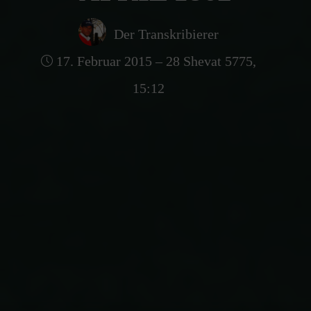
Der Transkribierer
17. Februar 2015 – 28 Shevat 5775,
15:12