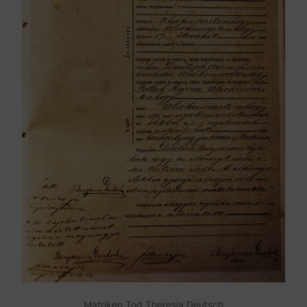
Matriken Tod Theresia Deutsch