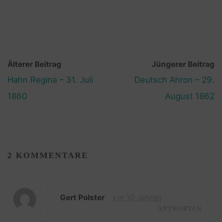
Älterer Beitrag
Jüngerer Beitrag
Hahn Regina – 31. Juli
Deutsch Ahron – 29.
1860
August 1862
2 KOMMENTARE
Gert Polster
vor 10 Jahren
ANTWORTEN