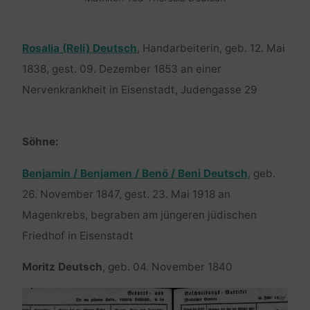
Rosalia (Reli) Deutsch
, Handarbeiterin, geb. 12. Mai
1838, gest. 09. Dezember 1853 an einer
Nervenkrankheit in Eisenstadt, Judengasse 29
Söhne:
Benjamin / Benjamen / Benö / Beni Deutsch
, geb.
26. November 1847, gest. 23. Mai 1918 an
Magenkrebs, begraben am jüngeren jüdischen
Friedhof in Eisenstadt
Moritz Deutsch
, geb. 04. November 1840