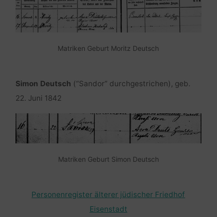
Matriken Geburt Moritz Deutsch
Simon Deutsch
(“Sandor” durchgestrichen), geb.
22. Juni 1842
Matriken Geburt Simon Deutsch
Personenregister älterer jüdischer Friedhof
Eisenstadt