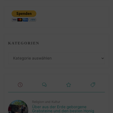
KATEGORIEN
Kategorien
Religion und Kultur
Über aus der Erde geborgene
Grabsteine und den besten Honig