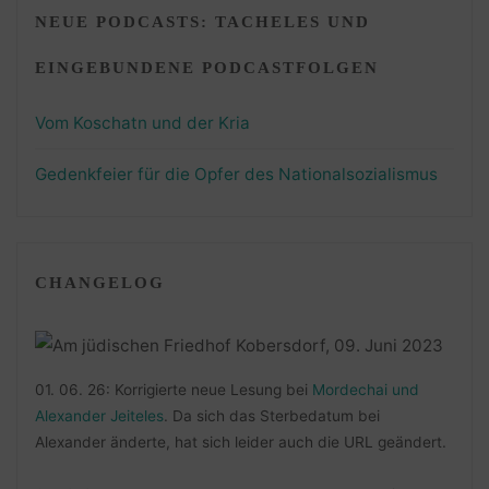
NEUE PODCASTS: TACHELES UND
EINGEBUNDENE PODCASTFOLGEN
Vom Koschatn und der Kria
Gedenkfeier für die Opfer des Nationalsozialismus
CHANGELOG
01. 06. 26: Korrigierte neue Lesung bei
Mordechai und
Alexander Jeiteles
. Da sich das Sterbedatum bei
Alexander änderte, hat sich leider auch die URL geändert.