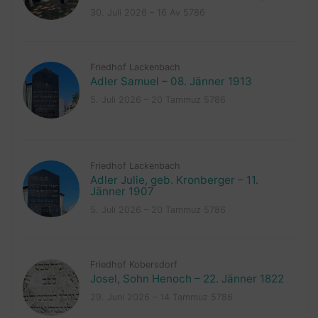
30. Juli 2026 – 16 Av 5786
Friedhof Lackenbach
Adler Samuel – 08. Jänner 1913
5. Juli 2026 – 20 Tammuz 5786
Friedhof Lackenbach
Adler Julie, geb. Kronberger – 11.
Jänner 1907
5. Juli 2026 – 20 Tammuz 5786
Friedhof Kobersdorf
Josel, Sohn Henoch – 22. Jänner 1822
29. Juni 2026 – 14 Tammuz 5786