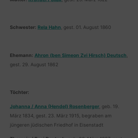
Schwester:
Rela Hahn
, gest. 01. August 1860
Ehemann:
Ahron (ben Simeon Zvi Hirsch) Deutsch
,
gest. 29. August 1862
Töchter:
Johanna / Anna (Hendel) Rosenberger
, geb. 19.
März 1834, gest. 23. März 1915, begraben am
jüngeren jüdischen Friedhof in Eisenstadt