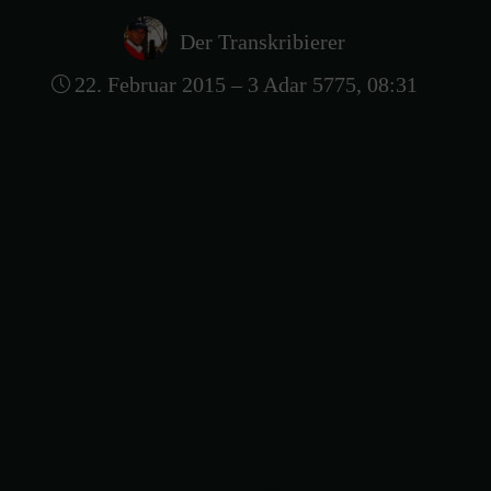
Der Transkribierer
22. Februar 2015 – 3 Adar 5775, 08:31