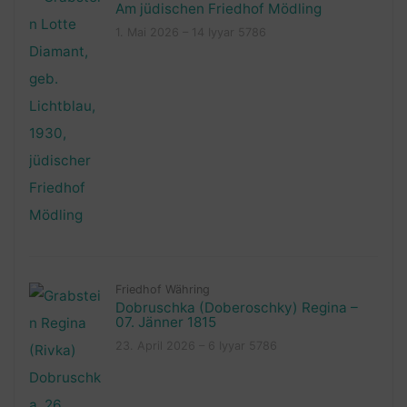
Am jüdischen Friedhof Mödling
1. Mai 2026 – 14 Iyyar 5786
Friedhof Währing
Dobruschka (Doberoschky) Regina –
07. Jänner 1815
23. April 2026 – 6 Iyyar 5786