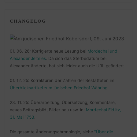
CHANGELOG
01. 06. 26: Korrigierte neue Lesung bei
Mordechai und
Alexander Jeiteles
. Da sich das Sterbedatum bei
Alexander änderte, hat sich leider auch die URL geändert.
01. 12. 25: Korrekturen der Zahlen der Bestatteten im
Überblicksartikel zum jüdischen Friedhof Währing
.
23. 11. 25: Überarbeitung, Übersetzung, Kommentare,
neues Beitragsbild, Bilder neu usw. in:
Mordechai Eidlitz,
31. Mai 1753
.
Die gesamte Änderungschronologie, siehe
"Über die