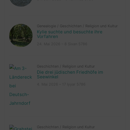
Genealogie
/
Geschichten
/
Religion und Kultur
Kylie suchte und besuchte ihre
Vorfahren
24. Mai 2026 – 8 Sivan 5786
Geschichten
/
Religion und Kultur
Die drei jüdischen Friedhöfe im
Seewinkel
4. Mai 2026 – 17 Iyyar 5786
Geschichten
/
Religion und Kultur