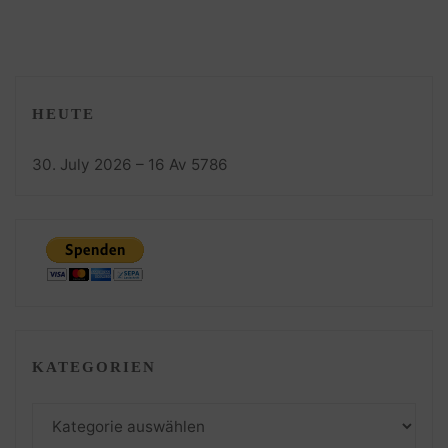
HEUTE
30. July 2026 – 16 Av 5786
KATEGORIEN
Kategorien