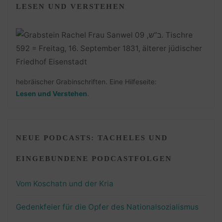
LESEN UND VERSTEHEN
hebräischer Grabinschriften. Eine Hilfeseite:
Lesen und Verstehen
.
NEUE PODCASTS: TACHELES UND
EINGEBUNDENE PODCASTFOLGEN
Vom Koschatn und der Kria
Gedenkfeier für die Opfer des Nationalsozialismus