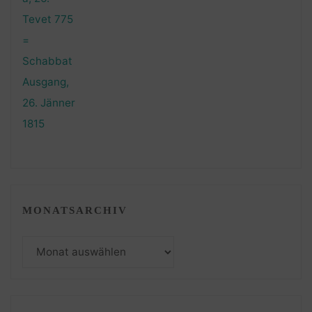
MONATSARCHIV
Monatsarchiv