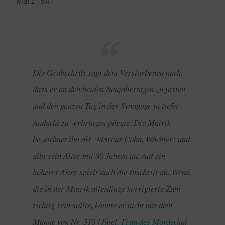
März 1841
Die Grabschrift sagt dem Verstorbenen nach,
dass er an den beiden Neujahrstagen zu fasten
und den ganzen Tag in der Synagoge in tiefer
Andacht zu verbringen pflegte. Die Matrik
bezeichnet ihn als ‘Marcus Cohn, Wächter’ und
gibt sein Alter mit 80 Jahren an. Auf ein
höheres Alter spielt auch die Inschrift an. Wenn
die in der Matrik allerdings korrigierte Zahl
richtig sein sollte, könnte er nicht mit dem
Manne von Nr. 510 [
Jütel, Frau des Mordechai