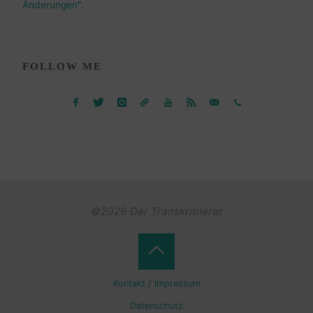
Änderungen"
.
FOLLOW ME
©2026 Der Transkribierer
Back
Kontakt / Impressum
to
Datenschutz