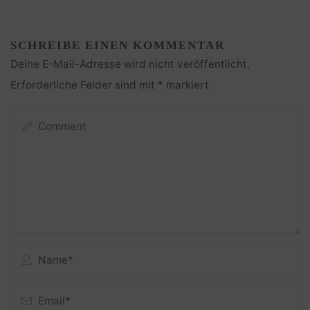
SCHREIBE EINEN KOMMENTAR
Deine E-Mail-Adresse wird nicht veröffentlicht.
Erforderliche Felder sind mit
*
markiert