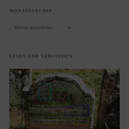
MONATSARCHIV
Monatsarchiv
LESEN UND VERSTEHEN