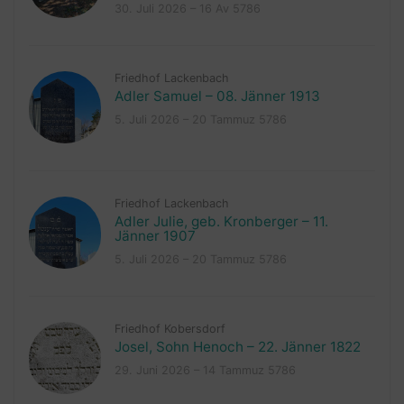
30. Juli 2026 – 16 Av 5786
Friedhof Lackenbach
Adler Samuel – 08. Jänner 1913
5. Juli 2026 – 20 Tammuz 5786
Friedhof Lackenbach
Adler Julie, geb. Kronberger – 11.
Jänner 1907
5. Juli 2026 – 20 Tammuz 5786
Friedhof Kobersdorf
Josel, Sohn Henoch – 22. Jänner 1822
29. Juni 2026 – 14 Tammuz 5786