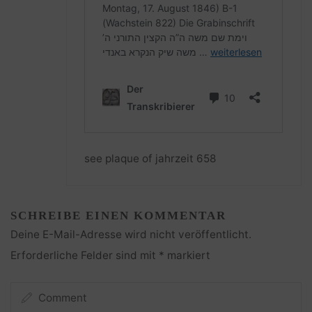
see plaque of jahrzeit 658
SCHREIBE EINEN KOMMENTAR
Deine E-Mail-Adresse wird nicht veröffentlicht.
Erforderliche Felder sind mit
*
markiert