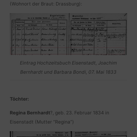
(Wohnort der Braut: Drassburg):
Eintrag Hochzeitsbuch Eisenstadt, Joachim
Bernhardt und Barbara Bondi, 07. Mai 1833
Töchter:
Regina Bernhardt
?, geb. 23. Februar 1834 in
Eisenstadt (Mutter “Regina”)