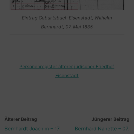
Eintrag Geburtsbuch Eisenstadt, Wilhelm
Bernhardt, 07. Mai 1835
Personenregister älterer jüdischer Friedhof
Eisenstadt
Älterer Beitrag
Jüngerer Beitrag
Bernhardt Joachim – 17.
Bernhard Nanette – 07.