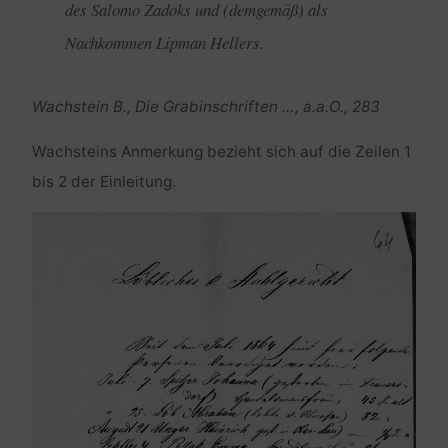
des Salomo Zadoks und (demgemäß) als
Nachkommen Lipman Hellers.
Wachstein B., Die Grabinschriften …, a.a.O., 283
Wachsteins Anmerkung bezieht sich auf die Zeilen 1
bis 2 der Einleitung.