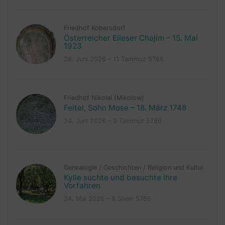
Friedhof Kobersdorf
Österreicher Elieser Chajim – 15. Mai
1923
26. Juni 2026 – 11 Tammuz 5786
Friedhof Nikolai (Mikolow)
Feitel, Sohn Mose – 18. März 1748
24. Juni 2026 – 9 Tammuz 5786
Genealogie
/
Geschichten
/
Religion und Kultur
Kylie suchte und besuchte ihre
Vorfahren
24. Mai 2026 – 8 Sivan 5786