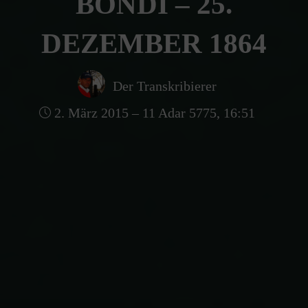
BONDI – 25.
DEZEMBER 1864
Der Transkribierer
2. März 2015 – 11 Adar 5775, 16:51