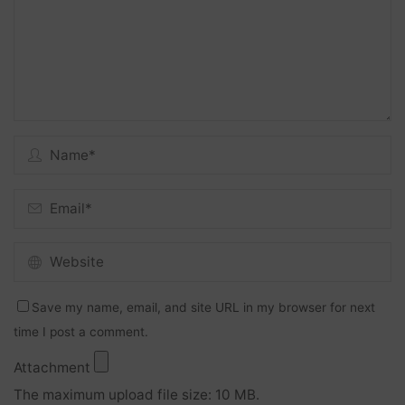
Save my name, email, and site URL in my browser for next
time I post a comment.
Attachment
The maximum upload file size: 10 MB.