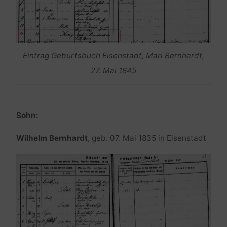
Eintrag Geburtsbuch Eisenstadt, Mari Bernhardt,
27. Mai 1845
Sohn:
Wilhelm Bernhardt
, geb. 07. Mai 1835 in Eisenstadt