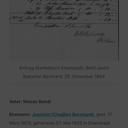
Eintrag Sterbebuch Eisenstadt, Betti (auch
Babette) Bernhard, 25. Dezember 1864
Vater: Moses Bondi
Ehemann:
Joachim (Chajjim) Bernhardt
, gest. 17.
März 1873, geheiratet 07. Mai 1833 in Eisenstadt