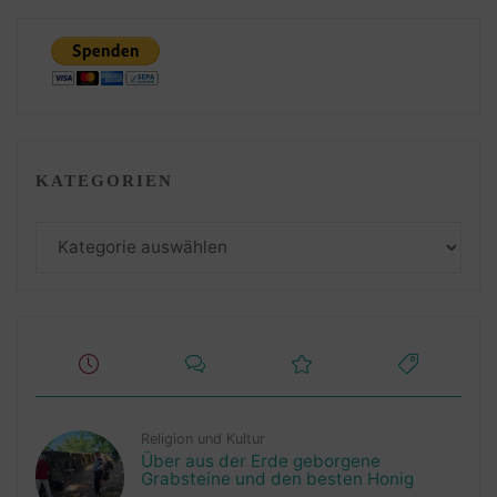
KATEGORIEN
Kategorien
Religion und Kultur
Über aus der Erde geborgene
Grabsteine und den besten Honig