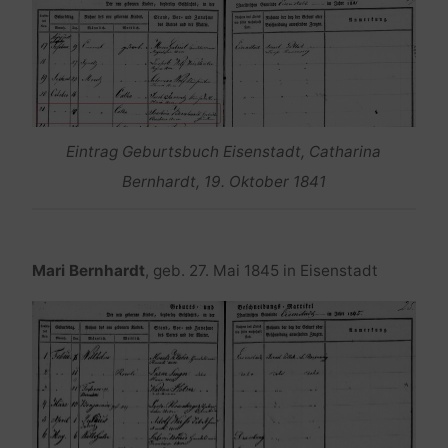
Eintrag Geburtsbuch Eisenstadt, Catharina
Bernhardt, 19. Oktober 1841
Mari Bernhardt
, geb. 27. Mai 1845 in Eisenstadt