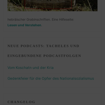
hebräischer Grabinschriften. Eine Hilfeseite:
Lesen und Verstehen
.
NEUE PODCASTS: TACHELES UND
EINGEBUNDENE PODCASTFOLGEN
Vom Koschatn und der Kria
Gedenkfeier für die Opfer des Nationalsozialismus
CHANGELOG