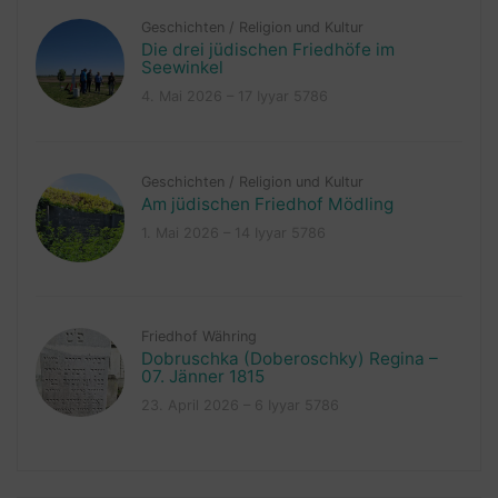
Geschichten
/
Religion und Kultur
Die drei jüdischen Friedhöfe im
Seewinkel
4. Mai 2026 – 17 Iyyar 5786
Geschichten
/
Religion und Kultur
Am jüdischen Friedhof Mödling
1. Mai 2026 – 14 Iyyar 5786
Friedhof Währing
Dobruschka (Doberoschky) Regina –
07. Jänner 1815
23. April 2026 – 6 Iyyar 5786