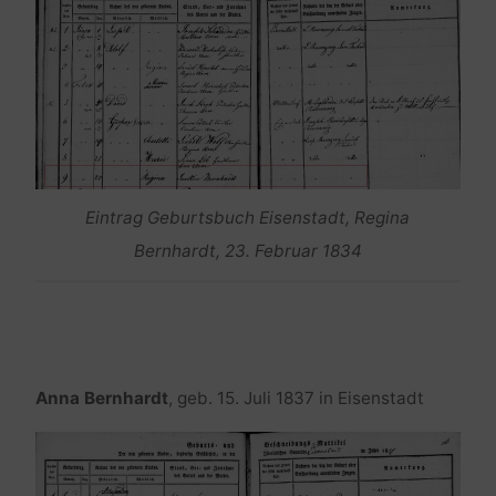
Eintrag Geburtsbuch Eisenstadt, Regina
Bernhardt, 23. Februar 1834
Anna Bernhardt
, geb. 15. Juli 1837 in Eisenstadt