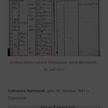
Eintrag Geburtsbuch Eisenstadt, Anna Bernhardt,
15. Juli 1837
Catharina Bernhardt
, geb. 19. Oktober 1841 in
Eisenstadt