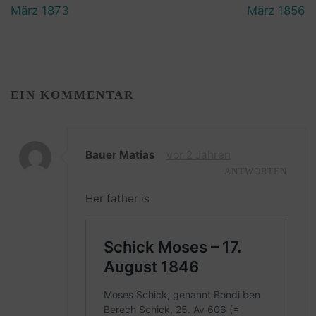
März 1873
März 1856
EIN KOMMENTAR
Bauer Matias
vor 2 Jahren
ANTWORTEN
Her father is