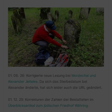
01. 06. 26: Korrigierte neue Lesung bei
Mordechai und
Alexander Jeiteles
. Da sich das Sterbedatum bei
Alexander änderte, hat sich leider auch die URL geändert.
01. 12. 25: Korrekturen der Zahlen der Bestatteten im
Überblicksartikel zum jüdischen Friedhof Währing
.