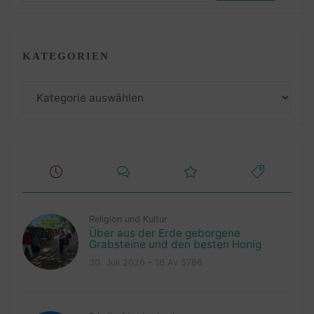
KATEGORIEN
Kategorien
Religion und Kultur
Über aus der Erde geborgene
Grabsteine und den besten Honig
30. Juli 2026 – 16 Av 5786