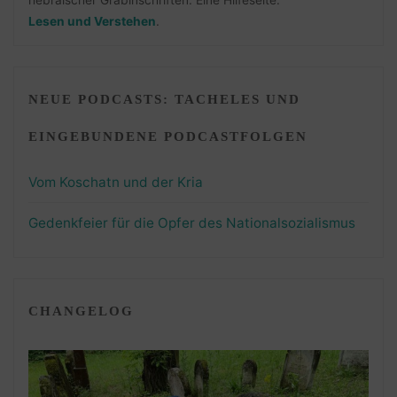
Lesen und Verstehen
.
NEUE PODCASTS: TACHELES UND
EINGEBUNDENE PODCASTFOLGEN
Vom Koschatn und der Kria
Gedenkfeier für die Opfer des Nationalsozialismus
CHANGELOG