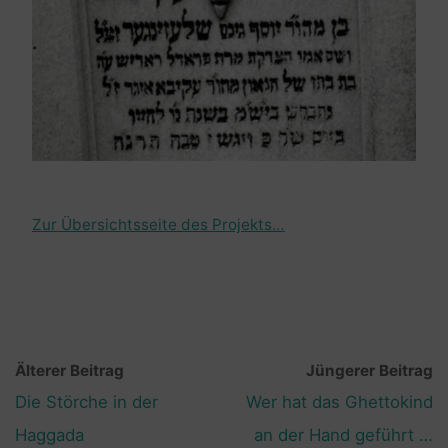
Zur Übersichtsseite des Projekts…
Älterer Beitrag
Jüngerer Beitrag
Die Störche in der
Wer hat das Ghettokind
Haggada
an der Hand geführt …