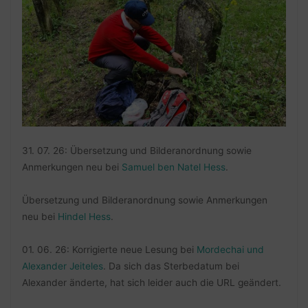
31. 07. 26: Übersetzung und Bilderanordnung sowie
Anmerkungen neu bei
Samuel ben Natel Hess
.
Übersetzung und Bilderanordnung sowie Anmerkungen
neu bei
Hindel Hess
.
01. 06. 26: Korrigierte neue Lesung bei
Mordechai und
Alexander Jeiteles
. Da sich das Sterbedatum bei
Alexander änderte, hat sich leider auch die URL geändert.