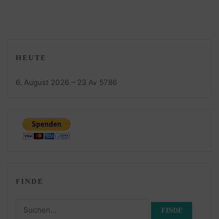
HEUTE
6. August 2026 – 23 Av 5786
FINDE
Suchen
nach: