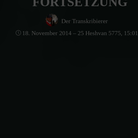
FORTSETZUNG
Der Transkribierer
18. November 2014 – 25 Heshvan 5775, 15:0