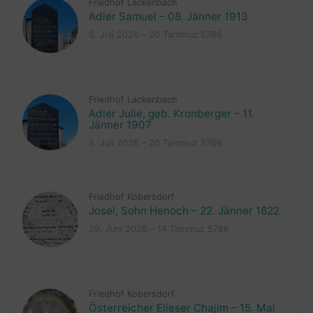
Friedhof Lackenbach
Adler Samuel – 08. Jänner 1913
5. Juli 2026 – 20 Tammuz 5786
Friedhof Lackenbach
Adler Julie, geb. Kronberger – 11.
Jänner 1907
5. Juli 2026 – 20 Tammuz 5786
Friedhof Kobersdorf
Josel, Sohn Henoch – 22. Jänner 1822
29. Juni 2026 – 14 Tammuz 5786
Friedhof Kobersdorf
Österreicher Elieser Chajim – 15. Mai