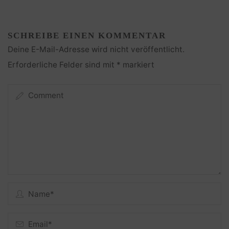
SCHREIBE EINEN KOMMENTAR
Deine E-Mail-Adresse wird nicht veröffentlicht.
Erforderliche Felder sind mit
*
markiert