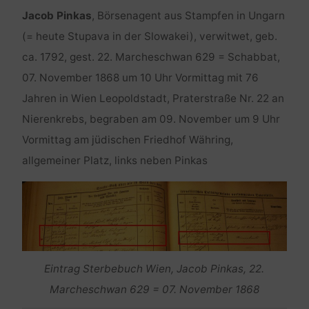
Jacob Pinkas
, Börsenagent aus Stampfen in Ungarn
(= heute Stupava in der Slowakei), verwitwet, geb.
ca. 1792, gest. 22. Marcheschwan 629 = Schabbat,
07. November 1868 um 10 Uhr Vormittag mit 76
Jahren in Wien Leopoldstadt, Praterstraße Nr. 22 an
Nierenkrebs, begraben am 09. November um 9 Uhr
Vormittag am jüdischen Friedhof Währing,
allgemeiner Platz, links neben Pinkas
Eintrag Sterbebuch Wien, Jacob Pinkas, 22.
Marcheschwan 629 = 07. November 1868