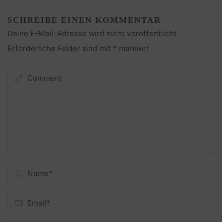
SCHREIBE EINEN KOMMENTAR
Deine E-Mail-Adresse wird nicht veröffentlicht.
Erforderliche Felder sind mit
*
markiert