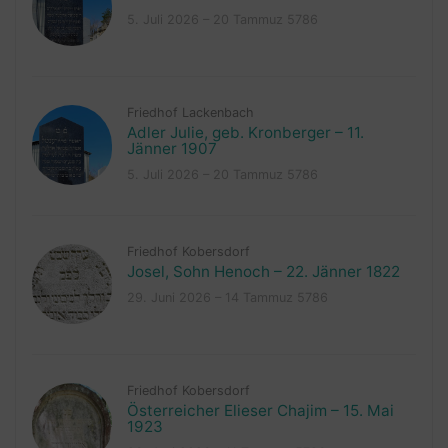
5. Juli 2026 – 20 Tammuz 5786
Friedhof Lackenbach
Adler Julie, geb. Kronberger – 11.
Jänner 1907
5. Juli 2026 – 20 Tammuz 5786
Friedhof Kobersdorf
Josel, Sohn Henoch – 22. Jänner 1822
29. Juni 2026 – 14 Tammuz 5786
Friedhof Kobersdorf
Österreicher Elieser Chajim – 15. Mai
1923