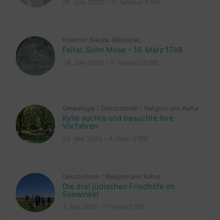
26. Juni 2026 – 11 Tammuz 5786
Friedhof Nikolai (Mikolow)
Feitel, Sohn Mose – 18. März 1748
24. Juni 2026 – 9 Tammuz 5786
Genealogie
/
Geschichten
/
Religion und Kultur
Kylie suchte und besuchte ihre
Vorfahren
24. Mai 2026 – 8 Sivan 5786
Geschichten
/
Religion und Kultur
Die drei jüdischen Friedhöfe im
Seewinkel
4. Mai 2026 – 17 Iyyar 5786