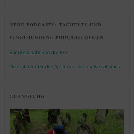
NEUE PODCASTS: TACHELES UND
EINGEBUNDENE PODCASTFOLGEN
Vom Koschatn und der Kria
Gedenkfeier für die Opfer des Nationalsozialismus
CHANGELOG