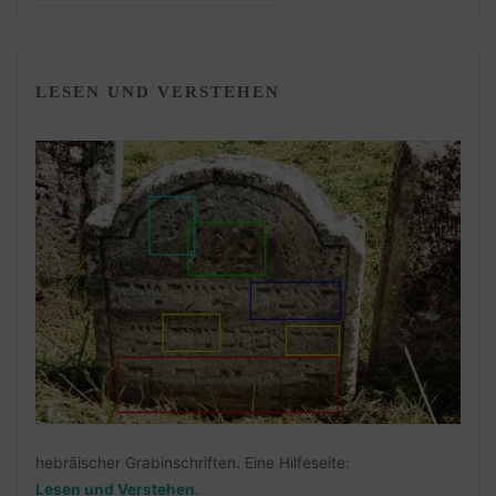
LESEN UND VERSTEHEN
hebräischer Grabinschriften. Eine Hilfeseite:
Lesen und Verstehen
.