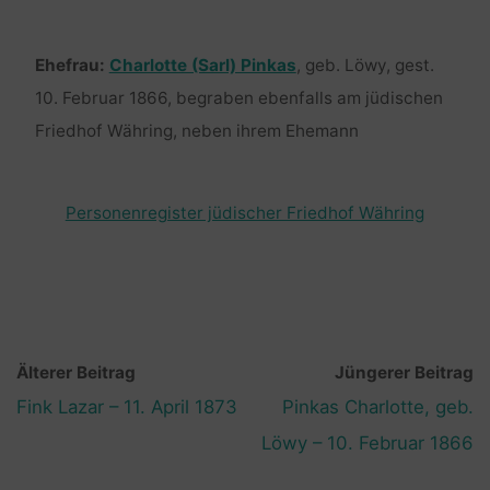
Ehefrau:
Charlotte (Sarl) Pinkas
, geb. Löwy, gest.
10. Februar 1866, begraben ebenfalls am jüdischen
Friedhof Währing, neben ihrem Ehemann
Personenregister jüdischer Friedhof Währing
Älterer Beitrag
Jüngerer Beitrag
Fink Lazar – 11. April 1873
Pinkas Charlotte, geb.
Löwy – 10. Februar 1866