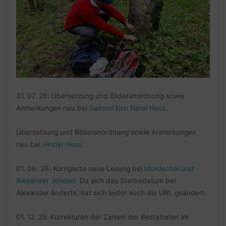
31. 07. 26: Übersetzung und Bilderanordnung sowie
Anmerkungen neu bei
Samuel ben Natel Hess
.
Übersetzung und Bilderanordnung sowie Anmerkungen
neu bei
Hindel Hess
.
01. 06. 26: Korrigierte neue Lesung bei
Mordechai und
Alexander Jeiteles
. Da sich das Sterbedatum bei
Alexander änderte, hat sich leider auch die URL geändert.
01. 12. 25: Korrekturen der Zahlen der Bestatteten im