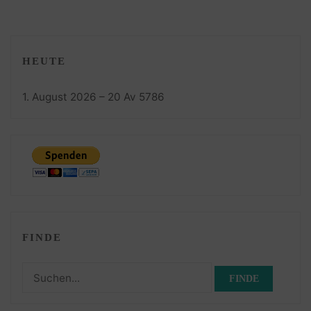
HEUTE
1. August 2026 – 20 Av 5786
FINDE
Suchen
nach: