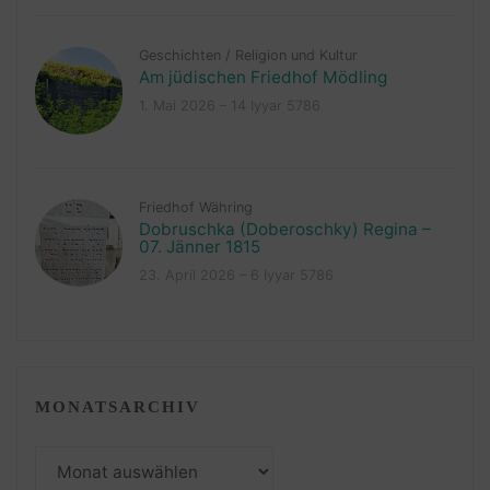
Geschichten
/
Religion und Kultur
Am jüdischen Friedhof Mödling
1. Mai 2026 – 14 Iyyar 5786
Friedhof Währing
Dobruschka (Doberoschky) Regina –
07. Jänner 1815
23. April 2026 – 6 Iyyar 5786
MONATSARCHIV
Monatsarchiv