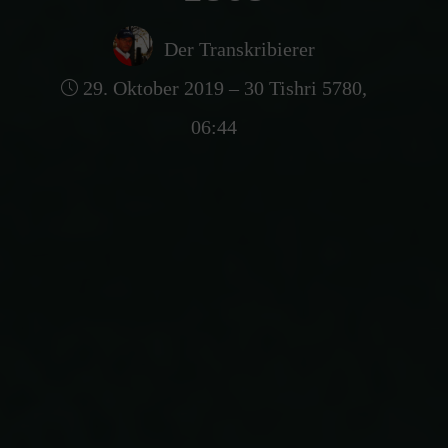
Der Transkribierer
29. Oktober 2019 – 30 Tishri 5780,
06:44