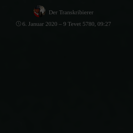
Der Transkribierer
6. Januar 2020 – 9 Tevet 5780, 09:27