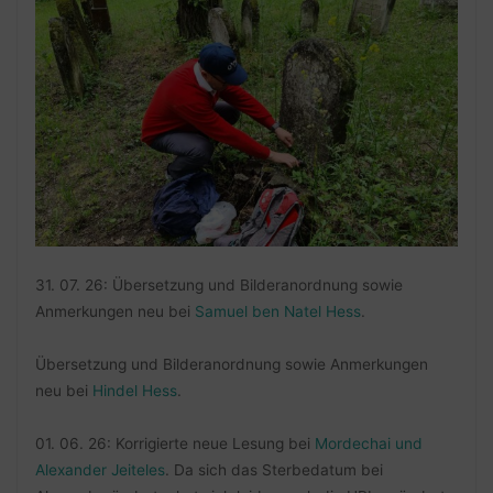
31. 07. 26: Übersetzung und Bilderanordnung sowie
Anmerkungen neu bei
Samuel ben Natel Hess
.
Übersetzung und Bilderanordnung sowie Anmerkungen
neu bei
Hindel Hess
.
01. 06. 26: Korrigierte neue Lesung bei
Mordechai und
Alexander Jeiteles
. Da sich das Sterbedatum bei