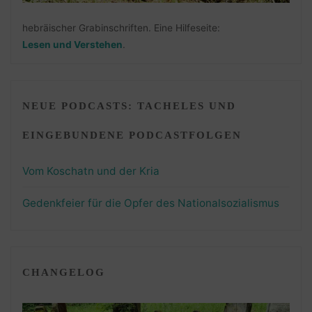
hebräischer Grabinschriften. Eine Hilfeseite:
Lesen und Verstehen
.
NEUE PODCASTS: TACHELES UND
EINGEBUNDENE PODCASTFOLGEN
Vom Koschatn und der Kria
Gedenkfeier für die Opfer des Nationalsozialismus
CHANGELOG