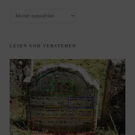
Monatsarchiv
LESEN UND VERSTEHEN