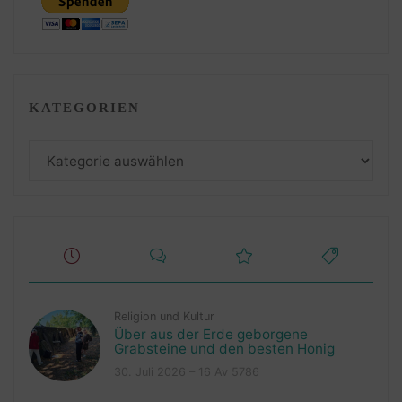
KATEGORIEN
Kategorien
Religion und Kultur
Über aus der Erde geborgene
Grabsteine und den besten Honig
30. Juli 2026 – 16 Av 5786