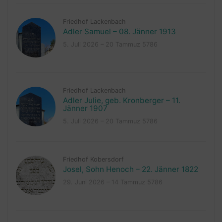
Friedhof Lackenbach
Adler Samuel – 08. Jänner 1913
5. Juli 2026 – 20 Tammuz 5786
Friedhof Lackenbach
Adler Julie, geb. Kronberger – 11.
Jänner 1907
5. Juli 2026 – 20 Tammuz 5786
Friedhof Kobersdorf
Josel, Sohn Henoch – 22. Jänner 1822
29. Juni 2026 – 14 Tammuz 5786