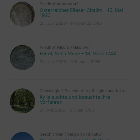
Friedhof Kobersdorf
Österreicher Elieser Chajim – 15. Mai
1923
26. Juni 2026 – 11 Tammuz 5786
Friedhof Nikolai (Mikolow)
Feitel, Sohn Mose – 18. März 1748
24. Juni 2026 – 9 Tammuz 5786
Genealogie
/
Geschichten
/
Religion und Kultur
Kylie suchte und besuchte ihre
Vorfahren
24. Mai 2026 – 8 Sivan 5786
Geschichten
/
Religion und Kultur