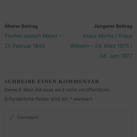
Älterer Beitrag
Jüngerer Beitrag
Fischel Joseph Mayer –
Kraus Moritz / Kraus
21. Februar 1840
Wilhelm – 24. März 1875 /
08. Juni 1877
SCHREIBE EINEN KOMMENTAR
Deine E-Mail-Adresse wird nicht veröffentlicht.
Erforderliche Felder sind mit
*
markiert