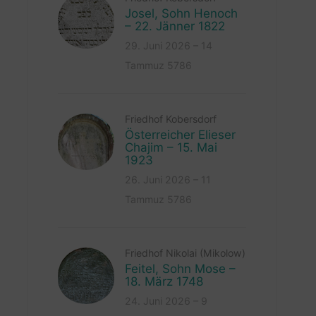
Josel, Sohn Henoch
– 22. Jänner 1822
29. Juni 2026 – 14
Tammuz 5786
Friedhof Kobersdorf
Österreicher Elieser
Chajim – 15. Mai
1923
26. Juni 2026 – 11
Tammuz 5786
Friedhof Nikolai (Mikolow)
Feitel, Sohn Mose –
18. März 1748
24. Juni 2026 – 9