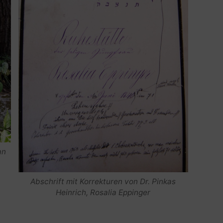
an
Abschrift mit Korrekturen von Dr. Pinkas
Heinrich, Rosalia Eppinger