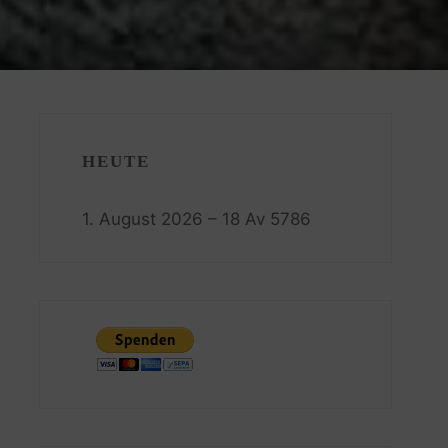
HEUTE
1. August 2026 – 18 Av 5786