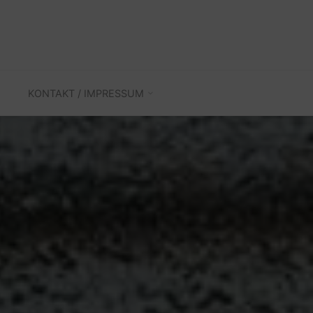
KONTAKT / IMPRESSUM