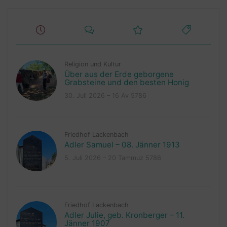
Religion und Kultur
Über aus der Erde geborgene
Grabsteine und den besten Honig
30. Juli 2026 – 16 Av 5786
Friedhof Lackenbach
Adler Samuel – 08. Jänner 1913
5. Juli 2026 – 20 Tammuz 5786
Friedhof Lackenbach
Adler Julie, geb. Kronberger – 11.
Jänner 1907