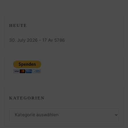
HEUTE
30. July 2026 – 17 Av 5786
KATEGORIEN
Kategorien