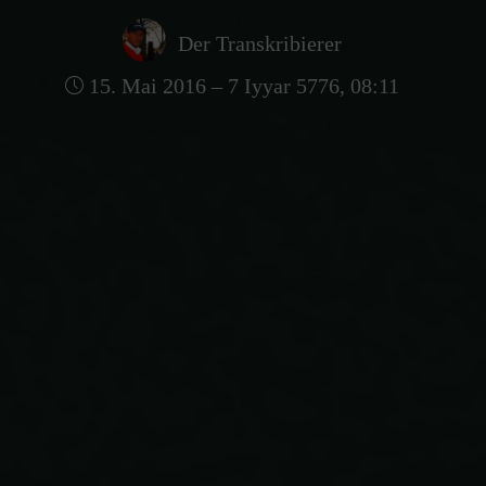
Der Transkribierer
15. Mai 2016 – 7 Iyyar 5776, 08:11