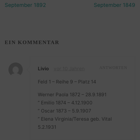
September 1892
September 1849
EIN KOMMENTAR
Livio
vor 10 Jahren
ANTWORTEN
Feld 1 – Reihe 9 – Platz 14
Werner Paola 1872 – 28.9.1891
” Emilio 1874 – 4.12.1900
” Oscar 1873 – 5.9.1907
” Elena Virginia/Teresa geb. Vital
5.2.1931