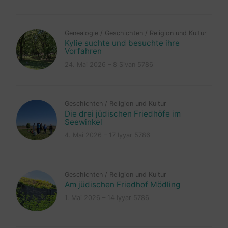
Genealogie
/
Geschichten
/
Religion und Kultur
Kylie suchte und besuchte ihre
Vorfahren
24. Mai 2026 – 8 Sivan 5786
Geschichten
/
Religion und Kultur
Die drei jüdischen Friedhöfe im
Seewinkel
4. Mai 2026 – 17 Iyyar 5786
Geschichten
/
Religion und Kultur
Am jüdischen Friedhof Mödling
1. Mai 2026 – 14 Iyyar 5786