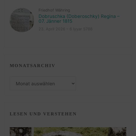
Friedhof Währing
Dobruschka (Doberoschky) Regina –
07. Jänner 1815
23. April 2026 – 6 Iyyar 5786
MONATSARCHIV
Monatsarchiv
LESEN UND VERSTEHEN