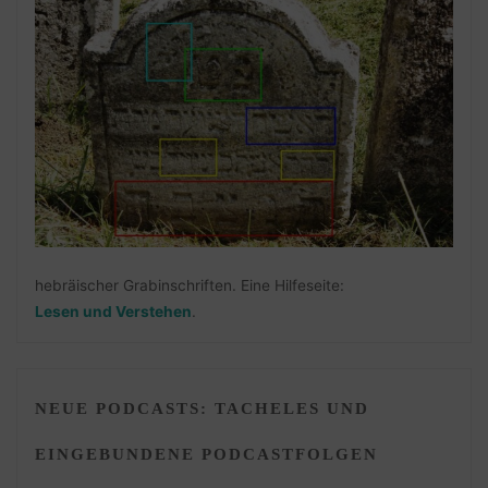
hebräischer Grabinschriften. Eine Hilfeseite:
Lesen und Verstehen
.
NEUE PODCASTS: TACHELES UND
EINGEBUNDENE PODCASTFOLGEN