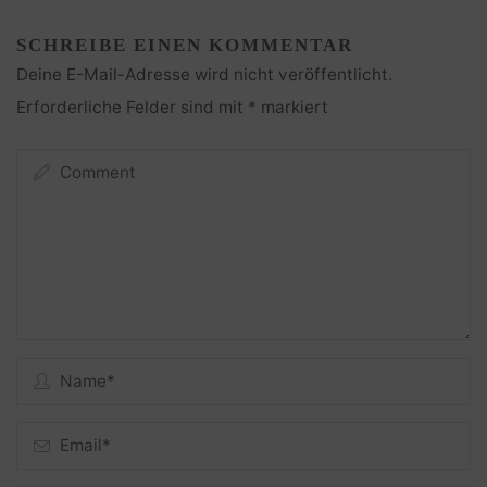
SCHREIBE EINEN KOMMENTAR
Deine E-Mail-Adresse wird nicht veröffentlicht.
Erforderliche Felder sind mit
*
markiert