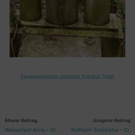
Personenregister jüdischer Friedhof Triest
Älterer Beitrag
Jüngerer Beitrag
Weisenfeld Anna – 16.
Wollheim Enrichetta – 10.