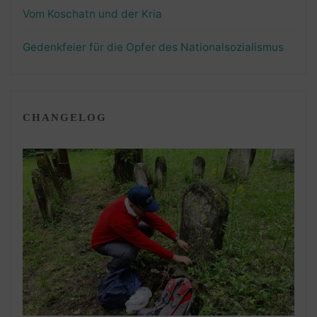
Vom Koschatn und der Kria
Gedenkfeier für die Opfer des Nationalsozialismus
CHANGELOG