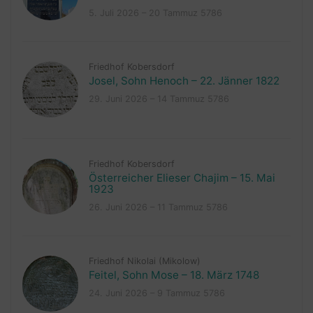
5. Juli 2026 – 20 Tammuz 5786
Friedhof Kobersdorf
Josel, Sohn Henoch – 22. Jänner 1822
29. Juni 2026 – 14 Tammuz 5786
Friedhof Kobersdorf
Österreicher Elieser Chajim – 15. Mai
1923
26. Juni 2026 – 11 Tammuz 5786
Friedhof Nikolai (Mikolow)
Feitel, Sohn Mose – 18. März 1748
24. Juni 2026 – 9 Tammuz 5786