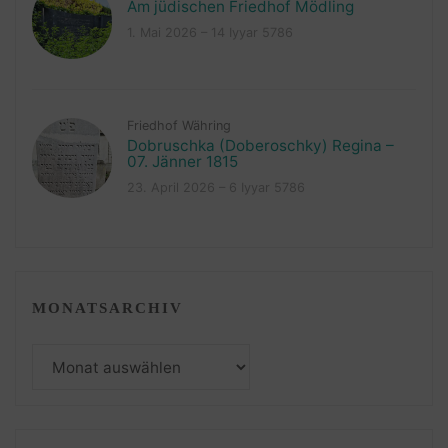
Am jüdischen Friedhof Mödling
1. Mai 2026 – 14 Iyyar 5786
Friedhof Währing
Dobruschka (Doberoschky) Regina –
07. Jänner 1815
23. April 2026 – 6 Iyyar 5786
MONATSARCHIV
Monatsarchiv