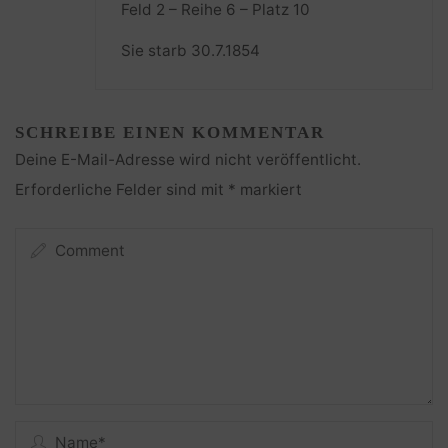
Feld 2 – Reihe 6 – Platz 10
Sie starb 30.7.1854
SCHREIBE EINEN KOMMENTAR
Deine E-Mail-Adresse wird nicht veröffentlicht.
Erforderliche Felder sind mit
*
markiert