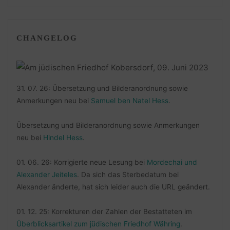
CHANGELOG
31. 07. 26: Übersetzung und Bilderanordnung sowie
Anmerkungen neu bei
Samuel ben Natel Hess
.
Übersetzung und Bilderanordnung sowie Anmerkungen
neu bei
Hindel Hess
.
01. 06. 26: Korrigierte neue Lesung bei
Mordechai und
Alexander Jeiteles
. Da sich das Sterbedatum bei
Alexander änderte, hat sich leider auch die URL geändert.
01. 12. 25: Korrekturen der Zahlen der Bestatteten im
Überblicksartikel zum jüdischen Friedhof Währing
.