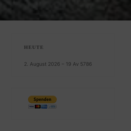
HEUTE
2. August 2026 – 19 Av 5786