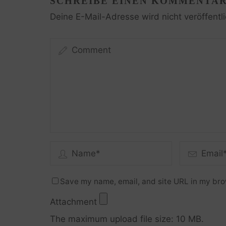
SCHREIBE EINEN KOMMENTA
Deine E-Mail-Adresse wird nicht veröffentli
Save my name, email, and site URL in my bro
Attachment
The maximum upload file size: 10 MB.