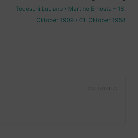
Tedeschi Luciano / Martino Ernesta – 18.
Oktober 1909 / 01. Oktober 1958
ANTWORTEN