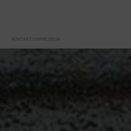
KONTAKT / IMPRESSUM