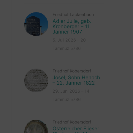
Friedhof Lackenbach
Adler Julie, geb.
Kronberger – 11.
Jänner 1907
5. Juli 2026 – 20
Tammuz 5786
Friedhof Kobersdorf
Josel, Sohn Henoch
– 22. Jänner 1822
29. Juni 2026 – 14
Tammuz 5786
Friedhof Kobersdorf
Österreicher Elieser