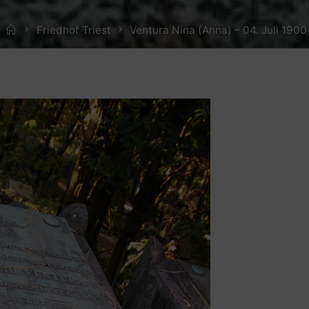
Home
Friedhof Triest
Ventura Nina (Anna) – 04. Juli 1900