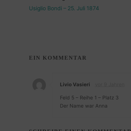
Usiglio Bondi – 25. Juli 1874
EIN KOMMENTAR
Livio Vasieri
vor 9 Jahren
Feld 5 – Reihe 1 – Platz 3
Der Name war Anna