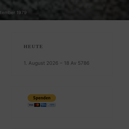
eptember 1979
HEUTE
1. August 2026 – 18 Av 5786