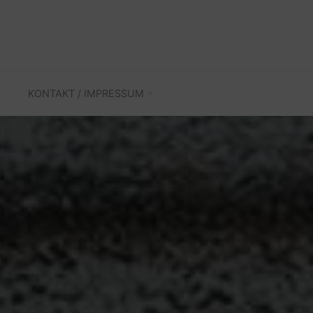
KONTAKT / IMPRESSUM