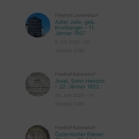
Friedhof Lackenbach
Adler Julie, geb.
Kronberger – 11.
Jänner 1907
5. Juli 2026 – 20
Tammuz 5786
Friedhof Kobersdorf
Josel, Sohn Henoch
– 22. Jänner 1822
29. Juni 2026 – 14
Tammuz 5786
Friedhof Kobersdorf
Österreicher Elieser