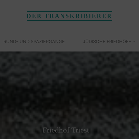
DER TRANSKRIBIERER
RUND- UND SPAZIERGÄNGE
JÜDISCHE FRIEDHÖFE
Friedhof Triest