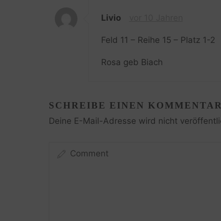
Livio
vor 10 Jahren
Feld 11 – Reihe 15 – Platz 1-2
Rosa geb Biach
SCHREIBE EINEN KOMMENTA
Deine E-Mail-Adresse wird nicht veröffentli