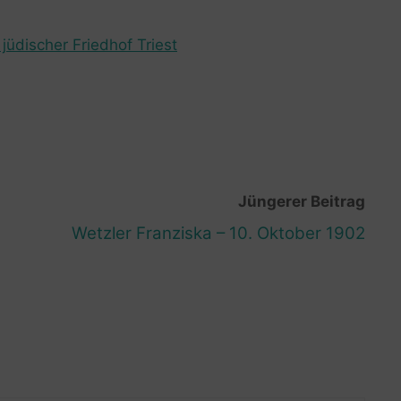
jüdischer Friedhof Triest
Jüngerer Beitrag
Wetzler Franziska – 10. Oktober 1902