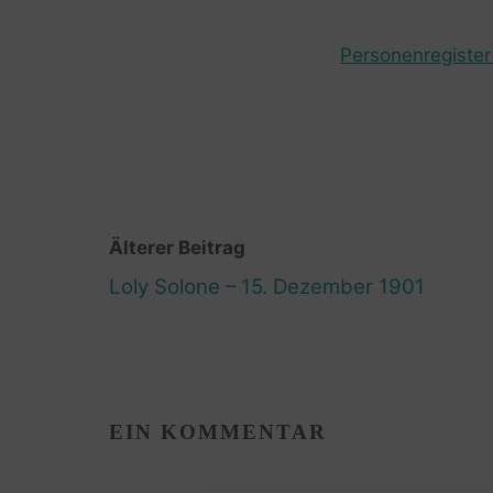
Personenregister 
Älterer Beitrag
Loly Solone – 15. Dezember 1901
EIN KOMMENTAR